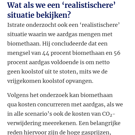
Wat als we een ‘realistischere’
situatie bekijken?
Istrate onderzocht ook een ‘realistischere’
situatie waarin we aardgas mengen met
biomethaan. Hij concludeerde dat een
mengsel van 44 procent biomethaan en 56
procent aardgas voldoende is om netto
geen koolstof uit te stoten, mits we de
vrijgekomen koolstof opvangen.
Volgens het onderzoek kan biomethaan
qua kosten concurreren met aardgas, als we
in alle scenario’s ook de kosten van CO
-
2
verwijdering meerekenen. Een belangrijke
reden hiervoor zijn de hoge gasprijzen,