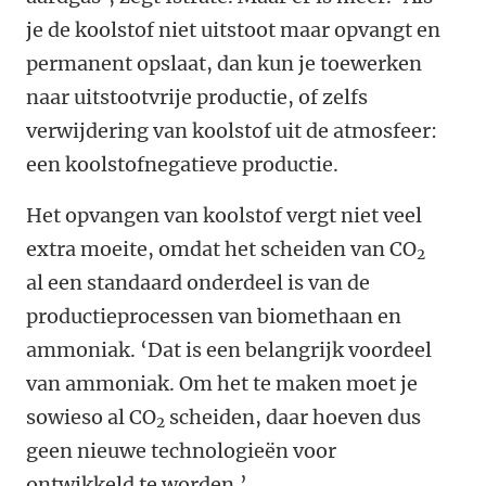
je de koolstof niet uitstoot maar opvangt en
permanent opslaat, dan kun je toewerken
naar uitstootvrije productie, of zelfs
verwijdering van koolstof uit de atmosfeer:
een koolstofnegatieve productie.
Het opvangen van koolstof vergt niet veel
extra moeite, omdat het scheiden van CO
2
al een standaard onderdeel is van de
productieprocessen van biomethaan en
ammoniak. ‘Dat is een belangrijk voordeel
van ammoniak. Om het te maken moet je
sowieso al CO
scheiden, daar hoeven dus
2
geen nieuwe technologieën voor
ontwikkeld te worden.’