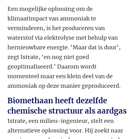
Een mogelijke oplossing om de
klimaatimpact van ammoniak te
verminderen, is het produceren van
waterstof via elektrolyse met behulp van
hernieuwbare energie. ‘Maar dat is duur’,
zegt Istrate, ‘en nog niet goed
geoptimaliseerd.’ Daarom wordt
momenteel maar een klein deel van de
ammoniak op deze manier geproduceerd.
Biomethaan heeft dezelfde
chemische structuur als aardgas
Istrate, een milieu-ingenieur, stelt een
alternatieve oplossing voor. Hij zoekt naar