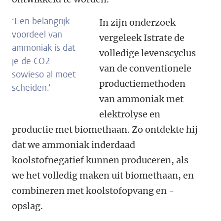
‘
Een belangrijk
In zijn onderzoek
voordeel van
vergeleek Istrate de
ammoniak is dat
volledige levenscyclus
je de CO2
van de conventionele
sowieso al moet
productiemethoden
scheiden.
’
van ammoniak met
elektrolyse en
productie met biomethaan. Zo ontdekte hij
dat we ammoniak inderdaad
koolstofnegatief kunnen produceren, als
we het volledig maken uit biomethaan, en
combineren met koolstofopvang en -
opslag.