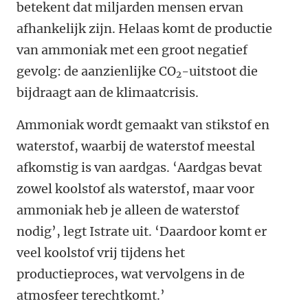
betekent dat miljarden mensen ervan
afhankelijk zijn. Helaas komt de productie
van ammoniak met een groot negatief
gevolg: de aanzienlijke CO
-uitstoot die
2
bijdraagt aan de klimaatcrisis.
Ammoniak wordt gemaakt van stikstof en
waterstof, waarbij de waterstof meestal
afkomstig is van aardgas. ‘Aardgas bevat
zowel koolstof als waterstof, maar voor
ammoniak heb je alleen de waterstof
nodig’, legt Istrate uit. ‘Daardoor komt er
veel koolstof vrij tijdens het
productieproces, wat vervolgens in de
atmosfeer terechtkomt.’