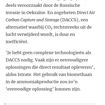
deels veroorzaakt door de Russische
invasie in Oekraïne. En zogeheten
Direct Air
Carbon Capture and Storage
(DACCS), een
alternatief waarbij CO
rechtstreeks uit de
2
lucht verwijderd wordt, is duur en
inefficiënt.
‘Je hebt geen complexe technologieën als
DACCS nodig. Vaak zijn er eenvoudigere
oplossingen die direct resultaat opleveren’,
aldus Istrate. Het gebruik van biomethaan
in de ammoniakproductie zou zo’n
‘eenvoudige oplossing’ kunnen zijn.