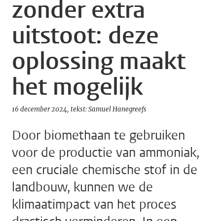
zonder extra
uitstoot: deze
oplossing maakt
het mogelijk
16 december 2024
tekst: Samuel Hanegreefs
Door biomethaan te gebruiken
voor de productie van ammoniak,
een cruciale chemische stof in de
landbouw, kunnen we de
klimaatimpact van het proces