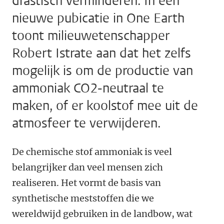
drastisch verminderen. In een
nieuwe pubicatie in One Earth
toont milieuwetenschapper
Robert Istrate aan dat het zelfs
mogelijk is om de productie van
ammoniak CO2-neutraal te
maken, of er koolstof mee uit de
atmosfeer te verwijderen.
De chemische stof ammoniak is veel
belangrijker dan veel mensen zich
realiseren. Het vormt de basis van
synthetische meststoffen die we
wereldwijd gebruiken in de landbow, wat