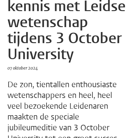
kennis met Leidse
wetenschap
tijdens 3 October
University
07 oktober 2024
De zon, tientallen enthousiaste
wetenschappers en heel, heel
veel bezoekende Leidenaren
maakten de speciale
jubileumeditie van 3 October