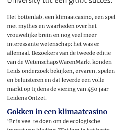
University tot een groot succes.
Het bottenlab, een klimaatcasino, een spel
met mythes en waarheden over het
vrouwelijke brein en nog veel meer
interessante wetenschap: het was er
allemaal. Bezoekers van de tweede editie
van de WetenschapsWarenMarkt konden
Leids onderzoek bekijken, ervaren, spelen
en beluisteren en dat leverde een volle
markt op tijdens de viering van 450 jaar
Leidens Ontzet.
Gokken in een klimaatcasino
‘Er is veel te doen om de ecologische