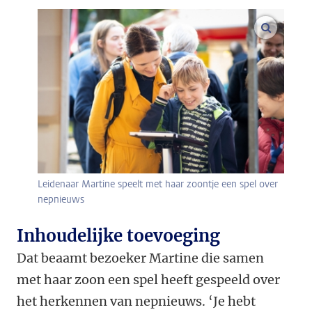
vergroo
Leidenaar Martine speelt met haar zoontje een spel over
nepnieuws
Inhoudelijke toevoeging
Dat beaamt bezoeker Martine die samen
met haar zoon een spel heeft gespeeld over
het herkennen van nepnieuws. ‘Je hebt