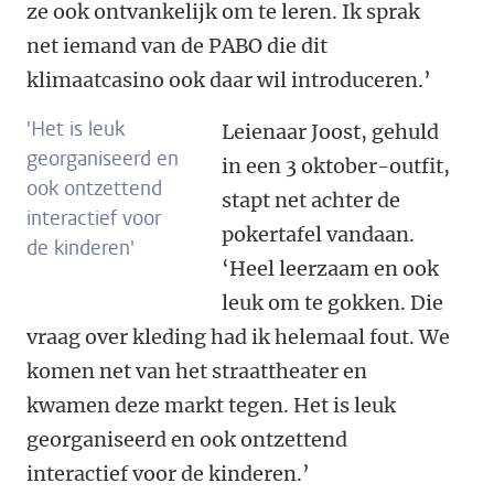
ze ook ontvankelijk om te leren. Ik sprak
net iemand van de PABO die dit
klimaatcasino ook daar wil introduceren.’
'Het is leuk
Leienaar Joost, gehuld
georganiseerd en
in een 3 oktober-outfit,
ook ontzettend
stapt net achter de
interactief voor
pokertafel vandaan.
de kinderen'
‘Heel leerzaam en ook
leuk om te gokken. Die
vraag over kleding had ik helemaal fout. We
komen net van het straattheater en
kwamen deze markt tegen. Het is leuk
georganiseerd en ook ontzettend
interactief voor de kinderen.’