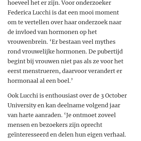
hoeveel het er zijn. Voor onderzoeker
Federica Lucchi is dat een mooi moment
om te vertellen over haar onderzoek naar
de invloed van hormonen op het
vrouwenbrein. ‘Er bestaan veel mythes
rond vrouwelijke hormonen. De pubertijd
begint bij vrouwen niet pas als ze voor het
eerst menstrueren, daarvoor verandert er
hormonaal al een boel.’
Ook Lucchi is enthousiast over de 3 October
University en kan deelname volgend jaar
van harte aanraden. ‘Je ontmoet zoveel
mensen en bezoekers zijn oprecht
geïnteresseerd en delen hun eigen verhaal.