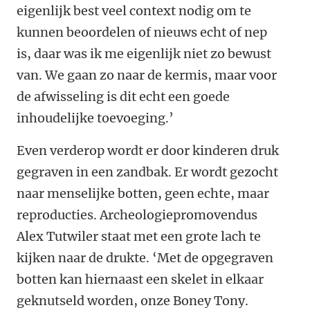
eigenlijk best veel context nodig om te
kunnen beoordelen of nieuws echt of nep
is, daar was ik me eigenlijk niet zo bewust
van. We gaan zo naar de kermis, maar voor
de afwisseling is dit echt een goede
inhoudelijke toevoeging.’
Even verderop wordt er door kinderen druk
gegraven in een zandbak. Er wordt gezocht
naar menselijke botten, geen echte, maar
reproducties. Archeologiepromovendus
Alex Tutwiler staat met een grote lach te
kijken naar de drukte. ‘Met de opgegraven
botten kan hiernaast een skelet in elkaar
geknutseld worden, onze Boney Tony.