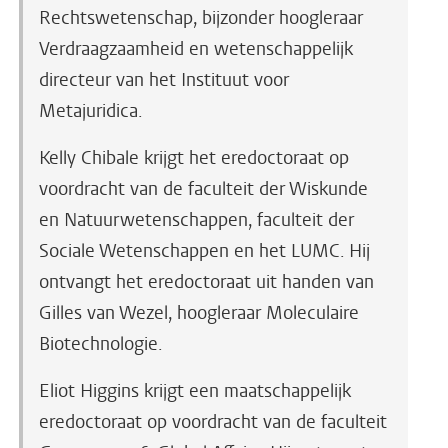
Rechtswetenschap, bijzonder hoogleraar
Verdraagzaamheid en wetenschappelijk
directeur van het Instituut voor
Metajuridica.
Kelly Chibale krijgt het eredoctoraat op
voordracht van de faculteit der Wiskunde
en Natuurwetenschappen, faculteit der
Sociale Wetenschappen en het LUMC. Hij
ontvangt het eredoctoraat uit handen van
Gilles van Wezel, hoogleraar Moleculaire
Biotechnologie.
Eliot Higgins krijgt een maatschappelijk
eredoctoraat op voordracht van de faculteit