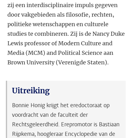
zij een interdisciplinaire impuls gegeven
door vakgebieden als filosofie, rechten,
politieke wetenschappen en culturele
studies te combineren. Zij is de Nancy Duke
Lewis professor of Modern Culture and
Media (MCM) and Political Science aan
Brown University (Verenigde Staten).
Uitreiking
Bonnie Honig krijgt het eredoctoraat op
voordracht van de faculteit der
Rechtsgeleerdheid. Erepromotor is Bastiaan
Rijpkema, hoogleraar Encyclopedie van de