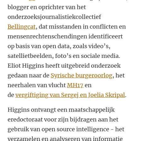
blogger en oprichter van het
onderzoeksjournalistiekcollectief
Bellingcat
, dat misstanden in conflicten en
mensenrechtenschendingen identificeert
op basis van open data, zoals video’s,
satellietbeelden, foto’s en sociale media.
Eliot Higgins heeft uitgebreid onderzoek
gedaan naar de
Syrische burgeroorlog
, het
neerhalen van vlucht
MH17
en
de
vergiftiging van Sergej en Joelia Skripal
.
Higgins ontvangt een maatschappelijk
eredoctoraat voor zijn bijdragen aan het
gebruik van open source intelligence - het
verzamelen en analyseren van informatie