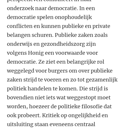
onderzoek naar democratie. In een
democratie spelen onophoudelijk
conflicten en kunnen publieke en private
belangen schuren. Publieke zaken zoals
onderwijs en gezondheidszorg zijn
volgens Honig een voorwaarde voor
democratie. Ze ziet een belangrijke rol
weggelegd voor burgers om over publieke
zaken strijd te voeren en zo tot gezamenlijk
politiek handelen te komen. Die strijd is
bovendien niet iets wat weggestopt moet
worden, hoezeer de politieke filosofie dat
ook probeert. Kritiek op ongelijkheid en
uitsluiting staan eveneens centraal