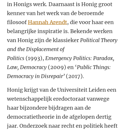
in Honigs werk. Daarnaast is Honig groot
kenner van het werk van de beroemde
filosoof
Hannah Arendt
, die voor haar een
belangrijke inspiratie is. Bekende werken
van Honig zijn de klassieker
Political Theory
and the Displacement of
Politics
(1993),
Emergency Politics: Paradox,
Law, Democracy
(2009) en ‘
Public Things:
Democracy in Disrepair’
(2017).
Honig krijgt van de Universiteit Leiden een
wetenschappelijk eredoctoraat vanwege
haar bijzondere bijdragen aan de
democratietheorie in de afgelopen dertig
jaar. Onderzoek naar recht en politiek heeft