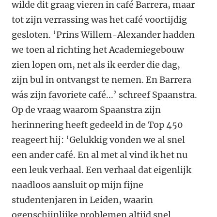
wilde dit graag vieren in café Barrera, maar
tot zijn verrassing was het café voortijdig
gesloten. ‘Prins Willem-Alexander hadden
we toen al richting het Academiegebouw
zien lopen om, net als ik eerder die dag,
zijn bul in ontvangst te nemen. En Barrera
wás zijn favoriete café...’ schreef Spaanstra.
Op de vraag waarom Spaanstra zijn
herinnering heeft gedeeld in de Top 450
reageert hij: ‘Gelukkig vonden we al snel
een ander café. En al met al vind ik het nu
een leuk verhaal. Een verhaal dat eigenlijk
naadloos aansluit op mijn fijne
studentenjaren in Leiden, waarin
ogenschijnlijke problemen altijd snel