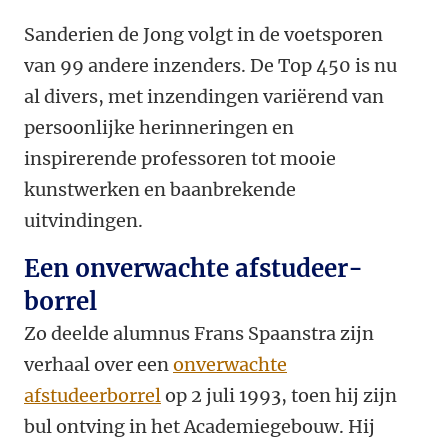
Sanderien de Jong volgt in de voetsporen
van 99 andere inzenders. De Top 450 is nu
al divers, met inzendingen variërend van
persoonlijke herinneringen en
inspirerende professoren tot mooie
kunstwerken en baanbrekende
uitvindingen.
Een onverwachte afstudeer­
borrel
Zo deelde alumnus Frans Spaanstra zijn
verhaal over een
onverwachte
afstudeerborrel
op 2 juli 1993, toen hij zijn
bul ontving in het Academiegebouw. Hij