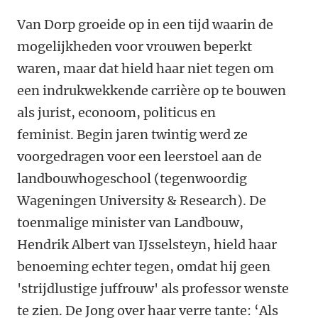
Van Dorp groeide op in een tijd waarin de
mogelijkheden voor vrouwen beperkt
waren, maar dat hield haar niet tegen om
een indrukwekkende carrière op te bouwen
als jurist, econoom, politicus en
feminist.
Begin jaren twintig werd ze
voorgedragen voor een leerstoel aan de
landbouwhogeschool (tegenwoordig
Wageningen University & Research). De
toenmalige minister van Landbouw,
Hendrik Albert van IJsselsteyn, hield haar
benoeming echter tegen, omdat hij geen
'strijdlustige juffrouw' als professor wenste
te zien.
De Jong over haar verre tante: ‘Als