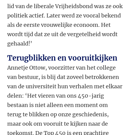
lid van de liberale Vrijheidsbond was ze ook
politiek actief. Later werd ze vooral bekend
als de eerste vrouwelijke econoom. Het
wordt tijd dat ze uit de vergetelheid wordt
gehaald!’
Terugblikken en vooruitkijken
Annetje Ottow, voorzitter van het college
van bestuur, is blij dat zoveel betrokkenen
van de universiteit hun verhalen met elkaar
delen: ‘Het vieren van ons 450-jarig
bestaan is niet alleen een moment om
terug te blikken op onze geschiedenis,
maar ook om vooruit te kijken naar de
toekomst. De Top 450 is een prachtige