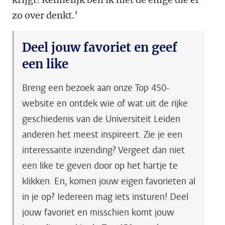
zo over denkt.’
Deel jouw favoriet en geef
een like
Breng een bezoek aan onze Top 450-
website en ontdek wie of wat uit de rijke
geschiedenis van de Universiteit Leiden
anderen het meest inspireert. Zie je een
interessante inzending? Vergeet dan niet
een like te geven door op het hartje te
klikken. En, komen jouw eigen favorieten al
in je op? Iedereen mag iets insturen! Deel
jouw favoriet en misschien komt jouw