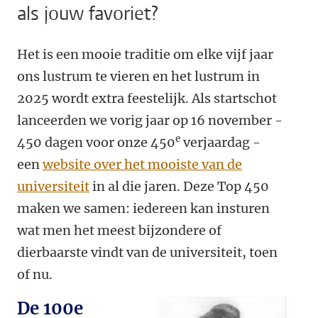
als jouw favoriet?
Het is een mooie traditie om elke vijf jaar
ons lustrum te vieren en het lustrum in
2025 wordt extra feestelijk. Als startschot
lanceerden we vorig jaar op 16 november -
e
450 dagen voor onze 450
verjaardag -
een
website over het mooiste van de
universiteit
in al die jaren. Deze Top 450
maken we samen: iedereen kan insturen
wat men het meest bijzondere of
dierbaarste vindt van de universiteit, toen
of nu.
De 100e