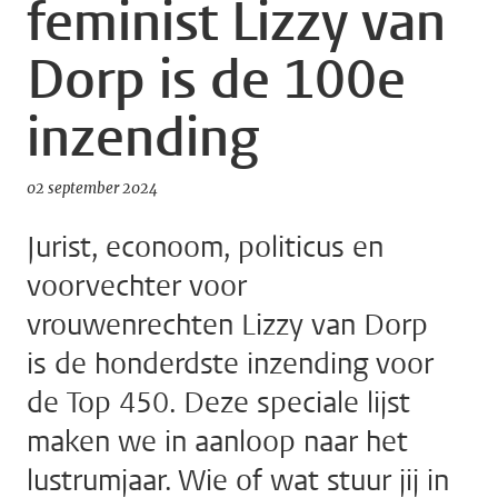
feminist Lizzy van
Dorp is de 100e
inzending
02 september 2024
Jurist, econoom, politicus en
voorvechter voor
vrouwenrechten Lizzy van Dorp
is de honderdste inzending voor
de Top 450. Deze speciale lijst
maken we in aanloop naar het
lustrumjaar. Wie of wat stuur jij in