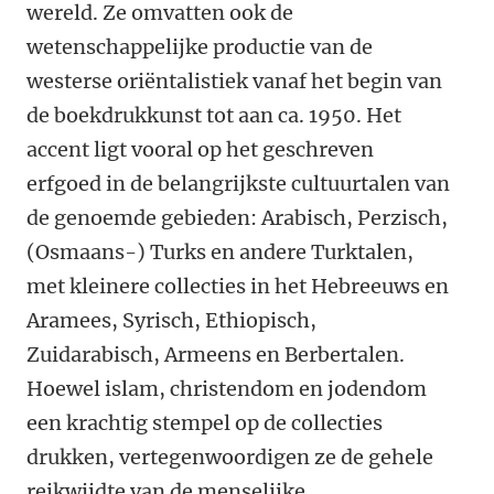
wereld. Ze omvatten ook de
wetenschappelijke productie van de
westerse oriëntalistiek vanaf het begin van
de boekdrukkunst tot aan ca. 1950. Het
accent ligt vooral op het geschreven
erfgoed in de belangrijkste cultuurtalen van
de genoemde gebieden: Arabisch, Perzisch,
(Osmaans-) Turks en andere Turktalen,
met kleinere collecties in het Hebreeuws en
Aramees, Syrisch, Ethiopisch,
Zuidarabisch, Armeens en Berbertalen.
Hoewel islam, christendom en jodendom
een krachtig stempel op de collecties
drukken, vertegenwoordigen ze de gehele
reikwijdte van de menselijke