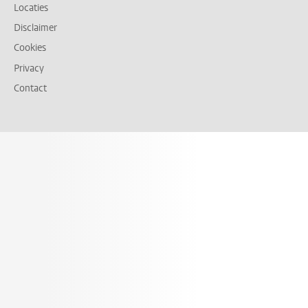
Locaties
Disclaimer
Cookies
Privacy
Contact