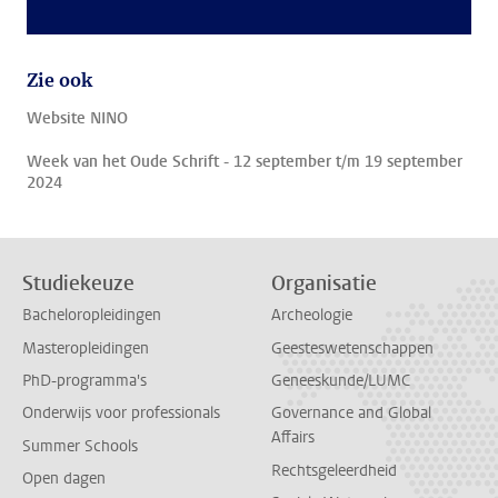
Zie ook
Website NINO
Week van het Oude Schrift - 12 september t/m 19 september
2024
Studiekeuze
Organisatie
Bacheloropleidingen
Archeologie
Masteropleidingen
Geesteswetenschappen
PhD-programma's
Geneeskunde/LUMC
Onderwijs voor professionals
Governance and Global
Affairs
Summer Schools
Rechtsgeleerdheid
Open dagen