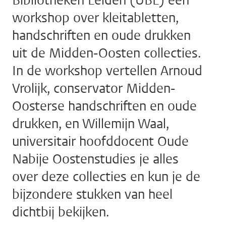
Bibliotheken Leiden (UBL) een
workshop over kleitabletten,
handschriften en oude drukken
uit de Midden-Oosten collecties.
In de workshop vertellen Arnoud
Vrolijk, conservator Midden-
Oosterse handschriften en oude
drukken, en Willemijn Waal,
universitair hoofddocent Oude
Nabije Oostenstudies je alles
over deze collecties en kun je de
bijzondere stukken van heel
dichtbij bekijken.