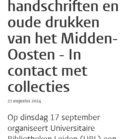
handschriften en
oude drukken
van het Midden-
Oosten - In
contact met
collecties
27 augustus 2024
Op dinsdag 17 september
organiseert Universitaire