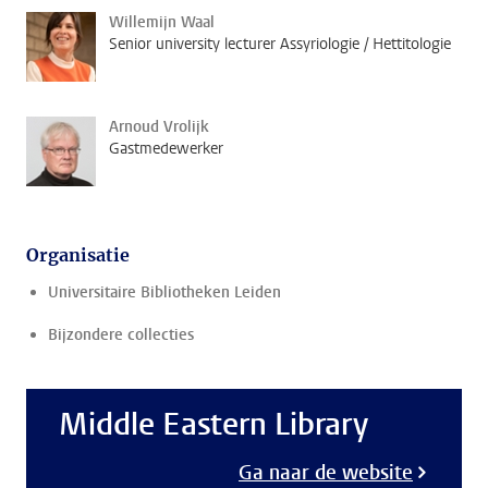
Willemijn Waal
Senior university lecturer Assyriologie / Hettitologie
Arnoud Vrolijk
Gastmedewerker
Organisatie
Universitaire Bibliotheken Leiden
Bijzondere collecties
Middle Eastern Library
Ga naar de website