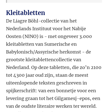
Kleitabletten
De Liagre Böhl-collectie van het
Nederlands Instituut voor het Nabije
Oosten (NINO) is - met ongeveer 3.000
kleitabletten van Sumerische en
Babylonisch/Assyrische herkomst - de
grootste kleitablettencollectie van
Nederland. Op deze tabletten, die zo’n 2100
tot 4300 jaar oud zijn, staan de meest
uiteenlopende teksten geschreven in
spijkerschrift: van een bonnetje voor een
levering graan tot het Gilgamesj-epos, een
van de oudste literaire werken ter wereld.