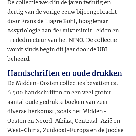
De collectie werd in de jaren twintig en
dertig van de vorige eeuw bijeengebracht
door Frans de Liagre Böhl, hoogleraar
Assyriologie aan de Universiteit Leiden en
mededirecteur van het NINO. De collectie
wordt sinds begin dit jaar door de UBL
beheerd.
Handschriften en oude drukken
De Midden-Oosten collecties bevatten ca.
6.500 handschriften en een veel groter
aantal oude gedrukte boeken van zeer
diverse herkomst, zoals het Midden-
Oosten en Noord-Afrika, Centraal-Azië en
West-China, Zuidoost-Europa en de Joodse