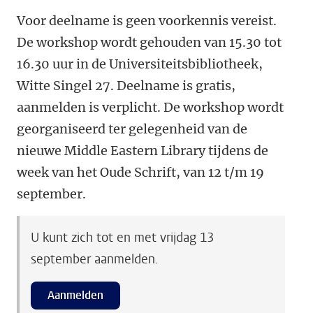
Voor deelname is geen voorkennis vereist.
De workshop wordt gehouden van 15.30 tot
16.30 uur in de Universiteitsbibliotheek,
Witte Singel 27. Deelname is gratis,
aanmelden is verplicht. De workshop
wordt
georganiseerd
ter gelegenheid van de
nieuwe Middle Eastern Library tijdens de
week van het Oude Schrift, van 12 t/m 19
september.
U kunt zich tot en met vrijdag 13
september aanmelden.
Aanmelden