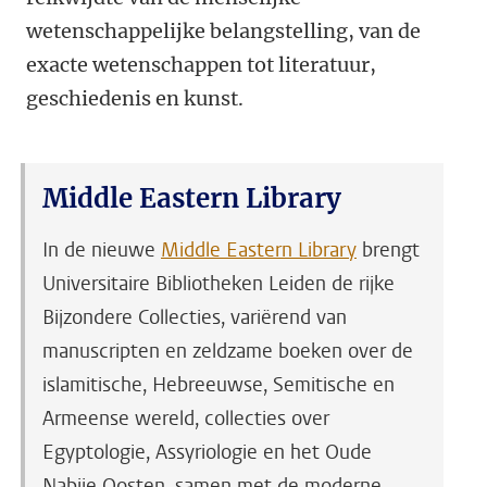
wetenschappelijke belangstelling, van de
exacte wetenschappen tot literatuur,
geschiedenis en kunst.
Middle Eastern Library
In de nieuwe
Middle Eastern Library
brengt
Universitaire Bibliotheken Leiden de rijke
Bijzondere Collecties, variërend van
manuscripten en zeldzame boeken over de
islamitische, Hebreeuwse, Semitische en
Armeense wereld, collecties over
Egyptologie, Assyriologie en het Oude
Nabije Oosten, samen met de moderne