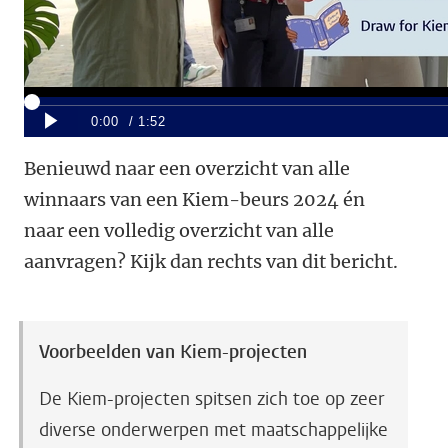
Benieuwd naar een overzicht van alle
winnaars van een Kiem-beurs 2024 én
naar een volledig overzicht van alle
aanvragen? Kijk dan rechts van dit bericht.
Voorbeelden van Kiem-projecten
De Kiem-projecten spitsen zich toe op zeer
diverse onderwerpen met maatschappelijke