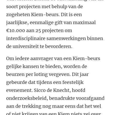
soort projecten met behulp van de
zogeheten Kiem-beurs. Dit is een
jaarlijkse, eenmalige gift van maximaal
€10.000 aan 25 projecten om
interdisciplinaire samenwerkingen binnen
de universiteit te bevorderen.
Om iedere aanvrager van een Kiem-beurs
gelijke kansen te bieden, worden de
beurzen per loting vergeven. Dit jaar
gebeurde dat tijdens een feestelijk
evenement. Sicco de Knecht, hoofd
onderzoeksbeleid, benadrukte voorafgaand
aan de trekking nog maar eens dat het wel
of niet krijgen van een Kiem niets zei over