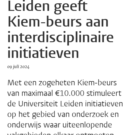
Leiden geeft
Kiem-beurs aan
interdisciplinaire
initiatieven
09 juli 2024
Met een zogeheten Kiem-beurs
van maximaal €10.000 stimuleert
de Universiteit Leiden initiatieven
op het gebied van onderzoek en
onderwijs waar uiteenlopende