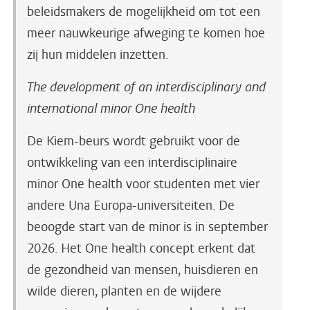
beleidsmakers de mogelijkheid om tot een
meer nauwkeurige afweging te komen hoe
zij hun middelen inzetten.
The development of an interdisciplinary and
international minor One health
De Kiem-beurs wordt gebruikt voor de
ontwikkeling van een interdisciplinaire
minor One health voor studenten met vier
andere Una Europa-universiteiten. De
beoogde start van de minor is in september
2026. Het One health concept erkent dat
de gezondheid van mensen, huisdieren en
wilde dieren, planten en de wijdere