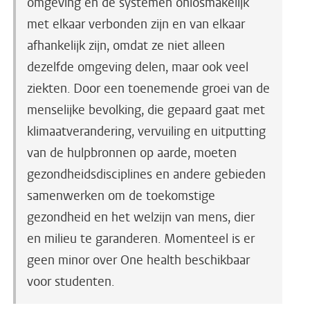
omgeving en de systemen onlosmakelijk
met elkaar verbonden zijn en van elkaar
afhankelijk zijn, omdat ze niet alleen
dezelfde omgeving delen, maar ook veel
ziekten. Door een toenemende groei van de
menselijke bevolking, die gepaard gaat met
klimaatverandering, vervuiling en uitputting
van de hulpbronnen op aarde, moeten
gezondheidsdisciplines en andere gebieden
samenwerken om de toekomstige
gezondheid en het welzijn van mens, dier
en milieu te garanderen. Momenteel is er
geen minor over One health beschikbaar
voor studenten.