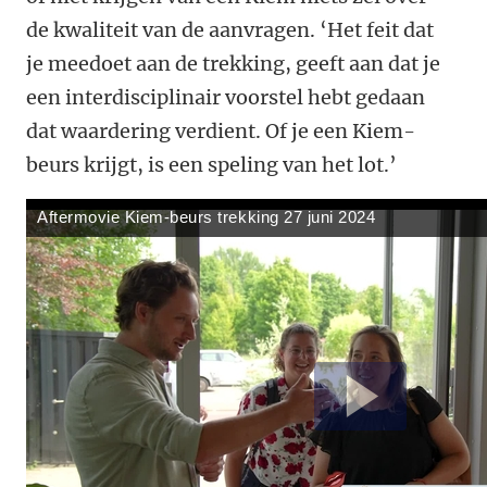
de kwaliteit van de aanvragen. ‘Het feit dat
je meedoet aan de trekking, geeft aan dat je
een interdisciplinair voorstel hebt gedaan
dat waardering verdient. Of je een Kiem-
beurs krijgt, is een speling van het lot.’