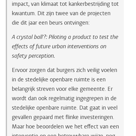
impact, van klimaat tot kankerbestrijding tot
kwantum. Dit zijn twee van de projecten
die dit jaar een beurs ontvingen:
A crystal ball'?: Piloting a product to test the
effects of future urban interventions on
safety perception.
Ervoor zorgen dat burgers zich veilig voelen
in de stedelijke openbare ruimte is een
belangrijk streven voor elke gemeente. Er
wordt dan ook regelmatig ingegrepen in de
stedelijke openbare ruimte. Dat gaat in veel
gevallen gepaard met flinke investeringen.
Maar hoe beoordelen we het effect van een