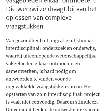
vakgebieden elkaar ontmoeten.
Die werkwijze draagt bij aan het
oplossen van complexe
vraagstukken.
Van gezondheid tot migratie tot klimaat:
interdisciplinair onderzoek en onderwijs,
waarbij uiteenlopende wetenschappelijke
vakgebieden elkaar ontmoeten en
samenwerken, is hard nodig om
antwoorden te vinden voor de
ingewikkelde vraagstukken van nu. Het
opstarten van zo’n interdisciplinair project
is vaak niet eenvoudig. Daarom stimuleert
Universiteit Leiden de ontwikkeling van dit