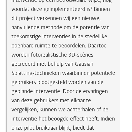
interventie op een betrouwbare wijze, nog
voordat deze geïmplementeerd is? Binnen
dit project verkennen wij een nieuwe,
aanvullende methode om de potentie van
toekomstige interventies in de stedelijke
openbare ruimte te beoordelen. Daartoe
worden fotorealistische 3D-scènes
gecreëerd met behulp van Gausian
Splatting-technieken waarbinnen potentiële
gebruikers blootgesteld worden aan de
geplande interventie. Door de ervaringen
van deze gebruikers met elkaar te
vergelijken, kunnen we achterhalen of de
interventie het beoogde effect heeft. Indien
onze pilot bruikbaar blijkt, biedt dat