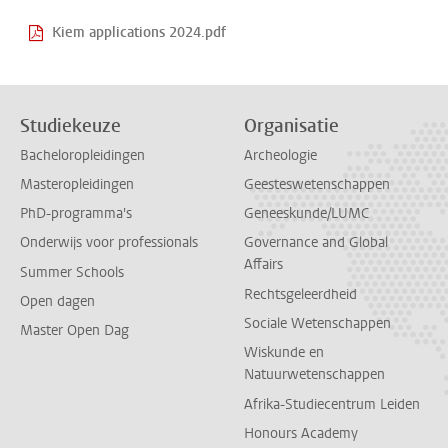
Kiem applications 2024.pdf
Studiekeuze
Organisatie
Bacheloropleidingen
Archeologie
Masteropleidingen
Geesteswetenschappen
PhD-programma's
Geneeskunde/LUMC
Onderwijs voor professionals
Governance and Global
Affairs
Summer Schools
Rechtsgeleerdheid
Open dagen
Sociale Wetenschappen
Master Open Dag
Wiskunde en
Natuurwetenschappen
Afrika-Studiecentrum Leiden
Honours Academy