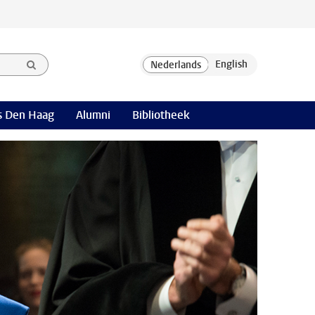
 Den Haag
Alumni
Bibliotheek