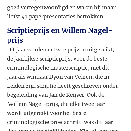
goed vertegenwoordigd en waren bij maar
liefst 43 paperpresentaties betrokken.
Scriptieprijs en Willem Nagel-
prijs
Dit jaar werden er twee prijzen uitgereikt;
de jaarlijkse scriptieprijs, voor de beste
criminologische masterscriptie, met dit
jaar als winnaar Dyon van Velzen, die in
Leiden zijn scriptie heeft geschreven onder
begeleiding van Jan de Keijser. Ook de
Willem Nagel-prijs, die elke twee jaar
wordt uitgereikt voor het beste
criminologische proefschrift, was dit jaar