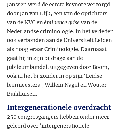
Janssen werd de eerste keynote verzorgd
door Jan van Dijk, een van de oprichters
van de NVC en
éminence grise
van de
Nederlandse criminologie. In het verleden
ook verbonden aan de Universiteit Leiden
als hoogleraar Criminologie. Daarnaast
gaat hij in zijn bijdrage aan de
jubileumbundel, uitgegeven door Boom,
ook in het bijzonder in op zijn ‘Leidse
leermeesters’, Willem Nagel en Wouter
Buikhuisen.
Intergenerationele overdracht
250 congresgangers hebben onder meer
geleerd over ‘intergenerationele