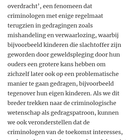
overdracht’, een fenomeen dat
criminologen met enige regelmaat
terugzien in gedragingen zoals
mishandeling en verwaarlozing, waarbij
bijvoorbeeld kinderen die slachtoffer zijn
geworden door geweldspleging door hun
ouders een grotere kans hebben om
zichzelf later ook op een problematische
manier te gaan gedragen, bijvoorbeeld
tegenover hun eigen kinderen. Als we dit
breder trekken naar de criminologische
wetenschap als gedragspatroon, kunnen
we ook veronderstellen dat de
criminologen van de toekomst interesses,