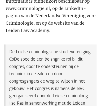
informatie is binnenkort beschikbaar op
www.criminologie.nl, op de LinkedIn-
pagina van de Nederlandse Vereniging voor
Criminologie, en op de website van de
Leiden Law Academy.
De
Leidse criminologische studievereniging
CoDe speelde een belangrijke rol bij dit
congres, door te ondersteunen bij de
techniek in de zalen en door
congresgangers de weg te wijzen in het
gebouw. Het congres is namens de NVC
georganiseerd door de Leidse criminoloog
Ilse Ras in samenwerking met de Leiden