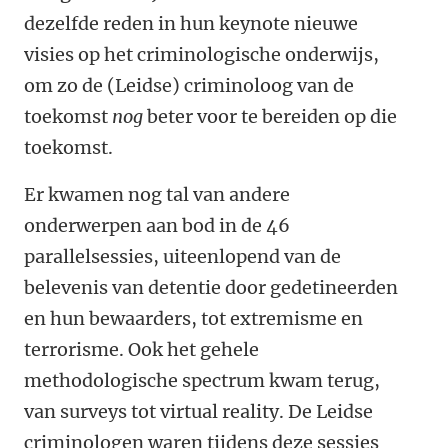
dezelfde reden in hun keynote nieuwe
visies op het criminologische onderwijs,
om zo de (Leidse) criminoloog van de
toekomst
nog
beter voor te bereiden op die
toekomst.
Er kwamen nog tal van andere
onderwerpen aan bod in de 46
parallelsessies, uiteenlopend van de
belevenis van detentie door gedetineerden
en hun bewaarders, tot extremisme en
terrorisme. Ook het gehele
methodologische spectrum kwam terug,
van surveys tot virtual reality. De Leidse
criminologen waren tijdens deze sessies