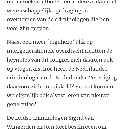
onderzoeksmethoden en andere al dan niet
wetenschappelijke gedragingen
overnemen van de criminologen die hen
voor zijn gegaan.
Naast een meer ‘reguliere’ blik op
intergenerationele overdracht richtten de
keynotes van dit congres zich daarom ook
op vragen als, hoe heeft de Nederlandse
criminologie en de Nederlandse Vereniging
daarvoor zich ontwikkeld? En wat kunnen
wij eigenlijk ook alvast leren van nieuwe
generaties?
De Leidse criminologen Sigrid van
Wingerden en Joni Reef beschreven om