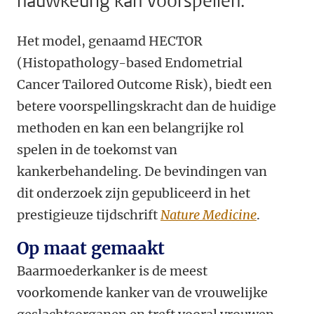
nauwkeurig kan voorspellen.
Het model, genaamd HECTOR
(Histopathology-based Endometrial
Cancer Tailored Outcome Risk), biedt een
betere voorspellingskracht dan de huidige
methoden en kan een belangrijke rol
spelen in de toekomst van
kankerbehandeling. De bevindingen van
dit onderzoek zijn gepubliceerd in het
prestigieuze tijdschrift
Nature Medicine
.
Op maat gemaakt
Baarmoederkanker is de meest
voorkomende kanker van de vrouwelijke