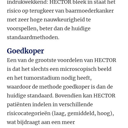
indrukwekkend: HECTOR bleek in staat het
risico op terugkeer van baarmoederkanker
met zeer hoge nauwkeurigheid te
voorspellen, beter dan de huidige
standaardmethoden.
Goedkoper
Een van de grootste voordelen van HECTOR
is dat het slechts een microscopisch beeld
en het tumorstadium nodig heeft,
waardoor de methode goedkoper is dan de
huidige standaard. Bovendien kan HECTOR
patiënten indelen in verschillende
risicocategorieën (laag, gemiddeld, hoog),
wat bijdraagt aan een meer