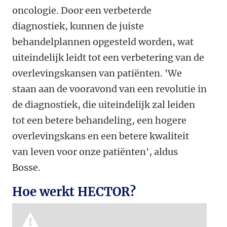
oncologie. Door een verbeterde
diagnostiek, kunnen de juiste
behandelplannen opgesteld worden, wat
uiteindelijk leidt tot een verbetering van de
overlevingskansen van patiënten. 'We
staan aan de vooravond van een revolutie in
de diagnostiek, die uiteindelijk zal leiden
tot een betere behandeling, een hogere
overlevingskans en een betere kwaliteit
van leven voor onze patiënten', aldus
Bosse.
Hoe werkt HECTOR?