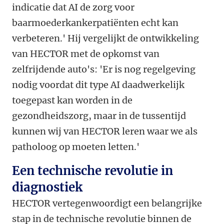
indicatie dat AI de zorg voor
baarmoederkankerpatiënten echt kan
verbeteren.' Hij vergelijkt de ontwikkeling
van HECTOR met de opkomst van
zelfrijdende auto's: 'Er is nog regelgeving
nodig voordat dit type AI daadwerkelijk
toegepast kan worden in de
gezondheidszorg, maar in de tussentijd
kunnen wij van HECTOR leren waar we als
patholoog op moeten letten.'
Een technische revolutie in
diagnostiek
HECTOR vertegenwoordigt een belangrijke
stap in de technische revolutie binnen de