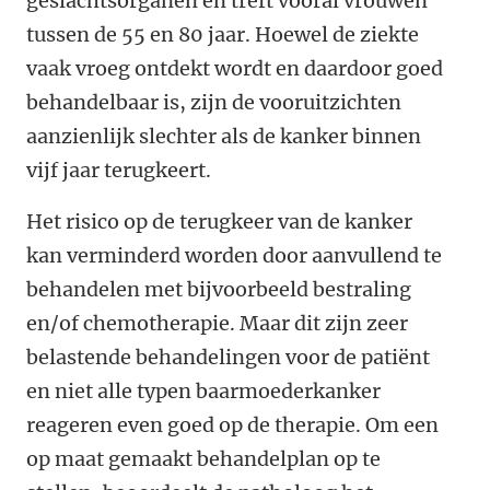
geslachtsorganen en treft vooral vrouwen
tussen de 55 en 80 jaar. Hoewel de ziekte
vaak vroeg ontdekt wordt en daardoor goed
behandelbaar is, zijn de vooruitzichten
aanzienlijk slechter als de kanker binnen
vijf jaar terugkeert.
Het risico op de terugkeer van de kanker
kan verminderd worden door aanvullend te
behandelen met bijvoorbeeld bestraling
en/of chemotherapie. Maar dit zijn zeer
belastende behandelingen voor de patiënt
en niet alle typen baarmoederkanker
reageren even goed op de therapie. Om een
op maat gemaakt behandelplan op te