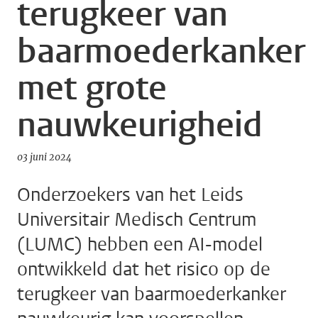
terugkeer van
baarmoederkanker
met grote
nauwkeurigheid
03 juni 2024
Onderzoekers van het Leids
Universitair Medisch Centrum
(LUMC) hebben een AI-model
ontwikkeld dat het risico op de
terugkeer van baarmoederkanker