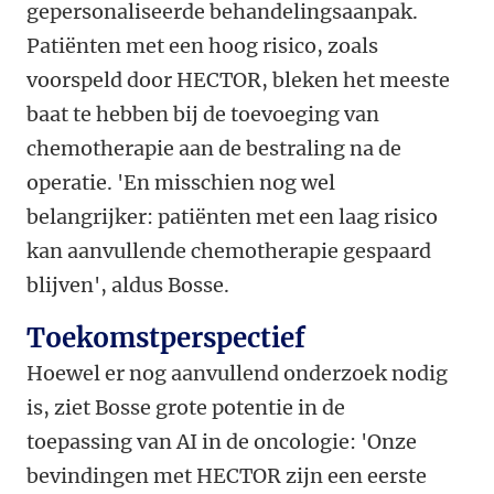
gepersonaliseerde behandelingsaanpak.
Patiënten met een hoog risico, zoals
voorspeld door HECTOR, bleken het meeste
baat te hebben bij de toevoeging van
chemotherapie aan de bestraling na de
operatie. 'En misschien nog wel
belangrijker: patiënten met een laag risico
kan aanvullende chemotherapie gespaard
blijven', aldus Bosse.
Toekomstperspectief
Hoewel er nog aanvullend onderzoek nodig
is, ziet Bosse grote potentie in de
toepassing van AI in de oncologie: 'Onze
bevindingen met HECTOR zijn een eerste