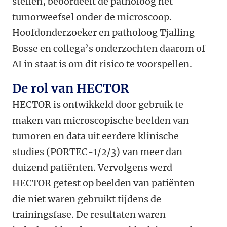
stellen, beoordeelt de patholoog het
tumorweefsel onder de microscoop.
Hoofdonderzoeker en patholoog Tjalling
Bosse en collega’s onderzochten daarom of
AI in staat is om dit risico te voorspellen.
De rol van HECTOR
HECTOR is ontwikkeld door gebruik te
maken van microscopische beelden van
tumoren en data uit eerdere klinische
studies (PORTEC-1/2/3) van meer dan
duizend patiënten. Vervolgens werd
HECTOR getest op beelden van patiënten
die niet waren gebruikt tijdens de
trainingsfase. De resultaten waren