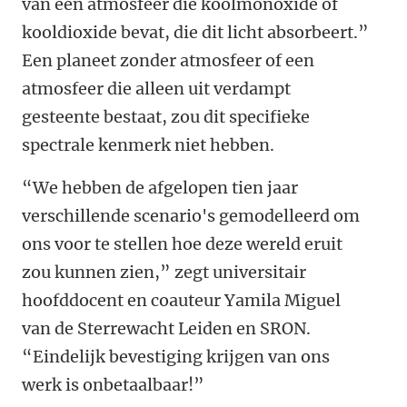
van een atmosfeer die koolmonoxide of
kooldioxide bevat, die dit licht absorbeert.”
Een planeet zonder atmosfeer of een
atmosfeer die alleen uit verdampt
gesteente bestaat, zou dit specifieke
spectrale kenmerk niet hebben.
“We hebben de afgelopen tien jaar
verschillende scenario's gemodelleerd om
ons voor te stellen hoe deze wereld eruit
zou kunnen zien,” zegt universitair
hoofddocent en coauteur Yamila Miguel
van de Sterrewacht Leiden en SRON.
“Eindelijk bevestiging krijgen van ons
werk is onbetaalbaar!”