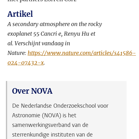
Artikel
A secondary atmosphere on the rocky
exoplanet 55 Cancri e, Renyu Hu et
al. Verschijnt vandaag in
Nature:
https://www.nature.com/articles/s41586-
024-07432-x
.
Over NOVA
De Nederlandse Onderzoekschool voor
Astronomie (NOVA) is het
samenwerkingsverband van de
sterrenkundige instituten van de