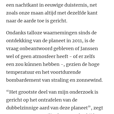
een nachtkant in eeuwige duisternis, net
zoals onze maan altijd met dezelfde kant
naar de aarde toe is gericht.
Ondanks talloze waarnemingen sinds de
ontdekking van de planeet in 2011, is de
vraag onbeantwoord gebleven of Janssen
wel of geen atmosfeer heeft - of er zelfs
een zou kúnnen hebben -, gezien de hoge
temperatuur en het voortdurende
bombardement van straling en zonnewind.
“Het grootste deel van mijn onderzoek is
gericht op het ontrafelen van de
dubbelzinnige aard van deze planeet”, zegt