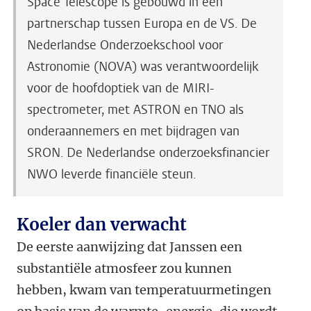
Space Telescope is gebouwd in een
partnerschap tussen Europa en de VS. De
Nederlandse Onderzoekschool voor
Astronomie (NOVA) was verantwoordelijk
voor de hoofdoptiek van de MIRI-
spectrometer, met ASTRON en TNO als
onderaannemers en met bijdragen van
SRON. De Nederlandse onderzoeksfinancier
NWO leverde financiële steun.
Koeler dan verwacht
De eerste aanwijzing dat Janssen een
substantiële atmosfeer zou kunnen
hebben, kwam van temperatuurmetingen