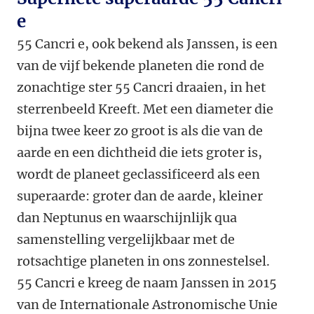
e
55 Cancri e, ook bekend als Janssen, is een
van de vijf bekende planeten die rond de
zonachtige ster 55 Cancri draaien, in het
sterrenbeeld Kreeft. Met een diameter die
bijna twee keer zo groot is als die van de
aarde en een dichtheid die iets groter is,
wordt de planeet geclassificeerd als een
superaarde: groter dan de aarde, kleiner
dan Neptunus en waarschijnlijk qua
samenstelling vergelijkbaar met de
rotsachtige planeten in ons zonnestelsel.
55 Cancri e kreeg de naam Janssen in 2015
van de Internationale Astronomische Unie