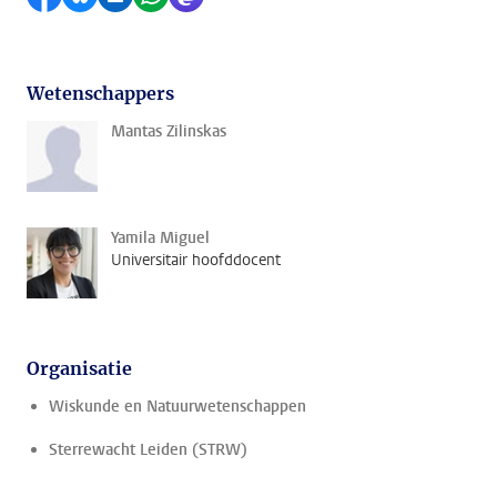
Wetenschappers
Mantas Zilinskas
Yamila Miguel
Universitair hoofddocent
Organisatie
Wiskunde en Natuurwetenschappen
Sterrewacht Leiden (STRW)