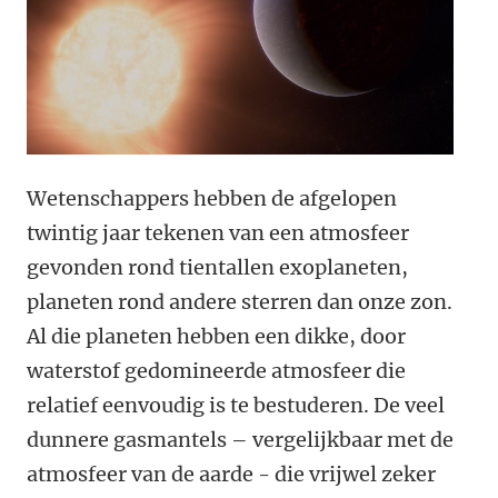
Wetenschappers hebben de afgelopen
twintig jaar tekenen van een atmosfeer
gevonden rond tientallen exoplaneten,
planeten rond andere sterren dan onze zon.
Al die planeten hebben een dikke, door
waterstof gedomineerde atmosfeer die
relatief eenvoudig is te bestuderen. De veel
dunnere gasmantels – vergelijkbaar met de
atmosfeer van de aarde - die vrijwel zeker