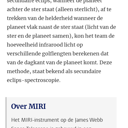
secundaire eclips, wanneer de planeet
achter de ster staat (alleen sterlicht), af te
trekken van de helderheid wanneer de
planeet vlak naast de ster staat (licht van de
ster en de planeet samen), kon het team de
hoeveelheid infrarood licht op
verschillende golflengten berekenen dat
van de dagkant van de planeet komt. Deze
methode, staat bekend als secundaire
eclips-spectroscopie.
Over MIRI
Het MIRI-instrument op de James Webb