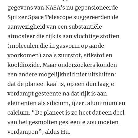
gegevens van NASA's nu gepensioneerde
Spitzer Space Telescope suggereerden de
aanwezigheid van een substantiële
atmosfeer die rijk is aan vluchtige stoffen
(moleculen die in gasvorm op aarde
voorkomen) zoals zuurstof, stikstof en
kooldioxide. Maar onderzoekers konden
een andere mogelijkheid niet uitsluiten:
dat de planeet kaal is, op een dun laagje
verdampt gesteente na dat rijk is aan
elementen als silicium, ijzer, aluminium en
calcium. “De planeet is zo heet dat een deel
van het gesmolten gesteente zou moeten
verdampen”, aldus Hu.