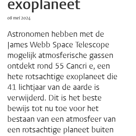
exoplaneet
08 mei 2024
Astronomen hebben met de
James Webb Space Telescope
mogelijk atmosferische gassen
ontdekt rond 55 Cancri e, een
hete rotsachtige exoplaneet die
41 lichtjaar van de aarde is
verwijderd. Dit is het beste
bewijs tot nu toe voor het
bestaan van een atmosfeer van
een rotsachtige planeet buiten