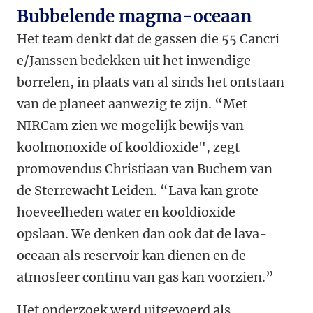
Bubbelende magma-oceaan
Het team denkt dat de gassen die 55 Cancri
e/Janssen bedekken uit het inwendige
borrelen, in plaats van al sinds het ontstaan
van de planeet aanwezig te zijn. “Met
NIRCam zien we mogelijk bewijs van
koolmonoxide of kooldioxide", zegt
promovendus Christiaan van Buchem van
de Sterrewacht Leiden. “Lava kan grote
hoeveelheden water en kooldioxide
opslaan. We denken dan ook dat de lava-
oceaan als reservoir kan dienen en de
atmosfeer continu van gas kan voorzien.”
Het onderzoek werd uitgevoerd als