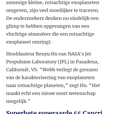
sommige kleine, rotsachtige exoplaneten
omgeven, zijn veel moeilijker te traceren.
De onderzoekers denken nu eindelijk een
glimp te hebben opgevangen van een
vluchtige atmosfeer die een rotsachtige
exoplaneet omringt.
Hoofdauteur Renyu Hu van NASA's Jet
Propulsion Laboratory (JPL) in Pasadena,
Californië, VS: “Webb verlegt de grenzen
van de karakterisering van exoplaneten
naar rotsachtige planeten,” zegt Hu. “Het
maakt echt een nieuw soort wetenschap
mogelijk.”
Superhete superaarde 55 Cancri