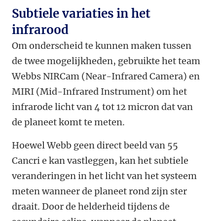
Subtiele variaties in het
infrarood
Om onderscheid te kunnen maken tussen
de twee mogelijkheden, gebruikte het team
Webbs NIRCam (Near-Infrared Camera) en
MIRI (Mid-Infrared Instrument) om het
infrarode licht van 4 tot 12 micron dat van
de planeet komt te meten.
Hoewel Webb geen direct beeld van 55
Cancri e kan vastleggen, kan het subtiele
veranderingen in het licht van het systeem
meten wanneer de planeet rond zijn ster
draait. Door de helderheid tijdens de