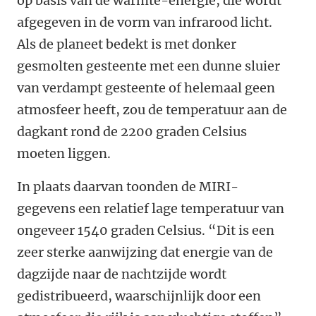
op basis van de warmte-energie, die wordt
afgegeven in de vorm van infrarood licht.
Als de planeet bedekt is met donker
gesmolten gesteente met een dunne sluier
van verdampt gesteente of helemaal geen
atmosfeer heeft, zou de temperatuur aan de
dagkant rond de 2200 graden Celsius
moeten liggen.
In plaats daarvan toonden de MIRI-
gegevens een relatief lage temperatuur van
ongeveer 1540 graden Celsius. “Dit is een
zeer sterke aanwijzing dat energie van de
dagzijde naar de nachtzijde wordt
gedistribueerd, waarschijnlijk door een