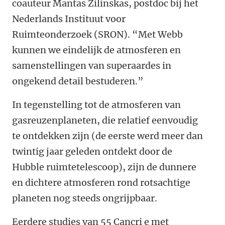
coauteur Mantas Zilinskas, postdoc bij het
Nederlands Instituut voor
Ruimteonderzoek (SRON). “Met Webb
kunnen we eindelijk de atmosferen en
samenstellingen van superaardes in
ongekend detail bestuderen.”
In tegenstelling tot de atmosferen van
gasreuzenplaneten, die relatief eenvoudig
te ontdekken zijn (de eerste werd meer dan
twintig jaar geleden ontdekt door de
Hubble ruimtetelescoop), zijn de dunnere
en dichtere atmosferen rond rotsachtige
planeten nog steeds ongrijpbaar.
Eerdere studies van 55 Cancri e met