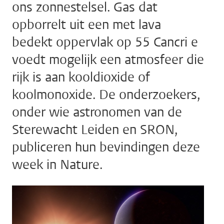
ons zonnestelsel. Gas dat
opborrelt uit een met lava
bedekt oppervlak op 55 Cancri e
voedt mogelijk een atmosfeer die
rijk is aan kooldioxide of
koolmonoxide. De onderzoekers,
onder wie astronomen van de
Sterewacht Leiden en SRON,
publiceren hun bevindingen deze
week in Nature.