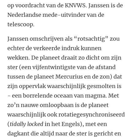
op voordracht van de KNVWS. Janssen is de
Nederlandse mede-uitvinder van de
telescoop.
Janssen omschrijven als “rotsachtig” zou
echter de verkeerde indruk kunnen
wekken. De planeet draait zo dicht om zijn
ster (een vijfentwintigste van de afstand
tussen de planeet Mercurius en de zon) dat
zijn oppervlak waarschijnlijk gesmolten is
- een borrelende oceaan van magma. Met
zo’n nauwe omloopbaan is de planeet
waarschijnlijk ook rotatiegesynchroniseerd
(
tidally locked
in het Engels), met een
dagkant die altijd naar de ster is gericht en