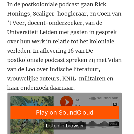
In de postkoloniale podcast gaan Rick
Honings, Scaliger-hoogleraar, en Coen van
’t Veer, docent-onderzoeker, van de
Universiteit Leiden met gasten in gesprek
over hun werk in relatie tot het koloniale
verleden. In aflevering 16 van De
postkoloniale podcast spreken zij met Vilan
van de Loo over Indische literatuur,
vrouwelijke auteurs, KNIL-militairen en
haar onderzoek daarnaar.