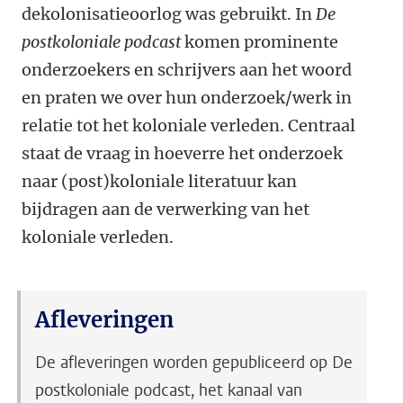
dekolonisatieoorlog was gebruikt. In
De
postkoloniale podcast
komen prominente
onderzoekers en schrijvers aan het woord
en praten we over hun onderzoek/werk in
relatie tot het koloniale verleden. Centraal
staat de vraag in hoeverre het onderzoek
naar (post)koloniale literatuur kan
bijdragen aan de verwerking van het
koloniale verleden.
Afleveringen
De afleveringen worden gepubliceerd op De
postkoloniale podcast, het kanaal van