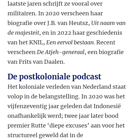
laatste jaren schrijft ze vooral over
militairen. In 2020 verscheen haar
biografie over J.B. van Heutsz,
Uit naam van
de majesteit
, en in 2022 haar geschiedenis
van het KNIL,
Een eervol bestaan.
Recent
verscheen
De Atjeh-generaal
, een biografie
van Frits van Daalen.
De postkoloniale podcast
Het koloniale verleden van Nederland staat
volop in de belangstelling. In 2020 was het
vijfenzeventig jaar geleden dat Indonesië
onafhankelijk werd; twee jaar later bood
premier Rutte ‘diepe excuses’ aan voor het
structureel geweld dat in de