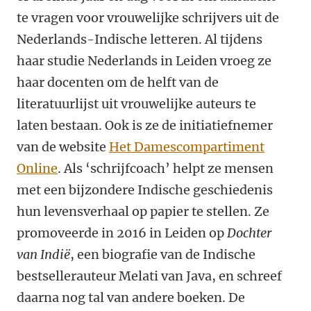
te vragen voor vrouwelijke schrijvers uit de
Nederlands-Indische letteren. Al tijdens
haar studie Nederlands in Leiden vroeg ze
haar docenten om de helft van de
literatuurlijst uit vrouwelijke auteurs te
laten bestaan. Ook is ze de initiatiefnemer
van de website
Het Damescompartiment
Online
. Als ‘schrijfcoach’ helpt ze mensen
met een bijzondere Indische geschiedenis
hun levensverhaal op papier te stellen. Ze
promoveerde in 2016 in Leiden op
Dochter
van Indië
, een biografie van de Indische
bestsellerauteur Melati van Java, en schreef
daarna nog tal van andere boeken. De