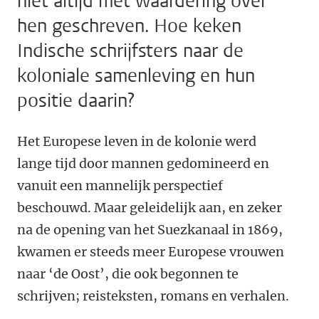
niet altijd met waardering over
hen geschreven. Hoe keken
Indische schrijfsters naar de
koloniale samenleving en hun
positie daarin?
Het Europese leven in de kolonie werd
lange tijd door mannen gedomineerd en
vanuit een mannelijk perspectief
beschouwd. Maar geleidelijk aan, en zeker
na de opening van het Suezkanaal in 1869,
kwamen er steeds meer Europese vrouwen
naar ‘de Oost’, die ook begonnen te
schrijven; reisteksten, romans en verhalen.