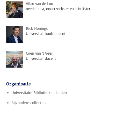
Vilan van de Loo
neerlandica, onderzoekster en schrijfster
Rick Honings
Universitair hoofddocent
Coen van 't Veer
Universitair docent
Organisatie
Universitaire Bibliotheken Leiden
Bijzondere collecties