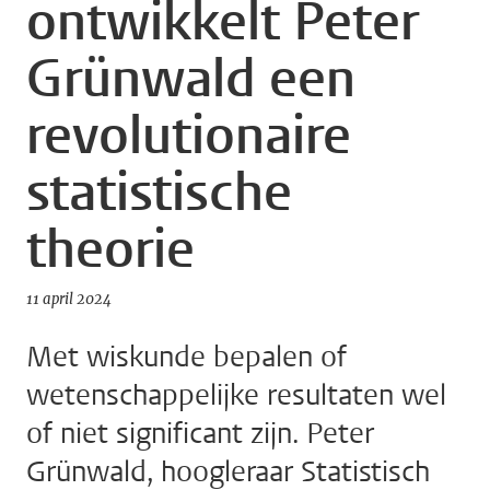
ontwikkelt Peter
Grünwald een
revolutionaire
statistische
theorie
11 april 2024
Met wiskunde bepalen of
wetenschappelijke resultaten wel
of niet significant zijn. Peter
Grünwald, hoogleraar Statistisch