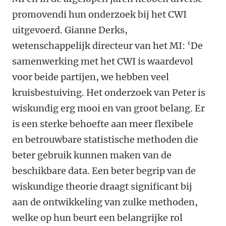
promovendi hun onderzoek bij het CWI
uitgevoerd. Gianne Derks,
wetenschappelijk directeur van het MI: ‘De
samenwerking met het CWI is waardevol
voor beide partijen, we hebben veel
kruisbestuiving. Het onderzoek van Peter is
wiskundig erg mooi en van groot belang. Er
is een sterke behoefte aan meer flexibele
en betrouwbare statistische methoden die
beter gebruik kunnen maken van de
beschikbare data. Een beter begrip van de
wiskundige theorie draagt significant bij
aan de ontwikkeling van zulke methoden,
welke op hun beurt een belangrijke rol