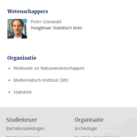
Wetenschappers
Peter Grünwald
Hoogleraar Statistisch leren
Organisatie
Wiskunde en Natuurwetenschappen
Mathematisch Instituut (MI)
Statistiek
Studiekeuze
Organisatie
Bacheloropleidingen
Archeologie