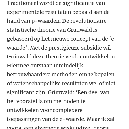
Traditioneel wordt de significantie van
experimentele resultaten bepaald aan de
hand van p-waarden. De revolutionaire
statistische theorie van Grünwald is
gebaseerd op het nieuwe concept van de ‘e-
waarde’. Met de prestigieuze subsidie wil
Grünwald deze theorie verder ontwikkelen.
Hiermee ontstaan uiteindelijk
betrouwbaardere methoden om te bepalen
of wetenschappelijke resultaten wel of niet
significant zijn. Grünwald: ‘Een deel van
het voorstel is om methoden te
ontwikkelen voor complexere
toepassingen van de e-waarde. Maar ik zal
vooral een algemene wiskundige theorie