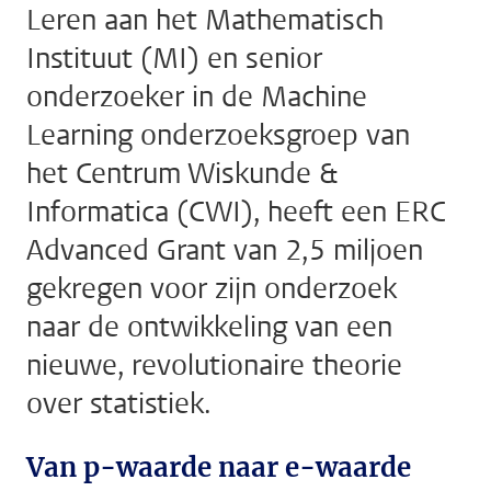
Leren aan het Mathematisch
Instituut (MI) en senior
onderzoeker in de Machine
Learning onderzoeksgroep van
het Centrum Wiskunde &
Informatica (CWI), heeft een ERC
Advanced Grant van 2,5 miljoen
gekregen voor zijn onderzoek
naar de ontwikkeling van een
nieuwe, revolutionaire theorie
over statistiek.
Van p-waarde naar e-waarde