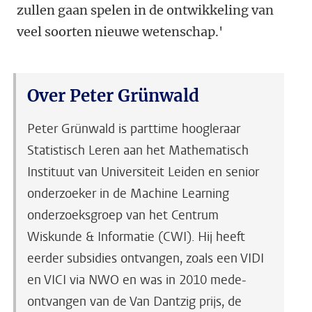
zullen gaan spelen in de ontwikkeling van
veel soorten nieuwe wetenschap.'
Over Peter Grünwald
Peter Grünwald is parttime hoogleraar
Statistisch Leren aan het Mathematisch
Instituut van Universiteit Leiden en senior
onderzoeker in de Machine Learning
onderzoeksgroep van het Centrum
Wiskunde & Informatie (CWI). Hij heeft
eerder subsidies ontvangen, zoals een VIDI
en VICI via NWO en was in 2010 mede-
ontvangen van de Van Dantzig prijs, de