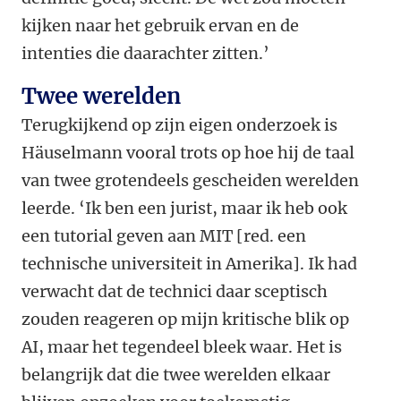
kijken naar het gebruik ervan en de
intenties die daarachter zitten.’
Twee werelden
Terugkijkend op zijn eigen onderzoek is
Häuselmann vooral trots op hoe hij de taal
van twee grotendeels gescheiden werelden
leerde. ‘Ik ben een jurist, maar ik heb ook
een tutorial geven aan MIT [red. een
technische universiteit in Amerika]. Ik had
verwacht dat de technici daar sceptisch
zouden reageren op mijn kritische blik op
AI, maar het tegendeel bleek waar. Het is
belangrijk dat die twee werelden elkaar