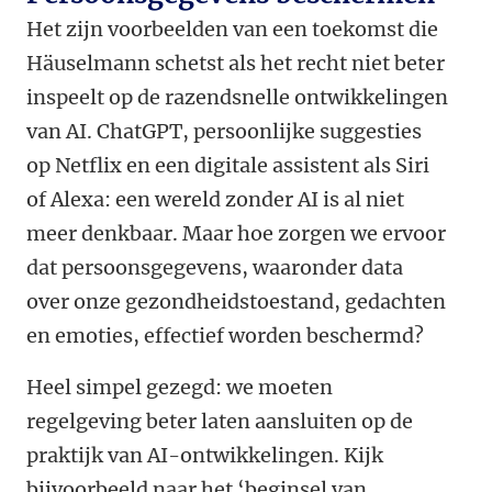
Het zijn voorbeelden van een toekomst die
Häuselmann schetst als het recht niet beter
inspeelt op de razendsnelle ontwikkelingen
van AI. ChatGPT, persoonlijke suggesties
op Netflix en een digitale assistent als Siri
of Alexa: een wereld zonder AI is al niet
meer denkbaar. Maar hoe zorgen we ervoor
dat persoonsgegevens, waaronder data
over onze gezondheidstoestand, gedachten
en emoties, effectief worden beschermd?
Heel simpel gezegd: we moeten
regelgeving beter laten aansluiten op de
praktijk van AI-ontwikkelingen. Kijk
bijvoorbeeld naar het ‘beginsel van