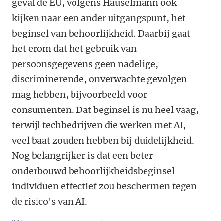
geval de EU, volgens Häuselmann ook
kijken naar een ander uitgangspunt, het
beginsel van behoorlijkheid. Daarbij gaat
het erom dat het gebruik van
persoonsgegevens geen nadelige,
discriminerende, onverwachte gevolgen
mag hebben, bijvoorbeeld voor
consumenten. Dat beginsel is nu heel vaag,
terwijl techbedrijven die werken met AI,
veel baat zouden hebben bij duidelijkheid.
Nog belangrijker is dat een beter
onderbouwd behoorlijkheidsbeginsel
individuen effectief zou beschermen tegen
de risico's van AI.