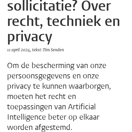
sollicitatie? Over
recht, techniek en
privacy
11 april 2024
tekst: Tim Senden
Om de bescherming van onze
persoonsgegevens en onze
privacy te kunnen waarborgen,
moeten het recht en
toepassingen van Artificial
Intelligence beter op elkaar
worden afgestemd.