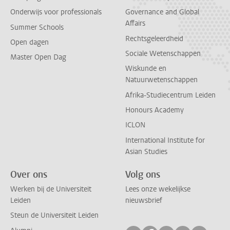
Onderwijs voor professionals
Governance and Global
Affairs
Summer Schools
Rechtsgeleerdheid
Open dagen
Sociale Wetenschappen
Master Open Dag
Wiskunde en
Natuurwetenschappen
Afrika-Studiecentrum Leiden
Honours Academy
ICLON
International Institute for
Asian Studies
Over ons
Volg ons
Werken bij de Universiteit
Lees onze wekelijkse
Leiden
nieuwsbrief
Steun de Universiteit Leiden