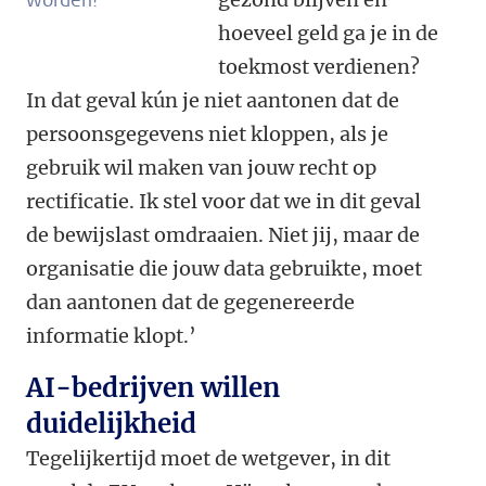
worden?'
hoeveel geld ga je in de
toekmost verdienen?
In dat geval kún je niet aantonen dat de
persoonsgegevens niet kloppen, als je
gebruik wil maken van jouw recht op
rectificatie. Ik stel voor dat we in dit geval
de bewijslast omdraaien. Niet jij, maar de
organisatie die jouw data gebruikte, moet
dan aantonen dat de gegenereerde
informatie klopt.’
AI-bedrijven willen
duidelijkheid
Tegelijkertijd moet de wetgever, in dit