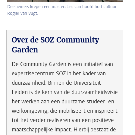
Deelnemers kregen een masterclass van hoofd horticultuur
Rogier van Vugt.
Over de SOZ Community
Garden
De Community Garden is een initiatief van
expertisecentrum SOZ in het kader van
duurzaamheid. Binnen de Universiteit
Leiden is de kern van de duurzaamheidsvisie
het werken aan een duurzame studeer- en
werkomgeving, die mobiliseert en inspireert
tot het verder realiseren van een positieve
maatschappelijke impact. Hierbij bestaat de