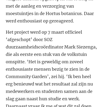
met de aanleg en verzorging van
moestuintjes in de Hortus botanicus. Daar
werd enthousiast op gereageerd.
Het project werd op 7 maart officieel
‘afgeschopt’ door SOZ
duurzaamheidscoördinator Mark Siezenga,
die als eerste een stuk van de volkstuin
omspitte. ‘Het is geweldig om zoveel
enthousiaste mensen bezig te zien in de
Community Garden’, zei hij. ‘Ik ben heel
erg benieuwd wat het resultaat zal zijn nu
medewerkers en studenten samen aan de
slag gaan naast hun studie en werk.
Daarnaast vraag ik me af wat dit zal doen