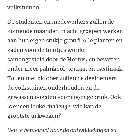
volkstuinen.
De studenten en medewerkers zullen de
komende maanden in acht groepen werken
aan hun eigen stukje grond. Alle planten en
zaden voor de tuintjes worden
samengesteld door de Hortus, en bevatten
onder meer palmkool, tomaat en pastinaak
.
Tot en met oktober zullen de deelnemers
de volkstuinen onderhouden en de
gewassen oogsten voor eigen gebruik. Ook
is er een leuke
challenge
: wie kan de
grootste ui kweken?
Ben je benieuwd naar de ontwikkelingen en