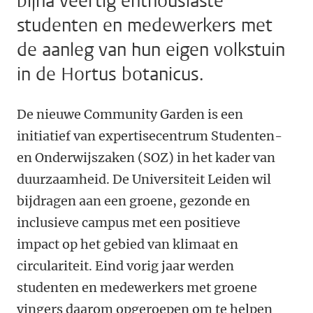
bijna veertig enthousiaste
studenten en medewerkers met
de aanleg van hun eigen volkstuin
in de Hortus botanicus.
De nieuwe Community Garden is een
initiatief van expertisecentrum Studenten-
en Onderwijszaken (SOZ) in het kader van
duurzaamheid. De Universiteit Leiden wil
bijdragen aan een groene, gezonde en
inclusieve campus met een positieve
impact op het gebied van klimaat en
circulariteit. Eind vorig jaar werden
studenten en medewerkers met groene
vingers daarom opgeroepen om te helpen