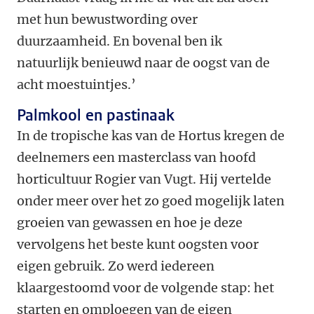
met hun bewustwording over
duurzaamheid. En bovenal ben ik
natuurlijk benieuwd naar de oogst van de
acht moestuintjes.’
Palmkool en pastinaak
In de tropische kas van de Hortus kregen de
deelnemers een masterclass van hoofd
horticultuur Rogier van Vugt. Hij vertelde
onder meer over het zo goed mogelijk laten
groeien van gewassen en hoe je deze
vervolgens het beste kunt oogsten voor
eigen gebruik. Zo werd iedereen
klaargestoomd voor de volgende stap: het
starten en omploegen van de eigen