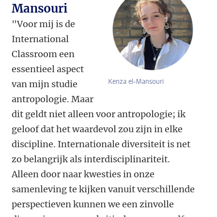
Mansouri
"Voor mij is de
International
Classroom een
essentieel aspect
Kenza el-Mansouri
van mijn studie
antropologie. Maar
dit geldt niet alleen voor antropologie; ik
geloof dat het waardevol zou zijn in elke
discipline. Internationale diversiteit is net
zo belangrijk als interdisciplinariteit.
Alleen door naar kwesties in onze
samenleving te kijken vanuit verschillende
perspectieven kunnen we een zinvolle