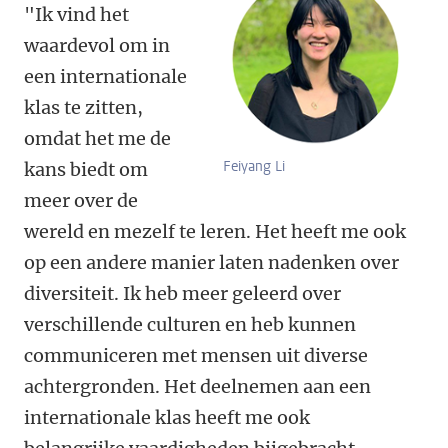
"Ik vind het
waardevol om in
een internationale
klas te zitten,
omdat het me de
Feiyang Li
kans biedt om
meer over de
wereld en mezelf te leren. Het heeft me ook
op een andere manier laten nadenken over
diversiteit. Ik heb meer geleerd over
verschillende culturen en heb kunnen
communiceren met mensen uit diverse
achtergronden. Het deelnemen aan een
internationale klas heeft me ook