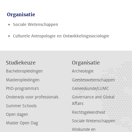
Organisatie
Sociale Wetenschappen
Culturele Antropologie en Ontwikkelingssociologie
Studiekeuze
Organisatie
Bacheloropleidingen
Archeologie
Masteropleidingen
Geesteswetenschappen
PhD-programma's
Geneeskunde/LUMC
Onderwijs voor professionals
Governance and Global
Affairs
Summer Schools
Rechtsgeleerdheid
Open dagen
Sociale Wetenschappen
Master Open Dag
Wiskunde en