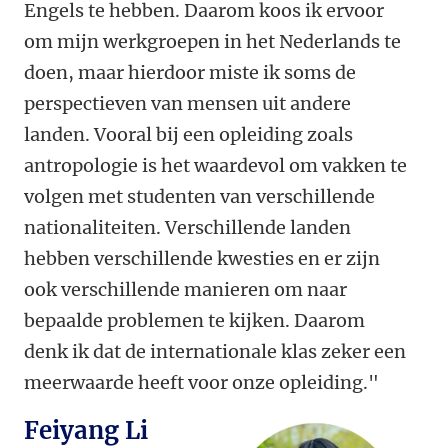
Engels te hebben. Daarom koos ik ervoor
om mijn werkgroepen in het Nederlands te
doen, maar hierdoor miste ik soms de
perspectieven van mensen uit andere
landen. Vooral bij een opleiding zoals
antropologie is het waardevol om vakken te
volgen met studenten van verschillende
nationaliteiten. Verschillende landen
hebben verschillende kwesties en er zijn
ook verschillende manieren om naar
bepaalde problemen te kijken. Daarom
denk ik dat de internationale klas zeker een
meerwaarde heeft voor onze opleiding."
Feiyang Li