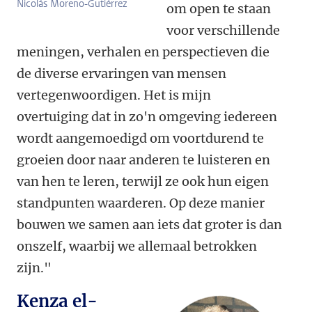
Nicolás Moreno-Gutiérrez
om open te staan
voor verschillende
meningen, verhalen en perspectieven die
de diverse ervaringen van mensen
vertegenwoordigen. Het is mijn
overtuiging dat in zo'n omgeving iedereen
wordt aangemoedigd om voortdurend te
groeien door naar anderen te luisteren en
van hen te leren, terwijl ze ook hun eigen
standpunten waarderen. Op deze manier
bouwen we samen aan iets dat groter is dan
onszelf, waarbij we allemaal betrokken
zijn."
Kenza el-