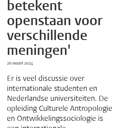
betekent
openstaan voor
verschillende
meningen'
26 maart 2024
Er is veel discussie over
internationale studenten en
Nederlandse universiteiten. De
opleiding Culturele Antropologie
en Ontwikkelingssociologie is