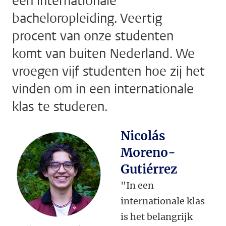
een internationale
bacheloropleiding. Veertig
procent van onze studenten
komt van buiten Nederland. We
vroegen vijf studenten hoe zij het
vinden om in een internationale
klas te studeren.
Nicolás
Moreno-
Gutiérrez
"In een
internationale klas
is het belangrijk