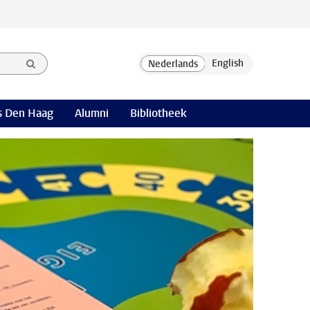
 Den Haag
Alumni
Bibliotheek