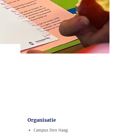
Organisatie
Campus Den Haag