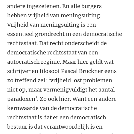
andere ingezetenen. En alle burgers
hebben vrijheid van meningsuiting.
Vrijheid van meningsuiting is een
essentieel grondrecht in een democratische
rechtsstaat. Dat recht onderscheidt de
democratische rechtsstaat van een
autocratisch regime. Maar hier geldt wat
schrijver en filosoof Pascal Bruckner eens
zo treffend zei: ‘vrijheid lost problemen
niet op, maar vermenigvuldigt het aantal
paradoxen
’
. Zo ook hier. Want een andere
kernwaarde van de democratische
rechtsstaat is dat er een democratisch
bestuur is dat verantwoordelijk is en