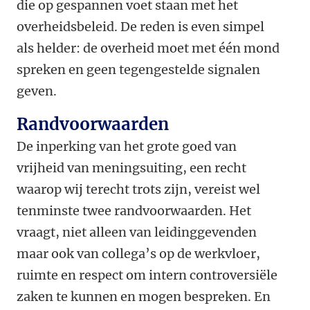
die op gespannen voet staan met het
overheidsbeleid. De reden is even simpel
als helder: de overheid moet met één mond
spreken en geen tegengestelde signalen
geven.
Randvoorwaarden
De inperking van het grote goed van
vrijheid van meningsuiting, een recht
waarop wij terecht trots zijn, vereist wel
tenminste twee randvoorwaarden. Het
vraagt, niet alleen van leidinggevenden
maar ook van collega’s op de werkvloer,
ruimte en respect om intern controversiële
zaken te kunnen en mogen bespreken. En