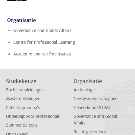
Organisatie
Governance and Global Affairs
Centre for Professional Learning
Academie voor de Rechtsstaat
Studiekeuze
Organisatie
Bacheloropleidingen
Archeologie
Masteropleidingen
Geesteswetenschappen
PhD-programma's
Geneeskunde/LUMC
Onderwijs voor professionals
Governance and Global
Affairs
Summer Schools
Rechtsgeleerdheid
Open dagen