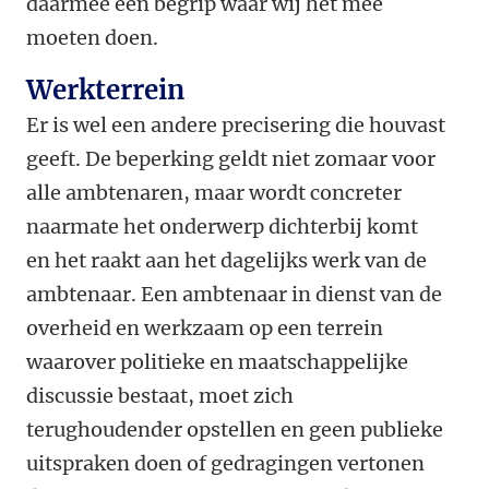
daarmee een begrip waar wij het mee
moeten doen.
Werkterrein
Er is wel een andere precisering die houvast
geeft. De beperking geldt niet zomaar voor
alle ambtenaren, maar wordt concreter
naarmate het onderwerp dichterbij komt
en het raakt aan het dagelijks werk van de
ambtenaar. Een ambtenaar in dienst van de
overheid en werkzaam op een terrein
waarover politieke en maatschappelijke
discussie bestaat, moet zich
terughoudender opstellen en geen publieke
uitspraken doen of gedragingen vertonen