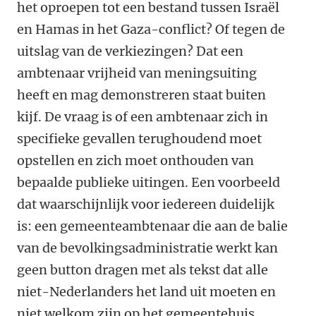
het oproepen tot een bestand tussen Israël
en Hamas in het Gaza-conflict? Of tegen de
uitslag van de verkiezingen? Dat een
ambtenaar vrijheid van meningsuiting
heeft en mag demonstreren staat buiten
kijf. De vraag is of een ambtenaar zich in
specifieke gevallen terughoudend moet
opstellen en zich moet onthouden van
bepaalde publieke uitingen. Een voorbeeld
dat waarschijnlijk voor iedereen duidelijk
is: een gemeenteambtenaar die aan de balie
van de bevolkingsadministratie werkt kan
geen button dragen met als tekst dat alle
niet-Nederlanders het land uit moeten en
niet welkom zijn op het gemeentehuis.