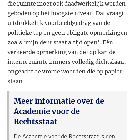
die ruimte moet ook daadwerkelijk worden
geboden op het hoogste niveau. Dat vraagt
uitdrukkelijk voorbeeldgedrag van de
politieke top en geen obligate opmerkingen
zoals ‘mijn deur staat altijd open’. Eén
verkeerde opmerking van de top kan de
interne ruimte immers volledig dichtslaan,
ongeacht de vrome woorden die op papier
staan.
Meer informatie over de
Academie voor de
Rechtsstaat
De Academie voor de Rechtsstaat is een