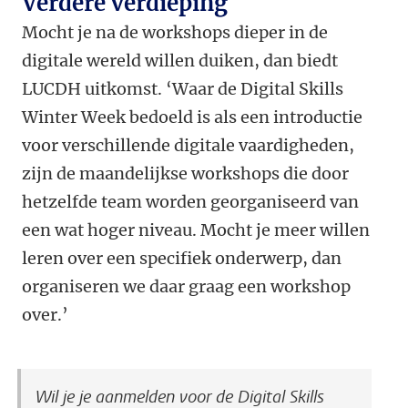
Verdere verdieping
Mocht je na de workshops dieper in de
digitale wereld willen duiken, dan biedt
LUCDH uitkomst. ‘Waar de Digital Skills
Winter Week bedoeld is als een introductie
voor verschillende digitale vaardigheden,
zijn de maandelijkse workshops die door
hetzelfde team worden georganiseerd van
een wat hoger niveau. Mocht je meer willen
leren over een specifiek onderwerp, dan
organiseren we daar graag een workshop
over.’
Wil je je aanmelden voor de Digital Skills