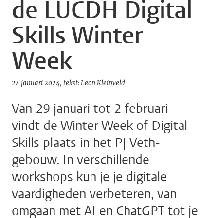
de LUCDH Digital
Skills Winter
Week
24 januari 2024
tekst: Leon Kleinveld
Van 29 januari tot 2 februari
vindt de Winter Week of Digital
Skills plaats in het PJ Veth-
gebouw. In verschillende
workshops kun je je digitale
vaardigheden verbeteren, van
omgaan met AI en ChatGPT tot je