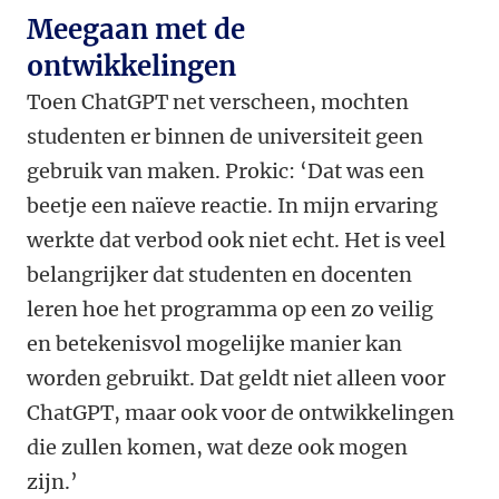
Meegaan met de
ontwikkelingen
Toen ChatGPT net verscheen, mochten
studenten er binnen de universiteit geen
gebruik van maken. Prokic: ‘Dat was een
beetje een naïeve reactie. In mijn ervaring
werkte dat verbod ook niet echt. Het is veel
belangrijker dat studenten en docenten
leren hoe het programma op een zo veilig
en betekenisvol mogelijke manier kan
worden gebruikt. Dat geldt niet alleen voor
ChatGPT, maar ook voor de ontwikkelingen
die zullen komen, wat deze ook mogen
zijn.’