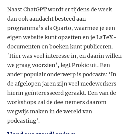
Naast ChatGPT wordt er tijdens de week
dan ook aandacht besteed aan
programma’s als Quarto, waarmee je een
eigen website kunt opzetten en je LaTeX-
documenten en boeken kunt publiceren.
‘Hier was veel interesse in, en daarin willen
we graag voorzien’, legt Prokic uit. Een
ander populair onderwerp is podcasts: ‘In
de afgelopen jaren zijn veel medewerkers
hierin geïnteresseerd geraakt. Een van de
workshops zal de deelnemers daarom
wegwijs maken in de wereld van
podcasting’.