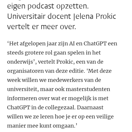
eigen podcast opzetten.
Universitair docent Jelena Prokic
vertelt er meer over.
‘Het afgelopen jaar zijn AI en ChatGPT een
steeds grotere rol gaan spelen in het
onderwijs’, vertelt Prokic, een van de
organisatoren van deze editie. 'Met deze
week willen we medewerkers van de
universiteit, maar ook masterstudenten
informeren over wat er mogelijk is met
ChatGPT in de collegezaal. Daarnaast
willen we ze leren hoe je er op een veilige
manier mee kunt omgaan.’