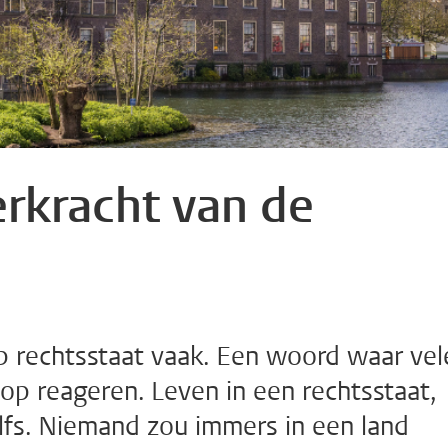
rkracht van de
rip rechtsstaat vaak. Een woord waar ve
 op reageren. Leven in een rechtsstaat,
elfs. Niemand zou immers in een land