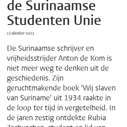
de Surinaamse
Studenten Unie
13 oktober 2023
De Surinaamse schrijver en
vrijheidsstrijder Anton de Kom is
niet meer weg te denken uit de
geschiedenis. Zijn
geruchtmakende boek 'Wij slaven
van Suriname' uit 1934 raakte in
de loop ter tijd in vergetelheid. In
de jaren zestig ontdekte Rubia