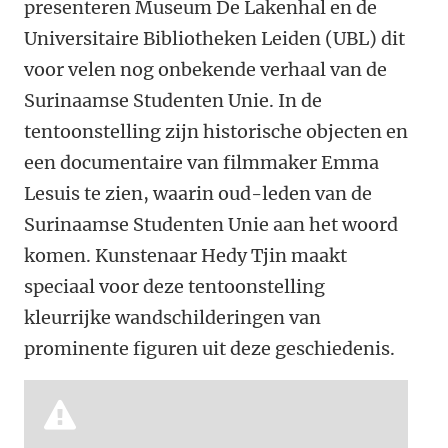
presenteren Museum De Lakenhal en de
Universitaire Bibliotheken Leiden (UBL) dit
voor velen nog onbekende verhaal van de
Surinaamse Studenten Unie. In de
tentoonstelling zijn historische objecten en
een documentaire van filmmaker Emma
Lesuis te zien, waarin oud-leden van de
Surinaamse Studenten Unie aan het woord
komen. Kunstenaar Hedy Tjin maakt
speciaal voor deze tentoonstelling
kleurrijke wandschilderingen van
prominente figuren uit deze geschiedenis.