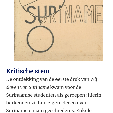
Kritische stem
De ontdekking van de eerste druk van
Wij
slaven van Suriname
kwam voor de
Surinaamse studenten als geroepen: hierin
herkenden zij hun eigen ideeën over
Suriname en zijn geschiedenis. Enkele