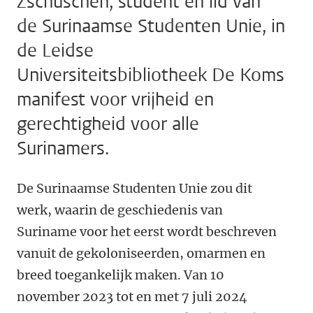
Zschuschen, student en lid van
de Surinaamse Studenten Unie, in
de Leidse
Universiteitsbibliotheek De Koms
manifest voor vrijheid en
gerechtigheid voor alle
Surinamers.
De Surinaamse Studenten Unie zou dit
werk, waarin de geschiedenis van
Suriname voor het eerst wordt beschreven
vanuit de gekoloniseerden, omarmen en
breed toegankelijk maken. Van 10
november 2023 tot en met 7 juli 2024