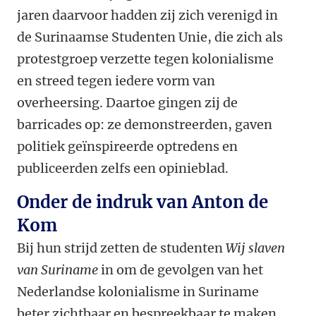
jaren daarvoor hadden zij zich verenigd in
de Surinaamse Studenten Unie, die zich als
protestgroep verzette tegen kolonialisme
en streed tegen iedere vorm van
overheersing. Daartoe gingen zij de
barricades op: ze demonstreerden, gaven
politiek geïnspireerde optredens en
publiceerden zelfs een opinieblad.
Onder de indruk van Anton de
Kom
Bij hun strijd zetten de studenten
Wij slaven
van Suriname
in om de gevolgen van het
Nederlandse kolonialisme in Suriname
beter zichtbaar en bespreekbaar te maken.