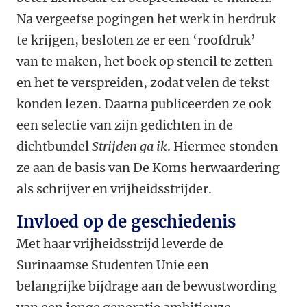
Na vergeefse pogingen het werk in herdruk
te krijgen, besloten ze er een ‘roofdruk’
van te maken, het boek op stencil te zetten
en het te verspreiden, zodat velen de tekst
konden lezen. Daarna publiceerden ze ook
een selectie van zijn gedichten in de
dichtbundel
Strijden ga ik
. Hiermee stonden
ze aan de basis van De Koms herwaardering
als schrijver en vrijheidsstrijder.
Invloed op de geschiedenis
Met haar vrijheidsstrijd leverde de
Surinaamse Studenten Unie een
belangrijke bijdrage aan de bewustwording