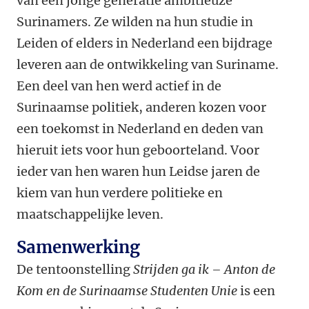
van een jonge generatie ambitieuze
Surinamers. Ze wilden na hun studie in
Leiden of elders in Nederland een bijdrage
leveren aan de ontwikkeling van Suriname.
Een deel van hen werd actief in de
Surinaamse politiek, anderen kozen voor
een toekomst in Nederland en deden van
hieruit iets voor hun geboorteland. Voor
ieder van hen waren hun Leidse jaren de
kiem van hun verdere politieke en
maatschappelijke leven.
Samenwerking
De tentoonstelling
Strijden ga ik – Anton de
Kom en de Surinaamse Studenten Unie
is een