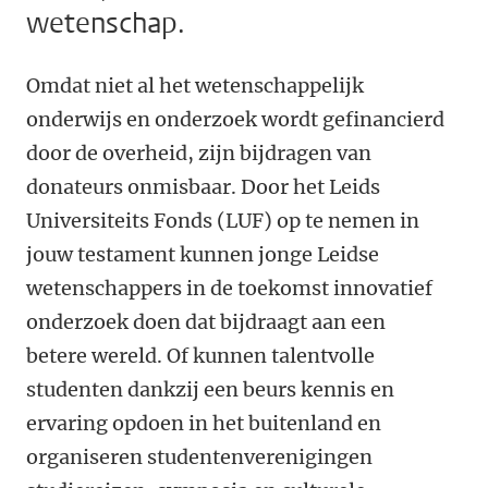
wetenschap.
Omdat niet al het wetenschappelijk
onderwijs en onderzoek wordt gefinancierd
door de overheid, zijn bijdragen van
donateurs onmisbaar. Door het Leids
Universiteits Fonds (LUF) op te nemen in
jouw testament kunnen jonge Leidse
wetenschappers in de toekomst innovatief
onderzoek doen dat bijdraagt aan een
betere wereld. Of kunnen talentvolle
studenten dankzij een beurs kennis en
ervaring opdoen in het buitenland en
organiseren studentenverenigingen