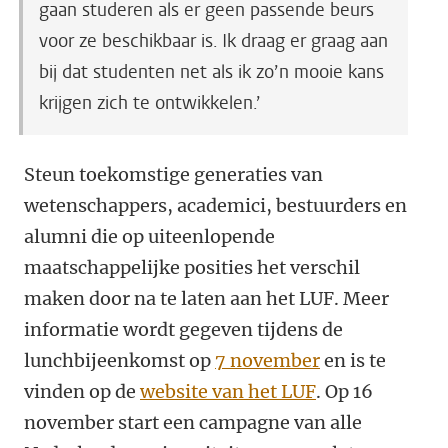
gaan studeren als er geen passende beurs
voor ze beschikbaar is. Ik draag er graag aan
bij dat studenten net als ik zo’n mooie kans
krijgen zich te ontwikkelen.’
Steun toekomstige generaties van
wetenschappers, academici, bestuurders en
alumni die op uiteenlopende
maatschappelijke posities het verschil
maken door na te laten aan het LUF. Meer
informatie wordt gegeven tijdens de
lunchbijeenkomst op
7 november
en is te
vinden op de
website van het LUF
. Op 16
november start een campagne van alle