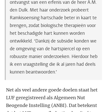
ontvangst van een erfenis van de heer A.M.
den Dulk. Met haar onderzoek probeert
Ramkisoensing hartschade beter in kaart te
brengen, zodat biologische therapieën voor
het beschadigde hart kunnen worden
ontwikkeld. ‘Dankzij de subsidie konden we
de omgeving van de hartspiercel op een
robuuste manier onderzoeken. Hierdoor heb
ik een vraagstelling die ik al jaren had deels
kunnen beantwoorden.’
Net als veel andere goede doelen staat het
LUF geregistreerd als Algemeen Nut
Beogende Instelling (ANBI). Dat betekent