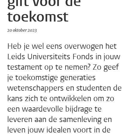
gift voor de
toekomst
20 oktober 2023
Heb je wel eens overwogen het
Leids Universiteits Fonds in jouw
testament op te nemen? Zo geef
je toekomstige generaties
wetenschappers en studenten de
kans zich te ontwikkelen om zo
een waardevolle bijdrage te
leveren aan de samenleving en
leven jouw idealen voort in de