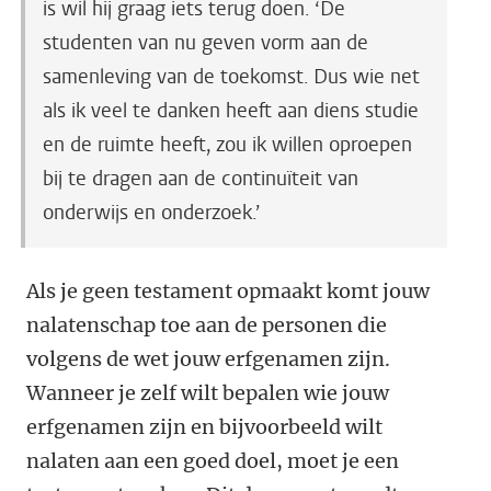
is wil hij graag iets terug doen. ‘De
studenten van nu geven vorm aan de
samenleving van de toekomst. Dus wie net
als ik veel te danken heeft aan diens studie
en de ruimte heeft, zou ik willen oproepen
bij te dragen aan de continuïteit van
onderwijs en onderzoek.’
Als je geen testament opmaakt komt jouw
nalatenschap toe aan de personen die
volgens de wet jouw erfgenamen zijn.
Wanneer je zelf wilt bepalen wie jouw
erfgenamen zijn en bijvoorbeeld wilt
nalaten aan een goed doel, moet je een