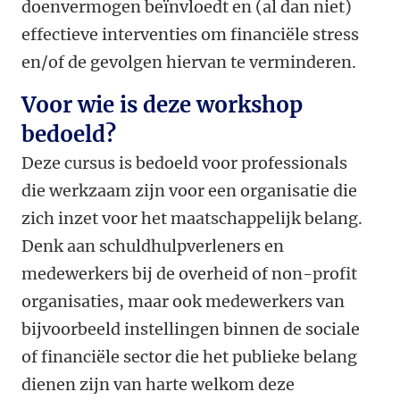
doenvermogen beïnvloedt en (al dan niet)
effectieve interventies om financiële stress
en/of de gevolgen hiervan te verminderen.
Voor wie is deze workshop
bedoeld?
Deze cursus is bedoeld voor professionals
die werkzaam zijn voor een organisatie die
zich inzet voor het maatschappelijk belang.
Denk aan schuldhulpverleners en
medewerkers bij de overheid of non-profit
organisaties, maar ook medewerkers van
bijvoorbeeld instellingen binnen de sociale
of financiële sector die het publieke belang
dienen zijn van harte welkom deze