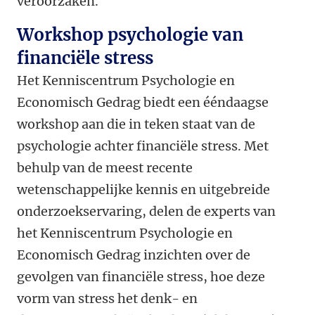
veroorzaken.
Workshop psychologie van
financiële stress
Het Kenniscentrum Psychologie en
Economisch Gedrag biedt een ééndaagse
workshop aan die in teken staat van de
psychologie achter financiële stress. Met
behulp van de meest recente
wetenschappelijke kennis en uitgebreide
onderzoekservaring, delen de experts van
het Kenniscentrum Psychologie en
Economisch Gedrag inzichten over de
gevolgen van financiële stress, hoe deze
vorm van stress het denk- en