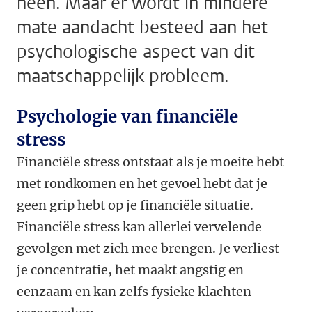
heen. Maar er wordt in mindere
mate aandacht besteed aan het
psychologische aspect van dit
maatschappelijk probleem.
Psychologie van financiële
stress
Financiële stress ontstaat als je moeite hebt
met rondkomen en het gevoel hebt dat je
geen grip hebt op je financiële situatie.
Financiële stress kan allerlei vervelende
gevolgen met zich mee brengen. Je verliest
je concentratie, het maakt angstig en
eenzaam en kan zelfs fysieke klachten