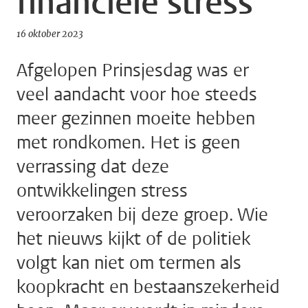
financiële stress
16 oktober 2023
Afgelopen Prinsjesdag was er
veel aandacht voor hoe steeds
meer gezinnen moeite hebben
met rondkomen. Het is geen
verrassing dat deze
ontwikkelingen stress
veroorzaken bij deze groep. Wie
het nieuws kijkt of de politiek
volgt kan niet om termen als
koopkracht en bestaanszekerheid