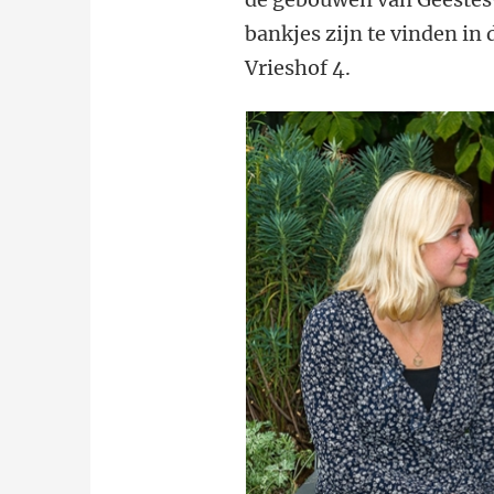
bankjes zijn te vinden in
Vrieshof 4.