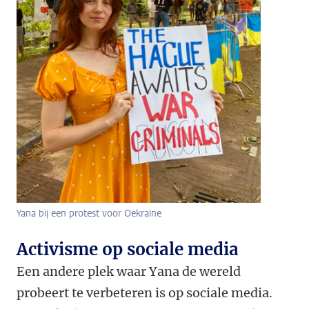
Yana bij een protest voor Oekraïne
Activisme op sociale media
Een andere plek waar Yana de wereld
probeert te verbeteren is op sociale media.