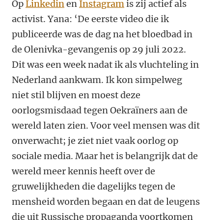
Op
Linkedin
en
Instagram
is zij actief als
activist. Yana: ‘De eerste video die ik
publiceerde was de dag na het bloedbad in
de Olenivka-gevangenis op 29 juli 2022.
Dit was een week nadat ik als vluchteling in
Nederland aankwam. Ik kon simpelweg
niet stil blijven en moest deze
oorlogsmisdaad tegen Oekraïners aan de
wereld laten zien. Voor veel mensen was dit
onverwacht; je ziet niet vaak oorlog op
sociale media. Maar het is belangrijk dat de
wereld meer kennis heeft over de
gruwelijkheden die dagelijks tegen de
mensheid worden begaan en dat de leugens
die uit Russische propaganda voortkomen