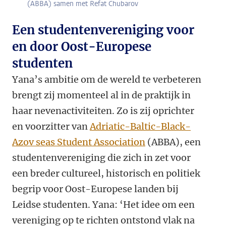
(ABBA) samen met Refat Chubarov
Een studentenvereniging voor
en door Oost-Europese
studenten
Yana’s ambitie om de wereld te verbeteren
brengt zij momenteel al in de praktijk in
haar nevenactiviteiten. Zo is zij oprichter
en voorzitter van
Adriatic-Baltic-Black-
Azov seas Student Association
(ABBA), een
studentenvereniging die zich in zet voor
een breder cultureel, historisch en politiek
begrip voor Oost-Europese landen bij
Leidse studenten. Yana: ‘Het idee om een
vereniging op te richten ontstond vlak na