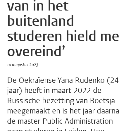
van in het
buitenland
studeren hield me
overeind’
10 augustus 2023
De Oekraïense Yana Rudenko (24
jaar) heeft in maart 2022 de
Russische bezetting van Boetsja
meegemaakt en is het jaar daarna
de master Public Administration