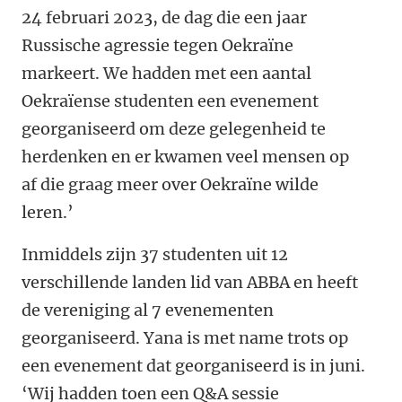
24 februari 2023, de dag die een jaar
Russische agressie tegen Oekraïne
markeert. We hadden met een aantal
Oekraïense studenten een evenement
georganiseerd om deze gelegenheid te
herdenken en er kwamen veel mensen op
af die graag meer over Oekraïne wilde
leren.’
Inmiddels zijn 37 studenten uit 12
verschillende landen lid van ABBA en heeft
de vereniging al 7 evenementen
georganiseerd. Yana is met name trots op
een evenement dat georganiseerd is in juni.
‘Wij hadden toen een Q&A sessie