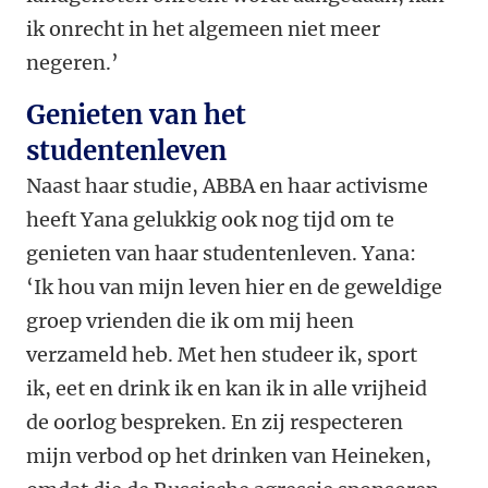
ik onrecht in het algemeen niet meer
negeren.’
Genieten van het
studentenleven
Naast haar studie, ABBA en haar activisme
heeft Yana gelukkig ook nog tijd om te
genieten van haar studentenleven. Yana:
‘Ik hou van mijn leven hier en de geweldige
groep vrienden die ik om mij heen
verzameld heb. Met hen studeer ik, sport
ik, eet en drink ik en kan ik in alle vrijheid
de oorlog bespreken. En zij respecteren
mijn verbod op het drinken van Heineken,