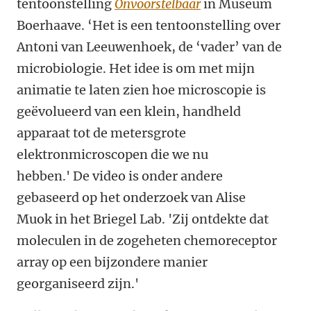
tentoonstelling
Onvoorstelbaar
in Museum
Boerhaave. ‘Het is een tentoonstelling over
Antoni van Leeuwenhoek, de ‘vader’ van de
microbiologie. Het idee is om met mijn
animatie te laten zien hoe microscopie is
geëvolueerd van een klein, handheld
apparaat tot de metersgrote
elektronmicroscopen die we nu
hebben.'
De video is onder andere
gebaseerd op het onderzoek van Alise
Muok in het Briegel Lab. 'Zij ontdekte dat
moleculen in de zogeheten chemoreceptor
array op een bijzondere manier
georganiseerd zijn.'