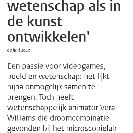
wetenschap als in
de kunst
ontwikkelen'
08 juni 2023
Een passie voor videogames,
beeld en wetenschap: het lijkt
bijna onmogelijk samen te
brengen. Toch heeft
wetenschappelijk animator Vera
Williams die droomcombinatie
gevonden bij het microscopielab