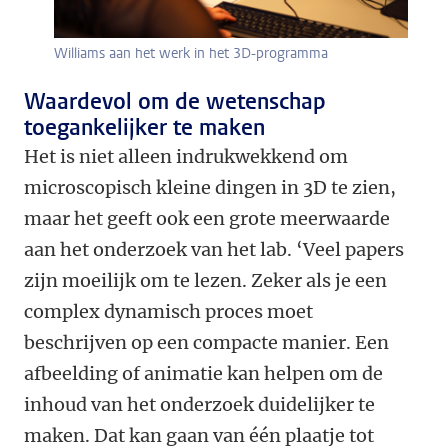
Williams aan het werk in het 3D-programma
Waardevol om de wetenschap
toegankelijker te maken
Het is niet alleen indrukwekkend om
microscopisch kleine dingen in 3D te zien,
maar het geeft ook een grote meerwaarde
aan het onderzoek van het lab. ‘Veel papers
zijn moeilijk om te lezen. Zeker als je een
complex dynamisch proces moet
beschrijven op een compacte manier. Een
afbeelding of animatie kan helpen om de
inhoud van het onderzoek duidelijker te
maken. Dat kan gaan van één plaatje tot