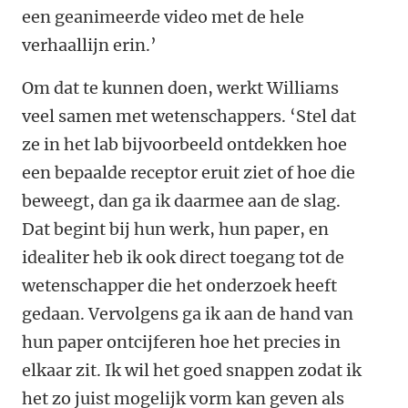
een geanimeerde video met de hele
verhaallijn erin.’
Om dat te kunnen doen, werkt Williams
veel samen met wetenschappers. ‘Stel dat
ze in het lab bijvoorbeeld ontdekken hoe
een bepaalde receptor eruit ziet of hoe die
beweegt, dan ga ik daarmee aan de slag.
Dat begint bij hun werk, hun paper, en
idealiter heb ik ook direct toegang tot de
wetenschapper die het onderzoek heeft
gedaan. Vervolgens ga ik aan de hand van
hun paper ontcijferen hoe het precies in
elkaar zit. Ik wil het goed snappen zodat ik
het zo juist mogelijk vorm kan geven als