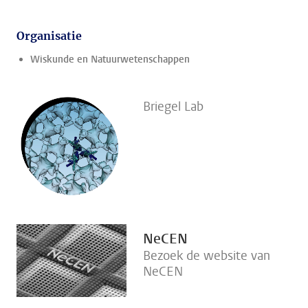
Organisatie
Wiskunde en Natuurwetenschappen
Briegel Lab
NeCEN
Bezoek de website van
NeCEN