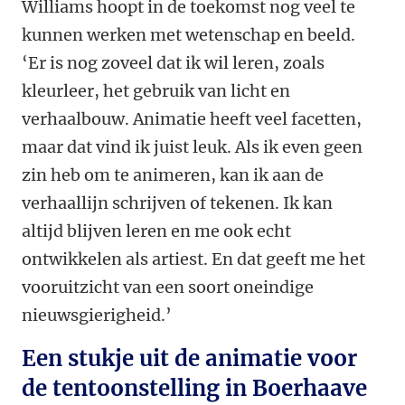
Williams hoopt in de toekomst nog veel te
kunnen werken met wetenschap en beeld.
‘Er is nog zoveel dat ik wil leren, zoals
kleurleer, het gebruik van licht en
verhaalbouw. Animatie heeft veel facetten,
maar dat vind ik juist leuk. Als ik even geen
zin heb om te animeren, kan ik aan de
verhaallijn schrijven of tekenen. Ik kan
altijd blijven leren en me ook echt
ontwikkelen als artiest. En dat geeft me het
vooruitzicht van een soort oneindige
nieuwsgierigheid.’
Een stukje uit de animatie voor
de tentoonstelling in Boerhaave