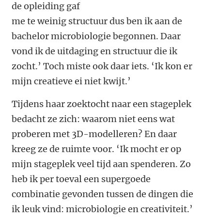
de opleiding gaf
me te weinig structuur dus ben ik aan de
bachelor microbiologie begonnen. Daar
vond ik de uitdaging en structuur die ik
zocht.’ Toch miste ook daar iets. ‘Ik kon er
mijn creatieve ei niet kwijt.’
Tijdens haar zoektocht naar een stageplek
bedacht ze zich: waarom niet eens wat
proberen met 3D-modelleren? En daar
kreeg ze de ruimte voor. ‘Ik mocht er op
mijn stageplek veel tijd aan spenderen. Zo
heb ik per toeval een supergoede
combinatie gevonden tussen de dingen die
ik leuk vind: microbiologie en creativiteit.’