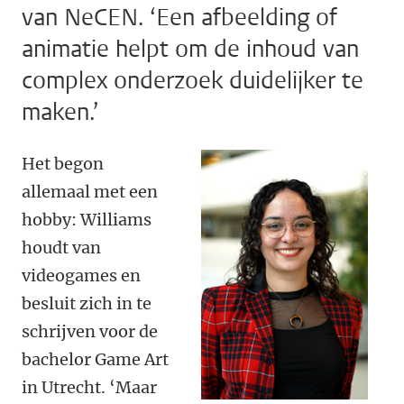
van NeCEN. ‘Een afbeelding of
animatie helpt om de inhoud van
complex onderzoek duidelijker te
maken.’
Het begon
allemaal met een
hobby: Williams
houdt van
videogames en
besluit zich in te
schrijven voor de
bachelor Game Art
in Utrecht. ‘Maar