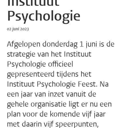
Instituut
Psychologie
02 juni 2023
Afgelopen donderdag 1 juni is de
strategie van het Instituut
Psychologie officieel
gepresenteerd tijdens het
Instituut Psychologie Feest. Na
een jaar van inzet vanuit de
gehele organisatie ligt er nu een
plan voor de komende vijf jaar
met daarin vijf speerpunten,