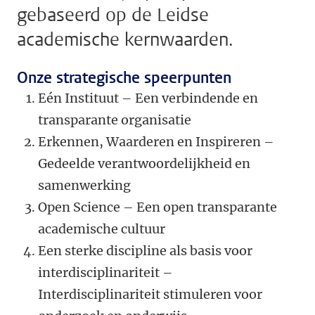
gebaseerd op de Leidse
academische kernwaarden.
Onze strategische speerpunten
Eén Instituut – Een verbindende en
transparante organisatie
Erkennen, Waarderen en Inspireren –
Gedeelde verantwoordelijkheid en
samenwerking
Open Science – Een open transparante
academische cultuur
Een sterke discipline als basis voor
interdisciplinariteit –
Interdisciplinariteit stimuleren voor