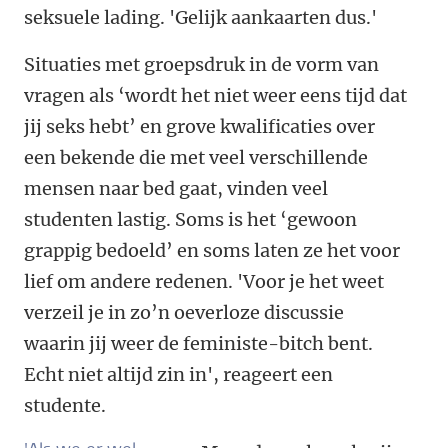
seksuele lading. 'Gelijk aankaarten dus.'
Situaties met groepsdruk in de vorm van
vragen als ‘wordt het niet weer eens tijd dat
jij seks hebt’ en grove kwalificaties over
een bekende die met veel verschillende
mensen naar bed gaat, vinden veel
studenten lastig. Soms is het ‘gewoon
grappig bedoeld’ en soms laten ze het voor
lief om andere redenen. 'Voor je het weet
verzeil je in zo’n oeverloze discussie
waarin jij weer de feministe-bitch bent.
Echt niet altijd zin in', reageert een
studente.