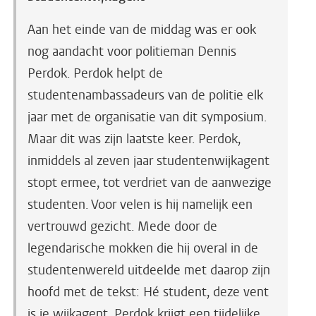
Aan het einde van de middag was er ook
nog aandacht voor politieman Dennis
Perdok. Perdok helpt de
studentenambassadeurs van de politie elk
jaar met de organisatie van dit symposium.
Maar dit was zijn laatste keer. Perdok,
inmiddels al zeven jaar studentenwijkagent
stopt ermee, tot verdriet van de aanwezige
studenten. Voor velen is hij namelijk een
vertrouwd gezicht. Mede door de
legendarische mokken die hij overal in de
studentenwereld uitdeelde met daarop zijn
hoofd met de tekst: Hé student, deze vent
is je wijkagent. Perdok krijgt een tijdelijke