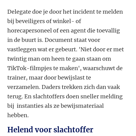
Delegate doe je door het incident te melden
bij beveiligers of winkel- of
horecapersoneel of een agent die toevallig
in de buurt is. Document staat voor
vastleggen wat er gebeurt. 'Niet door er met
twintig man om heen te gaan staan om
TikTok-filmpjes te maken', waarschuwt de
trainer, maar door bewijslast te
verzamelen. Daders trekken zich dan vaak
terug. En slachtoffers doen sneller melding
bij instanties als ze bewijsmateriaal
hebben.
Helend voor slachtoffer