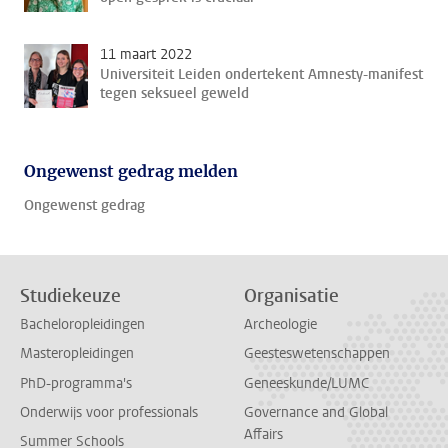
11 maart 2022
Universiteit Leiden ondertekent Amnesty-manifest
tegen seksueel geweld
Ongewenst gedrag melden
Ongewenst gedrag
Studiekeuze
Organisatie
Bacheloropleidingen
Archeologie
Masteropleidingen
Geesteswetenschappen
PhD-programma's
Geneeskunde/LUMC
Onderwijs voor professionals
Governance and Global
Affairs
Summer Schools