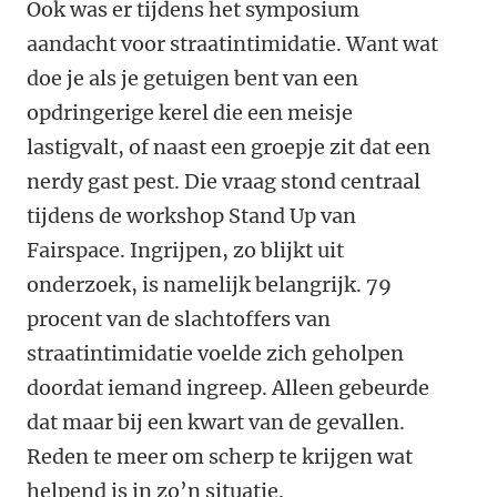
Ook was er tijdens het symposium
aandacht voor straatintimidatie. Want wat
doe je als je getuigen bent van een
opdringerige kerel die een meisje
lastigvalt, of naast een groepje zit dat een
nerdy gast pest. Die vraag stond centraal
tijdens de workshop Stand Up van
Fairspace. Ingrijpen, zo blijkt uit
onderzoek, is namelijk belangrijk. 79
procent van de slachtoffers van
straatintimidatie voelde zich geholpen
doordat iemand ingreep. Alleen gebeurde
dat maar bij een kwart van de gevallen.
Reden te meer om scherp te krijgen wat
helpend is in zo’n situatie.