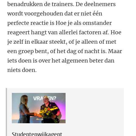
benadrukken de trainers. De deelnemers
wordt voorgehouden dat er niet één
perfecte reactie is Hoe je als omstander
reageert hangt van allerlei factoren af. Hoe
je zelf in elkaar steekt, of je alleen of met
een groep bent, of het dag of nacht is. Maar
iets doen is over het algemeen beter dan
niets doen.
Studentenwijkagent