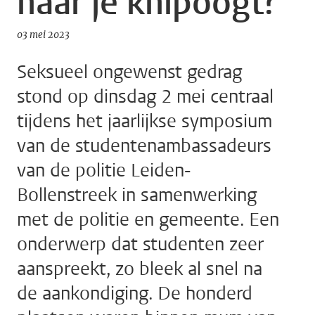
naar je knipoogt?
03 mei 2023
Seksueel ongewenst gedrag
stond op dinsdag 2 mei centraal
tijdens het jaarlijkse symposium
van de studentenambassadeurs
van de politie Leiden-
Bollenstreek in samenwerking
met de politie en gemeente. Een
onderwerp dat studenten zeer
aanspreekt, zo bleek al snel na
de aankondiging. De honderd