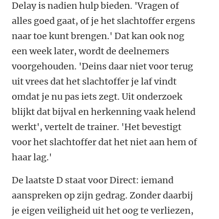
Delay is nadien hulp bieden. 'Vragen of
alles goed gaat, of je het slachtoffer ergens
naar toe kunt brengen.' Dat kan ook nog
een week later, wordt de deelnemers
voorgehouden. 'Deins daar niet voor terug
uit vrees dat het slachtoffer je laf vindt
omdat je nu pas iets zegt. Uit onderzoek
blijkt dat bijval en herkenning vaak helend
werkt', vertelt de trainer. 'Het bevestigt
voor het slachtoffer dat het niet aan hem of
haar lag.'
De laatste D staat voor Direct: iemand
aanspreken op zijn gedrag. Zonder daarbij
je eigen veiligheid uit het oog te verliezen,