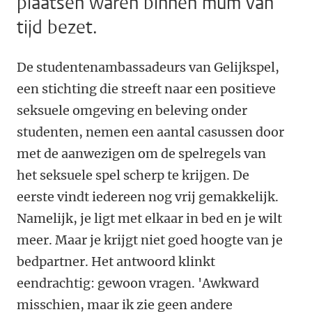
plaatsen waren binnen mum van
tijd bezet.
De studentenambassadeurs van Gelijkspel,
een stichting die streeft naar een positieve
seksuele omgeving en beleving onder
studenten, nemen een aantal casussen door
met de aanwezigen om de spelregels van
het seksuele spel scherp te krijgen. De
eerste vindt iedereen nog vrij gemakkelijk.
Namelijk, je ligt met elkaar in bed en je wilt
meer. Maar je krijgt niet goed hoogte van je
bedpartner. Het antwoord klinkt
eendrachtig: gewoon vragen. 'Awkward
misschien, maar ik zie geen andere