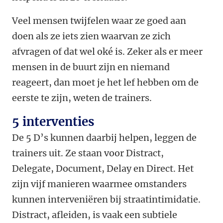
Veel mensen twijfelen waar ze goed aan
doen als ze iets zien waarvan ze zich
afvragen of dat wel oké is. Zeker als er meer
mensen in de buurt zijn en niemand
reageert, dan moet je het lef hebben om de
eerste te zijn, weten de trainers.
5 interventies
De 5 D’s kunnen daarbij helpen, leggen de
trainers uit. Ze staan voor Distract,
Delegate, Document, Delay en Direct. Het
zijn vijf manieren waarmee omstanders
kunnen interveniëren bij straatintimidatie.
Distract, afleiden, is vaak een subtiele