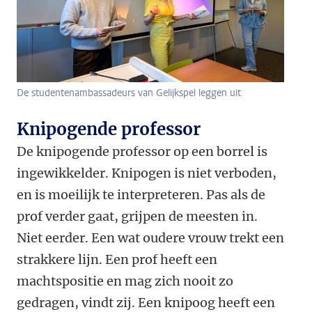
De studentenambassadeurs van Gelijkspel leggen uit
Knipogende professor
De knipogende professor op een borrel is
ingewikkelder. Knipogen is niet verboden,
en is moeilijk te interpreteren. Pas als de
prof verder gaat, grijpen de meesten in.
Niet eerder. Een wat oudere vrouw trekt een
strakkere lijn. Een prof heeft een
machtspositie en mag zich nooit zo
gedragen, vindt zij. Een knipoog heeft een