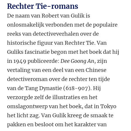
Rechter Tie-romans
De naam van Robert van Gulik is
onlosmakelijk verbonden met de populaire
reeks van detectiveverhalen over de
historische figuur van Rechter Tie. Van
Guliks fascinatie begon met het boek dat hij
in 1949 publiceerde:
Dee Goong An
, zijn
vertaling van een deel van een Chinese
detectiveroman over de rechter ten tijde
van de Tang Dynastie (618-907). Hij
verzorgde zelf de illustraties en het
omslagontwerp van het boek, dat in Tokyo
het licht zag. Van Gulik kreeg de smaak te
pakken en besloot om het karakter van