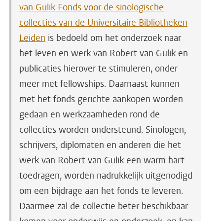
van Gulik Fonds voor de sinologische
collecties van de Universitaire Bibliotheken
Leiden
is bedoeld om het onderzoek naar
het leven en werk van Robert van Gulik en
publicaties hierover te stimuleren, onder
meer met fellowships. Daarnaast kunnen
met het fonds gerichte aankopen worden
gedaan en werkzaamheden rond de
collecties worden ondersteund. Sinologen,
schrijvers, diplomaten en anderen die het
werk van Robert van Gulik een warm hart
toedragen, worden nadrukkelijk uitgenodigd
om een bijdrage aan het fonds
te leveren.
Daarmee zal de collectie beter beschikbaar