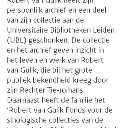
Robert van Gulik heeft zijn
persoonlijk archief en een deel
van zijn collectie aan de
Universitaire Bibliotheken Leiden
(UBL) geschonken. De collectie
en het archief geven inzicht in
het leven en werk van Robert
van Gulik, die bij het grote
publiek bekendheid kreeg door
zijn Rechter Tie-romans.
Daarnaast heeft de familie het
‘Robert van Gulik Fonds voor de
sinologische collecties van de