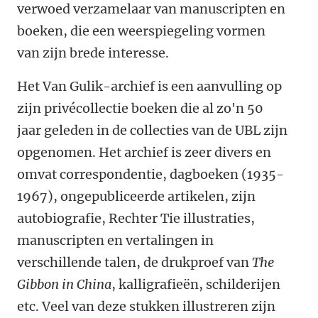
verwoed verzamelaar van manuscripten en
boeken, die een weerspiegeling vormen
van zijn brede interesse.
Het Van Gulik-archief is een aanvulling op
zijn privécollectie boeken die al zo'n 50
jaar geleden in de collecties van de UBL zijn
opgenomen. Het archief is zeer divers en
omvat correspondentie, dagboeken (1935-
1967), ongepubliceerde artikelen, zijn
autobiografie, Rechter Tie illustraties,
manuscripten en vertalingen in
verschillende talen, de drukproef van
The
Gibbon in China
, kalligrafieën, schilderijen
etc. Veel van deze stukken illustreren zijn