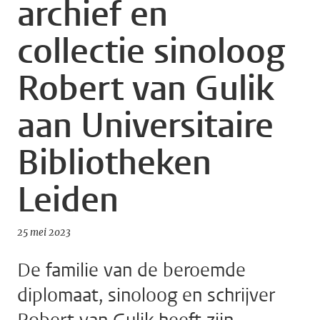
archief en
collectie sinoloog
Robert van Gulik
aan Universitaire
Bibliotheken
Leiden
25 mei 2023
De familie van de beroemde
diplomaat, sinoloog en schrijver