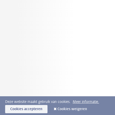
Deze website maakt gebruik van cookies.
Meer informatie.
Cookies accepteren
Cookies weigeren