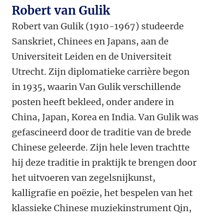
Robert van Gulik
Robert van Gulik (1910-1967) studeerde
Sanskriet
, Chinees en Japans, aan de
Universiteit Leiden en de Universiteit
Utrecht. Zijn diplomatieke carrière begon
in 1935, waarin Van Gulik verschillende
posten heeft bekleed, onder andere in
China, Japan, Korea en India. Van Gulik was
gefascineerd door de traditie van de brede
Chinese geleerde. Zijn hele leven trachtte
hij deze traditie in praktijk te brengen door
het uitvoeren van zegelsnijkunst,
kalligrafie en poëzie, het bespelen van het
klassieke Chinese muziekinstrument Qin,