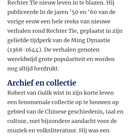
Rechter Tie nieuw leven in te blazen. Hij
publiceerde In de jaren ’50 en ‘60 van de
vorige eeuw een hele reeks van nieuwe
verhalen rond Rechter Tie, geplaatst in zijn
geliefde tijdperk van de Ming Dynastie
(1368-1644). De verhalen genoten
wereldwijd grote populariteit en worden
nog altijd herdrukt.
Archief en collectie
Robert van Gulik wist in zijn korte leven
een fenomenale collectie op te bouwen op
gebied van de Chinese geschiedenis, taal en
cultuur, met bijzondere aandacht voor de
muziek en volksliteratuur. Hij was een