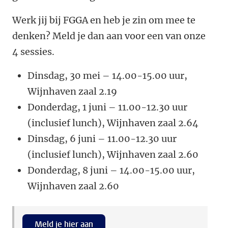
Werk jij bij FGGA en heb je zin om mee te
denken? Meld je dan aan voor een van onze
4 sessies.
Dinsdag, 30 mei – 14.00-15.00 uur,
Wijnhaven zaal 2.19
Donderdag, 1 juni – 11.00-12.30 uur
(inclusief lunch), Wijnhaven zaal 2.64
Dinsdag, 6 juni – 11.00-12.30 uur
(inclusief lunch), Wijnhaven zaal 2.60
Donderdag, 8 juni – 14.00-15.00 uur,
Wijnhaven zaal 2.60
Meld je hier aan