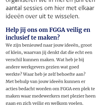
aantal sessies om hier met elkaar
ideeën over uit te wisselen.
Help jij ons om FGGA veilig en
inclusief te maken?
We zijn benieuwd naar jouw ideeën, groot
of klein, waarvan jij denkt dat die echt een
verschil kunnen maken. Wat heb je bij
andere werkgevers gezien wat goed
werkte? Waar heb je zelf behoefte aan?
Met behulp van jouw ideeën kunnen er
acties bedacht worden om FGGA een plek te
maken waar medewerkers met plezier heen
gaan en zich veilig en welkom voelen.