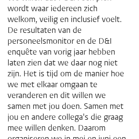
wordt waar iedereen zich
welkom, veilig en inclusief voelt.
De resultaten van de
personeelsmonitor en de D&I
enquête van vorig jaar hebben
laten zien dat we daar nog niet
zijn. Het is tijd om de manier hoe
we met elkaar omgaan te
veranderen en dit willen we
samen met jou doen. Samen met
jou en andere collega's die graag
mee willen denken. Daarom
organiseren we in mei en juni een