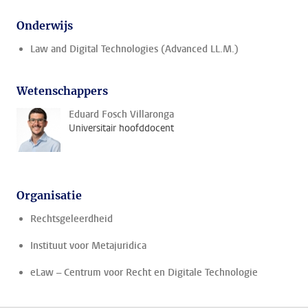
Onderwijs
Law and Digital Technologies (Advanced LL.M.)
Wetenschappers
Eduard Fosch Villaronga
Universitair hoofddocent
Organisatie
Rechtsgeleerdheid
Instituut voor Metajuridica
eLaw – Centrum voor Recht en Digitale Technologie