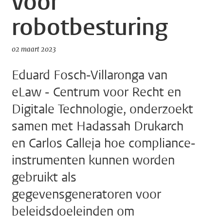
voor
robotbesturing
02 maart 2023
Eduard Fosch-Villaronga van
eLaw - Centrum voor Recht en
Digitale Technologie, onderzoekt
samen met Hadassah Drukarch
en Carlos Calleja hoe compliance-
instrumenten kunnen worden
gebruikt als
gegevensgeneratoren voor
beleidsdoeleinden om