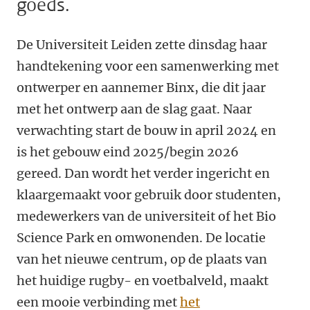
goeds.
De Universiteit Leiden zette dinsdag haar
handtekening voor een samenwerking met
ontwerper en aannemer Binx, die dit jaar
met het ontwerp aan de slag gaat. Naar
verwachting start de bouw in april 2024 en
is het gebouw eind 2025/begin 2026
gereed. Dan wordt het verder ingericht en
klaargemaakt voor gebruik door studenten,
medewerkers van de universiteit of het Bio
Science Park en omwonenden. De locatie
van het nieuwe centrum, op de plaats van
het huidige rugby- en voetbalveld, maakt
een mooie verbinding met
het