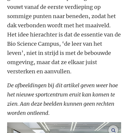
vouwt vanaf de eerste verdieping op
sommige punten naar beneden, zodat het
dak verbonden wordt met het maaiveld.
Het idee hierachter is dat de essentie van de
Bio Science Campus, ‘de leer van het
leven’, niet in strijd is met de bebouwde
omgeving, maar dat ze elkaar juist
versterken en aanvullen.
De afbeeldingen bij dit artikel geven weer
hoe
het nieuwe sportcentrum eruit kan komen te
zien. Aan deze beelden kunnen geen rechten
worden ontleend.
vergroo