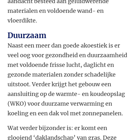
aandacht besteed aan geluidwerende
materialen en voldoende wand- en
vloerdikte.
Duurzaam
Naast een meer dan goede akoestiek is er
veel oog voor gezondheid en duurzaamheid
met voldoende frisse lucht, daglicht en
gezonde materialen zonder schadelijke
uitstoot. Verder krijgt het gebouw een
aansluiting op de warmte- en koudeopslag
(WKO) voor duurzame verwarming en
koeling en een dak vol met zonnepanelen.
Wat verder bijzonder is: er komt een
glooiend ‘daklandschap’ van gras. Deze