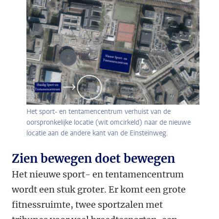
Het sport- en tentamencentrum verhuist van de
oorspronkelijke locatie (wit omcirkeld) naar de nieuwe
locatie aan de andere kant van de Einsteinweg.
Zien bewegen doet bewegen
Het nieuwe sport- en tentamencentrum
wordt een stuk groter. Er komt een grote
fitnessruimte, twee sportzalen met