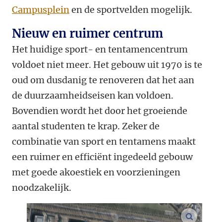
Campusplein
en de sportvelden mogelijk.
Nieuw en ruimer centrum
Het huidige sport- en tentamencentrum
voldoet niet meer. Het gebouw uit 1970 is te
oud om dusdanig te renoveren dat het aan
de duurzaamheidseisen kan voldoen.
Bovendien wordt het door het groeiende
aantal studenten te krap. Zeker de
combinatie van sport en tentamens maakt
een ruimer en efficiënt ingedeeld gebouw
met goede akoestiek en voorzieningen
noodzakelijk.
vergroo