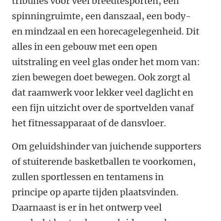
tribunes voor veel breedtesporten, een
spinningruimte, een danszaal, een body-
en mindzaal en een horecagelegenheid. Dit
alles in een gebouw met een open
uitstraling en veel glas onder het mom van:
zien bewegen doet bewegen. Ook zorgt al
dat raamwerk voor lekker veel daglicht en
een fijn uitzicht over de sportvelden vanaf
het fitnessapparaat of de dansvloer.
Om geluidshinder van juichende supporters
of stuiterende basketballen te voorkomen,
zullen sportlessen en tentamens in
principe op aparte tijden plaatsvinden.
Daarnaast is er in het ontwerp veel