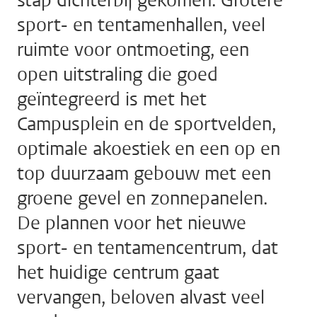
stap dichterbij gekomen. Grotere
sport- en tentamenhallen, veel
ruimte voor ontmoeting, een
open uitstraling die goed
geïntegreerd is met het
Campusplein en de sportvelden,
optimale akoestiek en een op en
top duurzaam gebouw met een
groene gevel en zonnepanelen.
De plannen voor het nieuwe
sport- en tentamencentrum, dat
het huidige centrum gaat
vervangen, beloven alvast veel