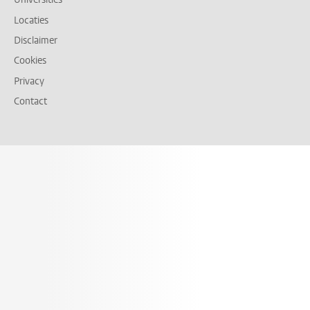
Locaties
Disclaimer
Cookies
Privacy
Contact