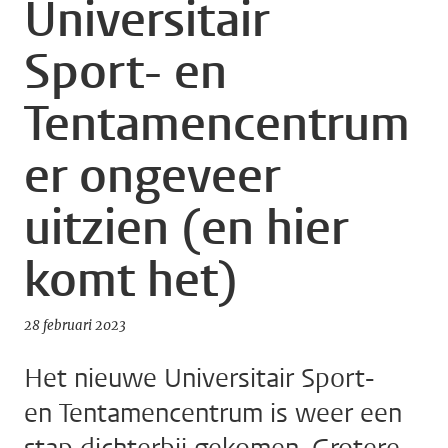
Universitair
Sport- en
Tentamencentrum
er ongeveer
uitzien (en hier
komt het)
28 februari 2023
Het nieuwe Universitair Sport-
en Tentamencentrum is weer een