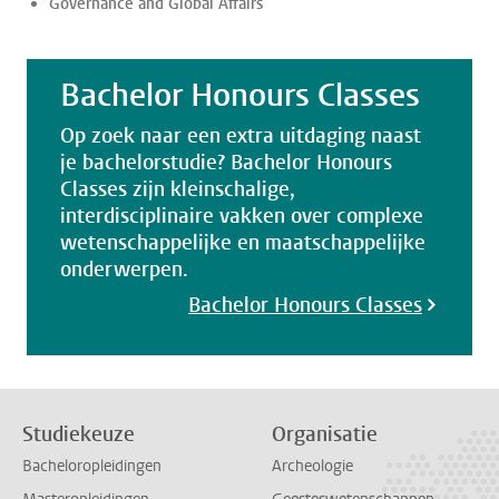
Governance and Global Affairs
Bachelor Honours Classes
Op zoek naar een extra uitdaging naast
je bachelorstudie? Bachelor Honours
Classes zijn kleinschalige,
interdisciplinaire vakken over complexe
wetenschappelijke en maatschappelijke
onderwerpen.
Bachelor Honours Classes
Studiekeuze
Organisatie
Bacheloropleidingen
Archeologie