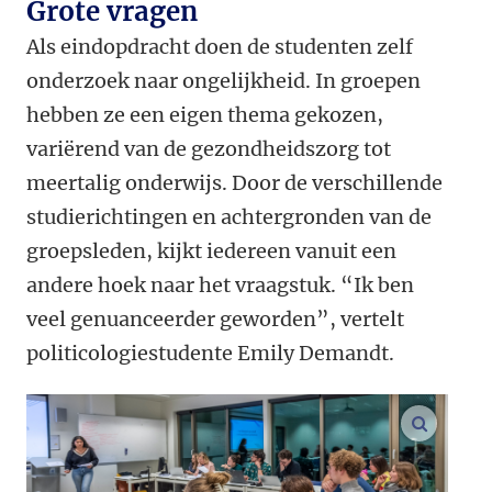
Grote vragen
Als eindopdracht doen de studenten zelf
onderzoek naar ongelijkheid. In groepen
hebben ze een eigen thema gekozen,
variërend van de gezondheidszorg tot
meertalig onderwijs. Door de verschillende
studierichtingen en achtergronden van de
groepsleden, kijkt iedereen vanuit een
andere hoek naar het vraagstuk. “Ik ben
veel genuanceerder geworden”, vertelt
politicologiestudente Emily Demandt.
vergroo