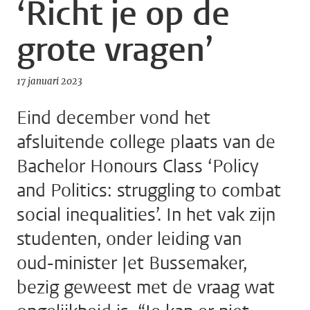
‘Richt je op de
grote vragen’
17 januari 2023
Eind december vond het
afsluitende college plaats van de
Bachelor Honours Class ‘Policy
and Politics: struggling to combat
social inequalities’. In het vak zijn
studenten, onder leiding van
oud-minister Jet Bussemaker,
bezig geweest met de vraag wat