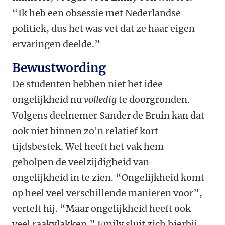
“Ik heb een obsessie met Nederlandse
politiek, dus het was vet dat ze haar eigen
ervaringen deelde.”
Bewustwording
De studenten hebben niet het idee
ongelijkheid
nu
volledig
te doorgronden.
Volgens deelnemer Sander de Bruin kan dat
ook niet binnen zo'n relatief kort
tijdsbestek. Wel heeft het vak hem
geholpen de veelzijdigheid van
ongelijkheid in te zien. “Ongelijkheid komt
op heel veel verschillende manieren voor”,
vertelt hij. “Maar ongelijkheid heeft ook
veel raakvlakken.”
Emily sluit zich hierbij