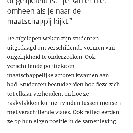
ongelijkheid is. “Je kan er niet
omheen als je naar de
maatschappij kijkt.”
De afgelopen weken zijn studenten
uitgedaagd om verschillende vormen van
ongelijkheid te onderzoeken. Ook
verschillende politieke en
maatschappelijke actoren kwamen aan
bod. Studenten bestudeerden hoe deze zich
tot elkaar verhouden, en hoe ze
raakvlakken kunnen vinden tussen mensen
met verschillende visies. Ook reflecteerden
ze op hun eigen positie in de samenleving.