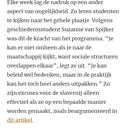
Elke week lag de nadruk op een ander
aspect van ongelijkheid. Zo leren studenten
te kijken naar het gehele plaatje. Volgens
geschiedenisstudent Suzanne van Spijker
was dit de kracht van het programma. “Je
kan er niet omheen als je naar de
maatschappij kijkt, want sociale structuren
overlappen elkaar”, legt ze uit. “Je kan
beleid wel bedenken, maar in de praktijk
kan het toch heel anders uitpakken.” Zo
zijn excuses voor de slavernij alleen
effectief als ze op een bepaalde manier
worden gemaakt, zoals beargumenteerd in
dit artikel
.