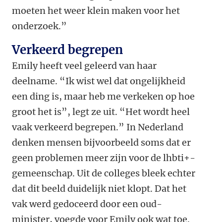
moeten het weer klein maken voor het
onderzoek.”
Verkeerd begrepen
Emily heeft veel geleerd van haar
deelname. “Ik wist wel dat ongelijkheid
een ding is, maar heb me verkeken op hoe
groot het is”, legt ze uit. “Het wordt heel
vaak verkeerd begrepen.” In Nederland
denken mensen bijvoorbeeld soms dat er
geen problemen meer zijn voor de lhbti+-
gemeenschap. Uit de colleges bleek echter
dat dit beeld duidelijk niet klopt.
Dat het
vak werd gedoceerd door een oud-
minister, voegde voor Emily ook wat toe.