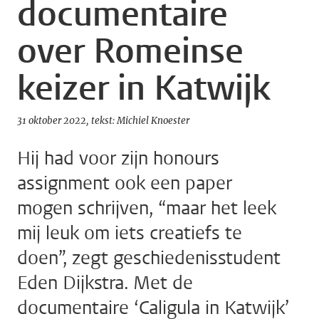
documentaire
over Romeinse
keizer in Katwijk
31 oktober 2022
tekst: Michiel Knoester
Hij had voor zijn honours
assignment ook een paper
mogen schrijven, “maar het leek
mij leuk om iets creatiefs te
doen”, zegt geschiedenisstudent
Eden Dijkstra. Met de
documentaire ‘Caligula in Katwijk’