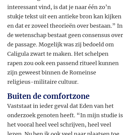
interessant vind, is dat je naar één zo’n
stukje tekst uit een antieke bron kan kijken
en dat er zoveel theorieën over bestaan.” In
de wetenschap bestaat geen consensus over
de passage. Mogelijk was zij bedoeld om
Caligula zwart te maken. Het schelpen
rapen zou ook een passend ritueel kunnen
zijn geweest binnen de Romeinse
religieus-militaire cultuur.
Buiten de comfortzone
Vaststaat in ieder geval dat Eden van het
onderzoek genoten heeft. “In mijn studie is
het vooral heel veel schrijven, heel veel
lezen. Nu ben ik ook veel naar plaatsen toe