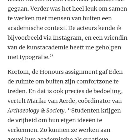
gegaan. Verder was het heel leuk om samen
te werken met mensen van buiten een
academische context. De acteurs kende ik
bijvoorbeeld via Instagram, en een vriendin
van de kunstacademie heeft me geholpen
met typografie.”
Kortom, de Honours assignment gaf Eden
de ruimte om buiten zijn comfortzone te
treden. En dat is ook precies de bedoeling,
vertelt Marike van Aerde, coördinator van
Archaeology & Society
. “Studenten krijgen
de
vrijheid om hun eigen ideeën te
verkennen. Zo kunnen ze werken aan
zowel hun academische als creatieve