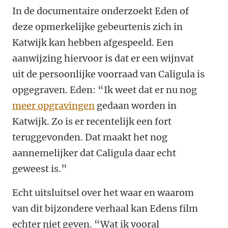
In de documentaire onderzoekt Eden of
deze opmerkelijke gebeurtenis zich in
Katwijk kan hebben afgespeeld. Een
aanwijzing hiervoor is dat er een wijnvat
uit de persoonlijke voorraad van Caligula is
opgegraven. Eden: “Ik weet dat er nu nog
meer opgravingen
gedaan worden in
Katwijk. Zo is er recentelijk een fort
teruggevonden. Dat maakt het nog
aannemelijker dat Caligula daar echt
geweest is.”
Echt uitsluitsel over het waar en waarom
van dit bijzondere verhaal kan Edens film
echter niet geven. “Wat ik vooral