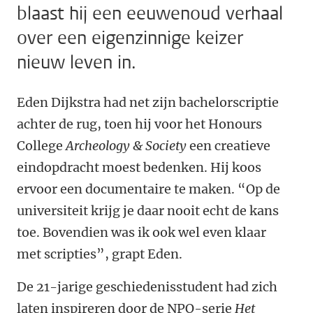
blaast hij een eeuwenoud verhaal
over een eigenzinnige keizer
nieuw leven in.
Eden Dijkstra had net zijn bachelorscriptie
achter de rug, toen hij voor het Honours
College
Archeology & Society
een creatieve
eindopdracht moest bedenken. Hij koos
ervoor een documentaire te maken. “Op de
universiteit krijg je daar nooit echt de kans
toe. Bovendien was ik ook wel even klaar
met scripties”, grapt Eden.
De 21-jarige geschiedenisstudent had zich
laten inspireren door de NPO-serie
Het