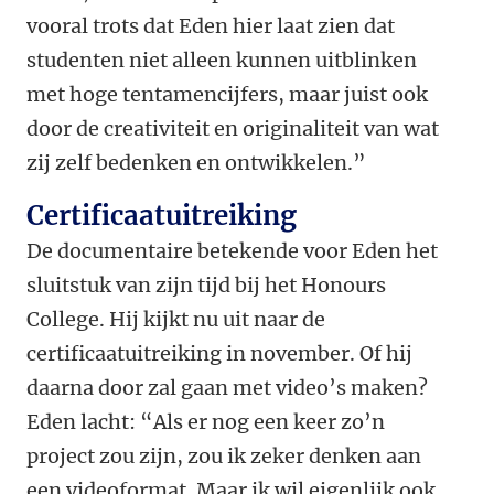
vooral trots dat Eden hier laat zien dat
studenten niet alleen kunnen uitblinken
met hoge tentamencijfers, maar juist ook
door de creativiteit en originaliteit van wat
zij zelf bedenken en ontwikkelen.”
Certificaatuitreiking
De documentaire betekende voor Eden het
sluitstuk van zijn tijd bij het Honours
College. Hij kijkt nu uit naar de
certificaatuitreiking in november. Of hij
daarna door zal gaan met video’s maken?
Eden lacht: “Als er nog een keer zo’n
project zou zijn, zou ik zeker denken aan
een videoformat. Maar ik wil eigenlijk ook