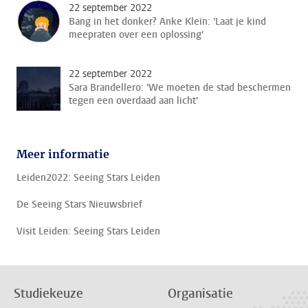
22 september 2022
Bang in het donker? Anke Klein: 'Laat je kind
meepraten over een oplossing'
22 september 2022
Sara Brandellero: 'We moeten de stad beschermen
tegen een overdaad aan licht'
Meer informatie
Leiden2022: Seeing Stars Leiden
De Seeing Stars Nieuwsbrief
Visit Leiden: Seeing Stars Leiden
Studiekeuze
Organisatie