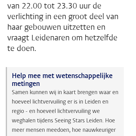
van 22.00 tot 23.30 uur de
verlichting in een groot deel van
haar gebouwen uitzetten en
vraagt Leidenaren om hetzelfde
te doen.
Help mee met wetenschappelijke
metingen
Samen kunnen wij in kaart brengen waar en
hoeveel lichtvervuiling er is in Leiden en
regio - en hoeveel lichtvervuiling we
weghalen tijdens Seeing Stars Leiden. Hoe
meer mensen meedoen, hoe nauwkeuriger