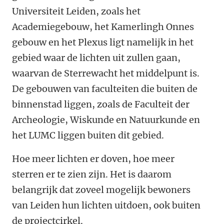
Universiteit Leiden, zoals het
Academiegebouw, het Kamerlingh Onnes
gebouw en het Plexus ligt namelijk in het
gebied waar de lichten uit zullen gaan,
waarvan de Sterrewacht het middelpunt is.
De gebouwen van faculteiten die buiten de
binnenstad liggen, zoals de Faculteit der
Archeologie, Wiskunde en Natuurkunde en
het LUMC liggen buiten dit gebied.
Hoe meer lichten er doven, hoe meer
sterren er te zien zijn. Het is daarom
belangrijk dat zoveel mogelijk bewoners
van Leiden hun lichten uitdoen, ook buiten
de projectcirkel.