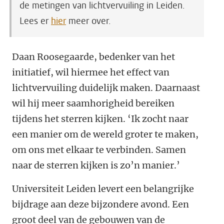
de metingen van lichtvervuiling in Leiden.
Lees er
hier
meer over.
Daan Roosegaarde, bedenker van het
initiatief, wil hiermee het effect van
lichtvervuiling duidelijk maken. Daarnaast
wil hij meer saamhorigheid bereiken
tijdens het sterren kijken. ‘Ik zocht naar
een manier om de wereld groter te maken,
om ons met elkaar te verbinden. Samen
naar de sterren kijken is zo’n manier.’
Universiteit Leiden levert een belangrijke
bijdrage aan deze bijzondere avond. Een
groot deel van de gebouwen van de