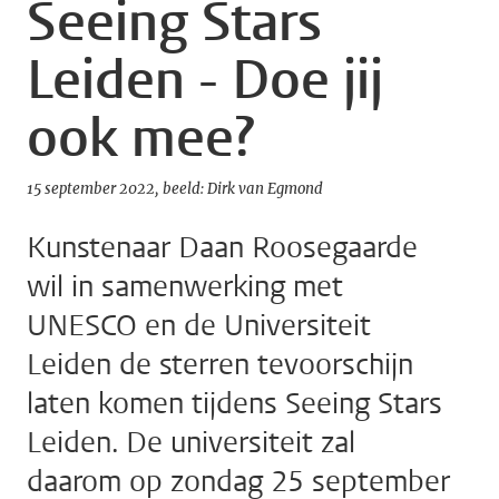
Seeing Stars
Leiden - Doe jij
ook mee?
15 september 2022
beeld: Dirk van Egmond
Kunstenaar Daan Roosegaarde
wil in samenwerking met
UNESCO en de Universiteit
Leiden de sterren tevoorschijn
laten komen tijdens Seeing Stars
Leiden. De universiteit zal
daarom op zondag 25 september