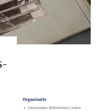
s-
Organisatie
Universitaire Bibliotheken Leiden