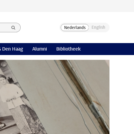
 Den Haag
Alumni
Bibliotheek