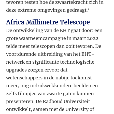
tevoren testen hoe de zwaartekracht zich in
deze extreme omgevingen gedraagt.’
Africa Millimetre Telescope
De ontwikkeling van de EHT gaat door: een
grote waarneemcampagne in maart 2022
telde meer telescopen dan ooit tevoren. De
voortdurende uitbreiding van het EHT-
netwerk en significante technologische
upgrades zorgen ervoor dat
wetenschappers in de nabije toekomst
meer, nog indrukwekkendere beelden en
zelfs filmpjes van zwarte gaten kunnen
presenteren. De Radboud Universiteit
ontwikkelt, samen met de University of