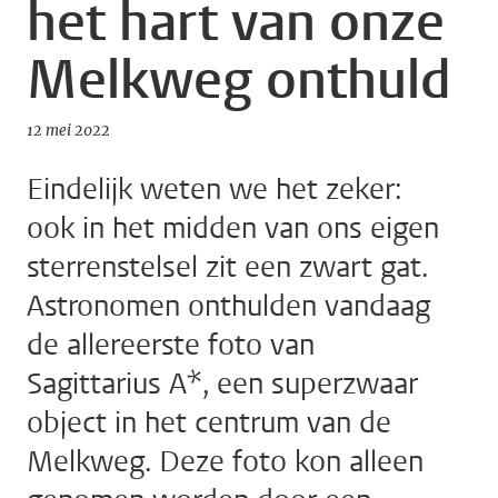
het hart van onze
Melkweg onthuld
12 mei 2022
Eindelijk weten we het zeker:
ook in het midden van ons eigen
sterrenstelsel zit een zwart gat.
Astronomen onthulden vandaag
de allereerste foto van
Sagittarius A*, een superzwaar
object in het centrum van de
Melkweg. Deze foto kon alleen