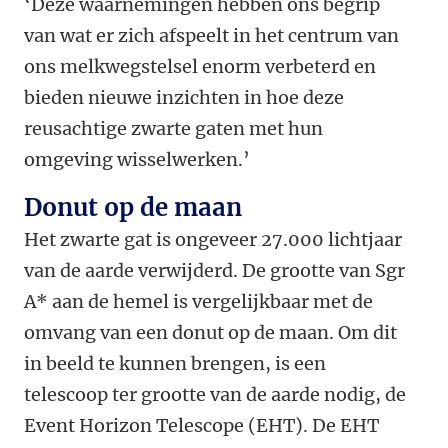
‘Deze waarnemingen hebben ons begrip
van wat er zich afspeelt in het centrum van
ons melkwegstelsel enorm verbeterd en
bieden nieuwe inzichten in hoe deze
reusachtige zwarte gaten met hun
omgeving wisselwerken.’
Donut op de maan
Het zwarte gat is ongeveer 27.000 lichtjaar
van de aarde verwijderd. De grootte van Sgr
A* aan de hemel is vergelijkbaar met de
omvang van een donut op de maan. Om dit
in beeld te kunnen brengen, is een
telescoop ter grootte van de aarde nodig, de
Event Horizon Telescope (EHT). De EHT