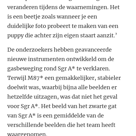
veranderen tijdens de waarnemingen. Het
is een beetje zoals wanneer je een
duidelijke foto probeert te maken van een
puppy die achter zijn eigen staart aanzit.’
De onderzoekers hebben geavanceerde
nieuwe instrumenten ontwikkeld om de
gasbeweging rond Sgr A* te verklaren.
Terwijl M87* een gemakkelijker, stabieler
doelwit was, waarbij bijna alle beelden er
hetzelfde uitzagen, was dat niet het geval
voor Sgr A*. Het beeld van het zwarte gat
van Sgr A* is een gemiddelde van de
verschillende beelden die het team heeft
waargenomen.