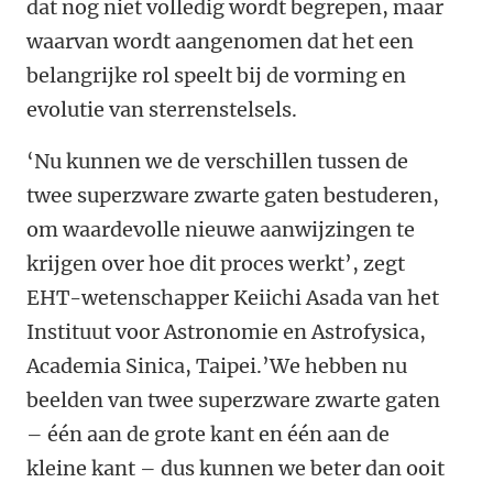
dat nog niet volledig wordt begrepen, maar
waarvan wordt aangenomen dat het een
belangrijke rol speelt bij de vorming en
evolutie van sterrenstelsels.
‘Nu kunnen we de verschillen tussen de
twee superzware zwarte gaten bestuderen,
om
waardevolle nieuwe aanwijzingen te
krijgen over hoe dit proces werkt’, zegt
EHT-wetenschapper Keiichi Asada van het
Instituut voor Astronomie en Astrofysica,
Academia Sinica, Taipei.’We hebben nu
beelden van twee superzware zwarte gaten
– één aan de grote kant en één aan de
kleine kant – dus kunnen we beter dan ooit