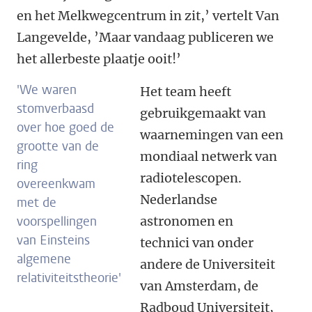
en het Melkwegcentrum in zit,’ vertelt Van
Langevelde, ’Maar vandaag publiceren we
het allerbeste plaatje ooit!’
'We waren
Het team heeft
stomverbaasd
gebruikgemaakt van
over hoe goed de
waarnemingen van een
grootte van de
mondiaal netwerk van
ring
radiotelescopen.
overeenkwam
Nederlandse
met de
voorspellingen
astronomen en
van Einsteins
technici van onder
algemene
andere de Universiteit
relativiteitstheorie'
van Amsterdam, de
Radboud Universiteit,