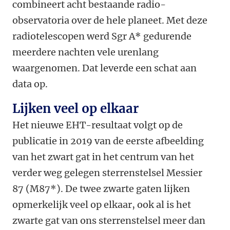
combineert acht bestaande radio-
observatoria over de hele planeet. Met deze
radiotelescopen werd Sgr A* gedurende
meerdere nachten vele urenlang
waargenomen. Dat leverde een schat aan
data op.
Lijken veel op elkaar
Het nieuwe EHT-resultaat volgt op de
publicatie in 2019 van de eerste afbeelding
van het zwart gat in het centrum van het
verder weg gelegen sterrenstelsel Messier
87 (M87*). De twee zwarte gaten lijken
opmerkelijk veel op elkaar, ook al is het
zwarte gat van ons sterrenstelsel meer dan