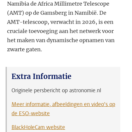
Namibia de Africa Millimetre Telescope
(AMT) op de Gamsberg in Namibië. De
AMT-telescoop, verwacht in 2026, is een
cruciale toevoeging aan het netwerk voor
het maken van dynamische opnamen van
zwarte gaten.
Extra Informatie
Originele persbericht op astronomie.nl
Meer informatie, afbeeldingen en video’s op
de ESO-website
BlackHoleCam website