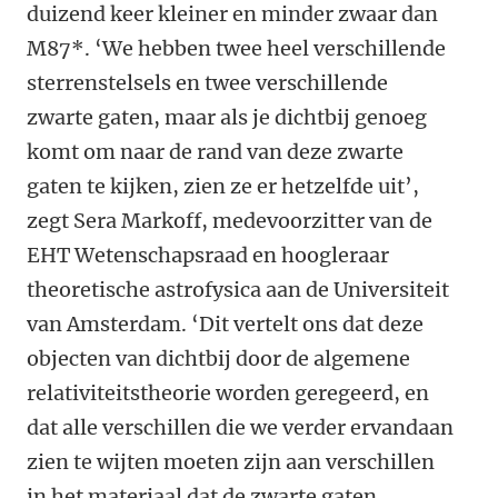
duizend keer kleiner en minder zwaar dan
M87*. ‘We hebben twee heel verschillende
sterrenstelsels en twee verschillende
zwarte gaten, maar als je dichtbij genoeg
komt om naar de rand van deze zwarte
gaten te kijken, zien ze er hetzelfde uit’,
zegt Sera Markoff, medevoorzitter van de
EHT Wetenschapsraad en hoogleraar
theoretische astrofysica aan de Universiteit
van Amsterdam. ‘Dit vertelt ons dat deze
objecten van dichtbij door de algemene
relativiteitstheorie worden geregeerd, en
dat alle verschillen die we verder ervandaan
zien te wijten moeten zijn aan verschillen
in het materiaal dat de zwarte gaten