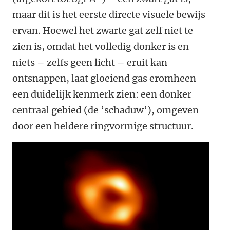
maar dit is het eerste directe visuele bewijs
ervan. Hoewel het zwarte gat zelf niet te
zien is, omdat het volledig donker is en
niets – zelfs geen licht – eruit kan
ontsnappen, laat gloeiend gas eromheen
een duidelijk kenmerk zien: een donker
centraal gebied (de ‘schaduw’), omgeven
door een heldere ringvormige structuur.