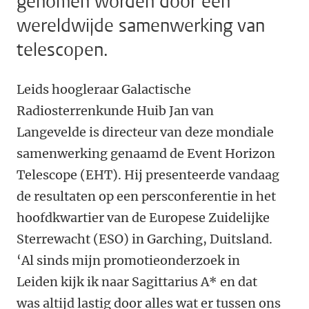
genomen worden door een
wereldwijde samenwerking van
telescopen.
Leids hoogleraar Galactische
Radiosterrenkunde Huib Jan van
Langevelde is directeur van deze mondiale
samenwerking genaamd de Event Horizon
Telescope (EHT). Hij presenteerde vandaag
de resultaten op een persconferentie in het
hoofdkwartier van de Europese Zuidelijke
Sterrewacht (ESO) in Garching, Duitsland.
‘Al sinds mijn promotieonderzoek in
Leiden kijk ik naar Sagittarius A* en dat
was altijd lastig door alles wat er tussen ons