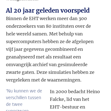
Al 20 jaar geleden voorspeld
Binnen de EHT werken meer dan 300
onderzoekers van 80 instituten over de
hele wereld samen. Met behulp van
supercomputers hebben ze de afgelopen
vijf jaar gegevens gecombineerd en
geanalyseerd met als resultaat een
omvangrijk archief van gesimuleerde
zwarte gaten. Deze simulaties hebben ze
vergeleken met de waarnemingen.
'Nu kunnen we de
In 2000 bedacht Heino
verschillen tussen
Falcke, lid van het
de twee
EHT-bestuur en