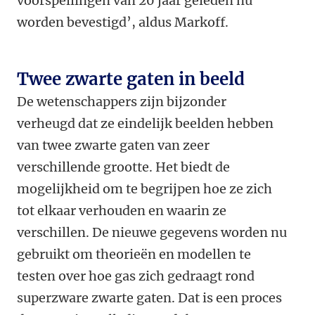
voorspellingen van 20 jaar geleden nu
worden bevestigd’, aldus Markoff.
Twee zwarte gaten in beeld
De wetenschappers zijn bijzonder
verheugd dat ze eindelijk beelden hebben
van twee zwarte gaten van zeer
verschillende grootte. Het biedt de
mogelijkheid om te begrijpen hoe ze zich
tot elkaar verhouden en waarin ze
verschillen. De nieuwe gegevens worden nu
gebruikt om theorieën en modellen te
testen over hoe gas zich gedraagt rond
superzware zwarte gaten. Dat is een proces