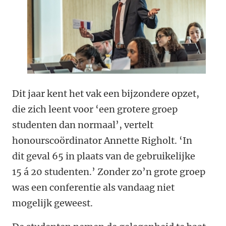
Dit jaar kent het vak een bijzondere opzet,
die zich leent voor ‘een grotere groep
studenten dan normaal’, vertelt
honourscoördinator Annette Righolt. ‘In
dit geval 65 in plaats van de gebruikelijke
15 á 20 studenten.’ Zonder zo’n grote groep
was een conferentie als vandaag niet
mogelijk geweest.