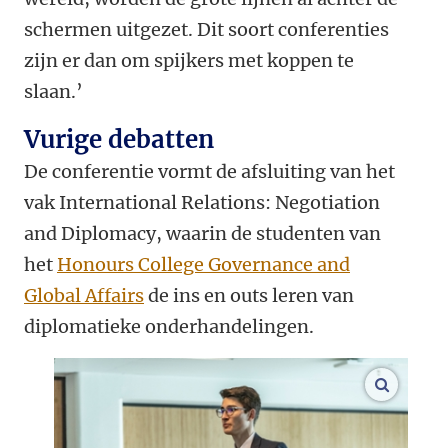
schermen uitgezet. Dit soort conferenties
zijn er dan om spijkers met koppen te
slaan.’
Vurige debatten
De conferentie vormt de afsluiting van het
vak International Relations: Negotiation
and Diplomacy, waarin de studenten van
het
Honours College Governance and
Global Affairs
de ins en outs leren van
diplomatieke onderhandelingen.
vergroo