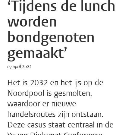
‘Tijdens de lunch
worden
bondgenoten
gemaakt’
07 april 2022
Het is 2032 en het ijs op de
Noordpool is gesmolten,
waardoor er nieuwe
handelsroutes zijn ontstaan.
Deze casus staat centraal in de