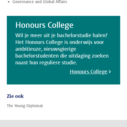
Governance and Global Affairs
Honours College
Wil je meer uit je bachelorstudie halen?
Het Honours College is onderwijs voor
ambitieuze, nieuwsgierige
bachelorstudenten die uitdaging zoeken
naast hun reguliere studie.
Honours College
Zie ook
The Young Diplomat