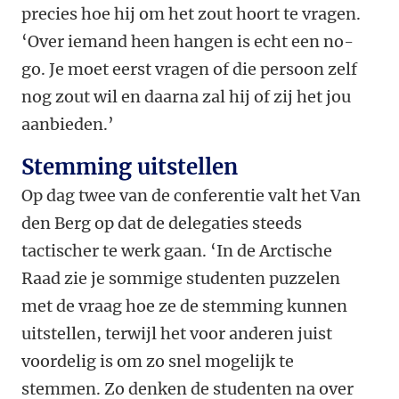
precies hoe hij om het zout hoort te vragen.
‘Over iemand heen hangen is echt een no-
go. Je moet eerst vragen of die persoon zelf
nog zout wil en daarna zal hij of zij het jou
aanbieden.’
Stemming uitstellen
Op dag twee van de conferentie valt het Van
den Berg op dat de delegaties steeds
tactischer te werk gaan. ‘In de Arctische
Raad zie je sommige studenten puzzelen
met de vraag hoe ze de stemming kunnen
uitstellen, terwijl het voor anderen juist
voordelig is om zo snel mogelijk te
stemmen. Zo denken de studenten na over