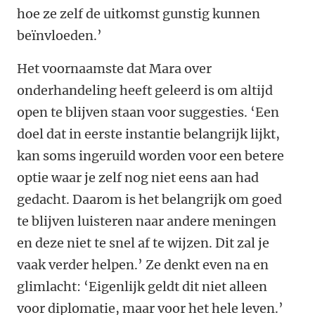
hoe ze zelf de uitkomst gunstig kunnen
beïnvloeden.’
Het voornaamste dat Mara over
onderhandeling heeft geleerd is om altijd
open te blijven staan voor suggesties. ‘Een
doel dat in eerste instantie belangrijk lijkt,
kan soms ingeruild worden voor een betere
optie waar je zelf nog niet eens aan had
gedacht. Daarom is het belangrijk om goed
te blijven luisteren naar andere meningen
en deze niet te snel af te wijzen. Dit zal je
vaak verder helpen.’ Ze denkt even na en
glimlacht: ‘Eigenlijk geldt dit niet alleen
voor diplomatie, maar voor het hele leven.’