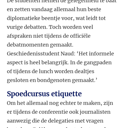
De studenten nemen de gelegenheid te baat
en zetten vandaag allemaal hun beste
diplomatieke beentje voor, wat leidt tot
vurige debatten. Toch worden veel
afspraken niet tijdens de officiële
debatmomenten gemaakt.
Geschiedenisstudent Naud: ‘Het informele
aspect is heel belangrijk. In de gangpaden
of tijdens de lunch worden dealtjes
gesloten en bondgenoten gemaakt.’
Spoedcursus etiquette
Om het allemaal nog echter te maken, zijn
er tijdens de conferentie ook journalisten
aanwezig die de delegaties met vragen