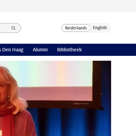
 Den Haag
Alumni
Bibliotheek