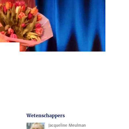
Wetenschappers
Jacqueline Meulman