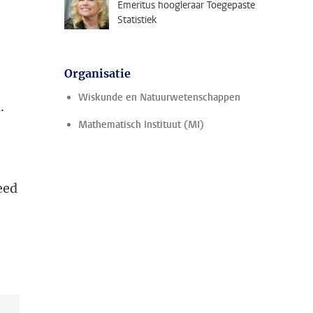
Emeritus hoogleraar Toegepaste
Statistiek
Organisatie
Wiskunde en Natuurwetenschappen
.
Mathematisch Instituut (MI)
eed