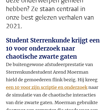
deze onderwerpen gemeen
hebben? Ze staan centraal in
onze best gelezen verhalen van
2021.
Student Sterrenkunde krijgt een
10 voor onderzoek naar
chaotische zwarte gaten
De buitengewone afstudeerprestatie van
Sterrenkundestudent Arend Moerman
hield de gemoederen flink bezig. Hij kreeg
een 10 voor zijn scriptie en onderzoek
naar
de simulatie van de chaotische interacties
van drie zwarte gaten. Moerman gebruikte