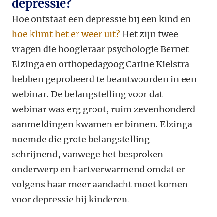
depressie?
Hoe ontstaat een depressie bij een kind en
hoe klimt het er weer uit?
Het zijn twee
vragen die hoogleraar psychologie Bernet
Elzinga en orthopedagoog Carine Kielstra
hebben geprobeerd te beantwoorden in een
webinar. De belangstelling voor dat
webinar was erg groot, ruim zevenhonderd
aanmeldingen kwamen er binnen. Elzinga
noemde die grote belangstelling
schrijnend, vanwege het besproken
onderwerp en hartverwarmend omdat er
volgens haar meer aandacht moet komen
voor depressie bij kinderen.