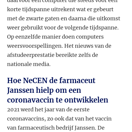
daarvoor een computer die steeds voor een
korte tijdspanne uitrekent wat er gebeurt
met de zwarte gaten en daarna die uitkomst
weer gebruikt voor de volgende tijdspanne.
Op eenzelfde manier doen computers
weersvoorspellingen. Het nieuws van de
afstudeerprestatie bereikte zelfs de
nationale media.
Hoe NeCEN de farmaceut
Janssen hielp om een
coronavaccin te ontwikkelen
2021 werd het jaar van de eerste
coronavaccins, zo ook dat van het vaccin
van farmaceutisch bedrijf Janssen. De