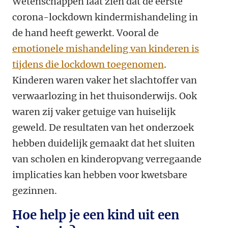
Wetenschappen laat zien dat de eerste
corona-lockdown kindermishandeling in
de hand heeft gewerkt. Vooral de
emotionele mishandeling van kinderen is
tijdens die lockdown toegenomen
.
Kinderen waren vaker het slachtoffer van
verwaarlozing in het thuisonderwijs. Ook
waren zij vaker getuige van huiselijk
geweld. De resultaten van het onderzoek
hebben duidelijk gemaakt dat het sluiten
van scholen en kinderopvang verregaande
implicaties kan hebben voor kwetsbare
gezinnen.
Hoe help je een kind uit een