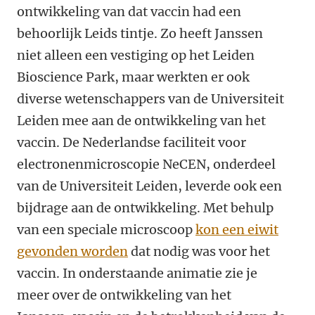
ontwikkeling van dat vaccin had een
behoorlijk Leids tintje. Zo heeft Janssen
niet alleen een vestiging op het Leiden
Bioscience Park, maar werkten er ook
diverse wetenschappers van de Universiteit
Leiden mee aan de ontwikkeling van het
vaccin. De Nederlandse faciliteit voor
electronenmicroscopie NeCEN, onderdeel
van de Universiteit Leiden, leverde ook een
bijdrage aan de ontwikkeling. Met behulp
van een speciale microscoop
kon een eiwit
gevonden worden
dat nodig was voor het
vaccin. In onderstaande animatie zie je
meer over de ontwikkeling van het