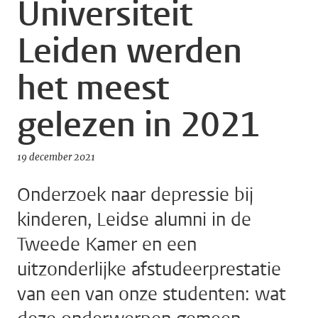
Universiteit
Leiden werden
het meest
gelezen in 2021
19 december 2021
Onderzoek naar depressie bij
kinderen, Leidse alumni in de
Tweede Kamer en een
uitzonderlijke afstudeerprestatie
van een van onze studenten: wat