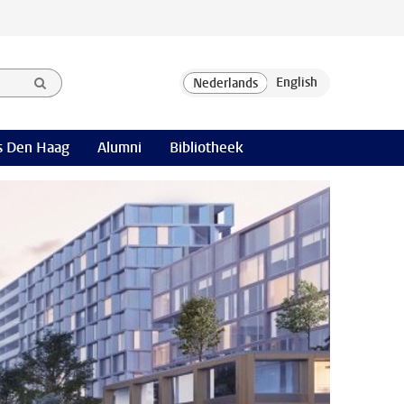
 Den Haag
Alumni
Bibliotheek