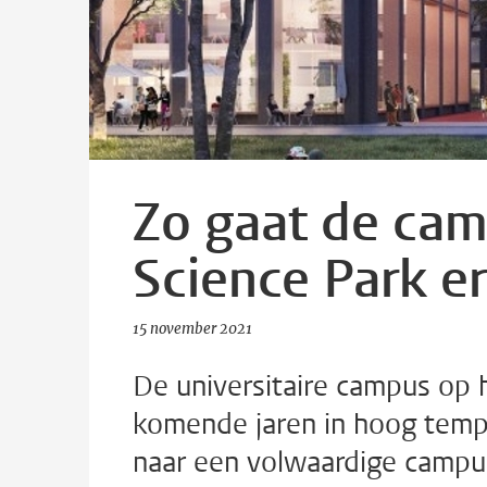
Zo gaat de cam
Science Park er
15 november 2021
De universitaire campus op 
komende jaren in hoog tempo
naar een volwaardige campu