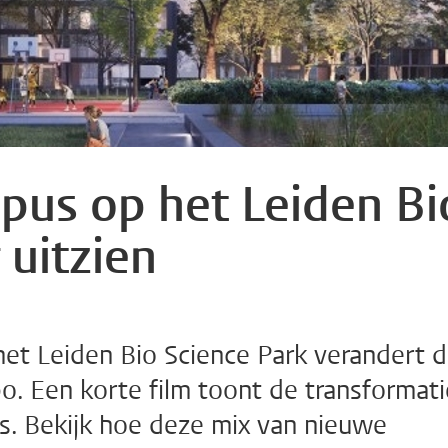
pus op het Leiden Bi
 uitzien
het Leiden Bio Science Park verandert 
. Een korte film toont de transformati
s. Bekijk hoe deze mix van nieuwe