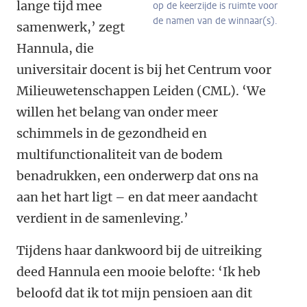
lange tijd mee
op de keerzijde is ruimte voor
de namen van de winnaar(s).
samenwerk,’ zegt
Hannula, die
universitair docent is bij het Centrum voor
Milieuwetenschappen Leiden (CML). ‘We
willen het belang van onder meer
schimmels in de gezondheid en
multifunctionaliteit van de bodem
benadrukken, een onderwerp dat ons na
aan het hart ligt – en dat meer aandacht
verdient in de samenleving.’
Tijdens haar dankwoord bij de uitreiking
deed Hannula een mooie belofte: ‘Ik heb
beloofd dat ik tot mijn pensioen aan dit