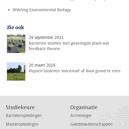
Afdeling Environmental Biology
Zie ook
29 september 2021
Bacteriën stunten met gevestigde plant-soil
feedback theorie
20 maart 2019
Rupsen luisteren 'voicemail' af door grond te eten
Studiekeuze
Organisatie
Bacheloropleidingen
Archeologie
Masteropleidingen
Geesteswetenschappen