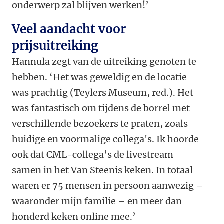
onderwerp zal blijven werken!’
Veel aandacht voor
prijsuitreiking
Hannula zegt van de uitreiking genoten te
hebben. ‘Het was geweldig en de locatie
was prachtig (Teylers Museum, red.). Het
was fantastisch om tijdens de borrel met
verschillende bezoekers te praten, zoals
huidige en voormalige collega's. Ik hoorde
ook dat CML-collega’s de livestream
samen in het Van Steenis keken. In totaal
waren er 75 mensen in persoon aanwezig –
waaronder mijn familie – en meer dan
honderd keken online mee.’