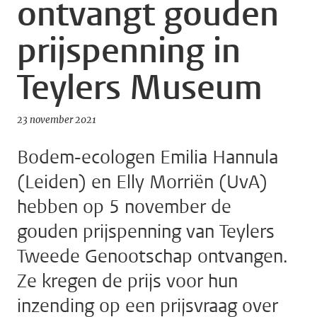
ontvangt gouden
prijspenning in
Teylers Museum
23 november 2021
Bodem-ecologen Emilia Hannula
(Leiden) en Elly Morriën (UvA)
hebben op 5 november de
gouden prijspenning van Teylers
Tweede Genootschap ontvangen.
Ze kregen de prijs voor hun
inzending op een prijsvraag over