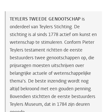
TEYLERS TWEEDE GENOOTSCHAP
is
onderdeel van Teylers Stichting. De
stichting is al sinds 1778 actief om kunst en
wetenschap te stimuleren. Conform Pieter
Teylers testament richtten de eerste
bestuurders twee genootschappen op, die
prijsvragen moesten uitschrijven over
belangrijke actuele of wetenschappelijke
thema’s. De beste inzending wordt nog
altijd bekroond met een gouden penning.
Bovendien stichtten de eerste bestuurders
Teylers Museum, dat in 1784 zijn deuren