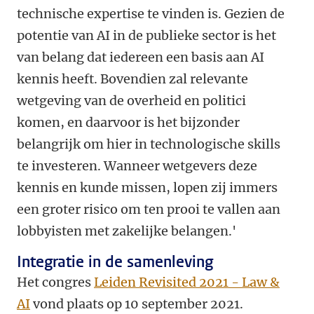
technische expertise te vinden is. Gezien de
potentie van AI in de publieke sector is het
van belang dat iedereen een basis aan AI
kennis heeft. Bovendien zal relevante
wetgeving van de overheid en politici
komen, en daarvoor is het bijzonder
belangrijk om hier in technologische skills
te investeren. Wanneer wetgevers deze
kennis en kunde missen, lopen zij immers
een groter risico om ten prooi te vallen aan
lobbyisten met zakelijke belangen.'
Integratie in de samenleving
Het congres
Leiden Revisited 2021 - Law &
AI
vond plaats op 10 september 2021.