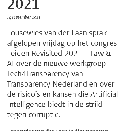
2021
14 september 2021
Lousewies van der Laan sprak
afgelopen vrijdag op het congres
Leiden Revisited 2021 – Law &
AI over de nieuwe werkgroep
Tech4Transparency van
Transparency Nederland en over
de risico’s en kansen die Artificial
Intelligence biedt in de strijd
tegen corruptie.