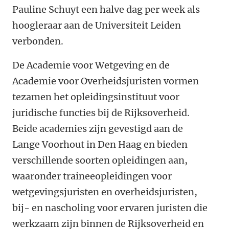
Pauline Schuyt een halve dag per week als
hoogleraar aan de Universiteit Leiden
verbonden.
De Academie voor Wetgeving en de
Academie voor Overheidsjuristen vormen
tezamen het opleidingsinstituut voor
juridische functies bij de Rijksoverheid.
Beide academies zijn gevestigd aan de
Lange Voorhout in Den Haag en bieden
verschillende soorten opleidingen aan,
waaronder traineeopleidingen voor
wetgevingsjuristen en overheidsjuristen,
bij- en nascholing voor ervaren juristen die
werkzaam zijn binnen de Rijksoverheid en