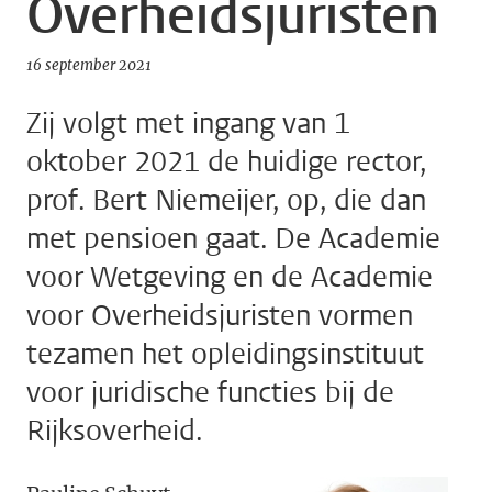
Overheidsjuristen
16 september 2021
Zij volgt met ingang van 1
oktober 2021 de huidige rector,
prof. Bert Niemeijer, op, die dan
met pensioen gaat. De Academie
voor Wetgeving en de Academie
voor Overheidsjuristen vormen
tezamen het opleidingsinstituut
voor juridische functies bij de
Rijksoverheid.