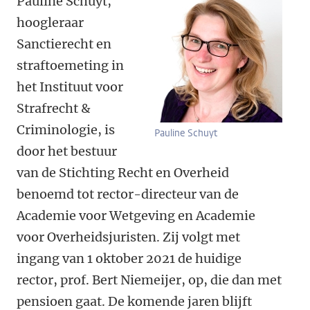
Pauline Schuyt,
hoogleraar
Sanctierecht en
straftoemeting in
het Instituut voor
Strafrecht &
Criminologie, is
Pauline Schuyt
door het bestuur
van de Stichting Recht en Overheid
benoemd tot rector-directeur van de
Academie voor Wetgeving en Academie
voor Overheidsjuristen. Zij volgt met
ingang van 1 oktober 2021 de huidige
rector, prof. Bert Niemeijer, op, die dan met
pensioen gaat. De komende jaren blijft