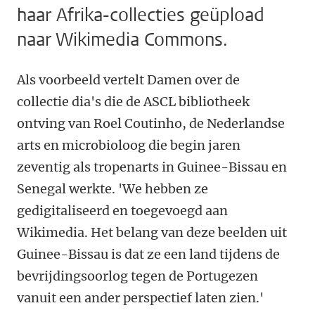
haar Afrika-collecties geüpload
naar Wikimedia Commons.
Als voorbeeld vertelt Damen over de
collectie dia's die de ASCL bibliotheek
ontving van Roel Coutinho, de Nederlandse
arts en microbioloog die begin jaren
zeventig als tropenarts in Guinee-Bissau en
Senegal werkte. 'We hebben ze
gedigitaliseerd en toegevoegd aan
Wikimedia. Het belang van deze beelden uit
Guinee-Bissau is dat ze een land tijdens de
bevrijdingsoorlog tegen de Portugezen
vanuit een ander perspectief laten zien.'