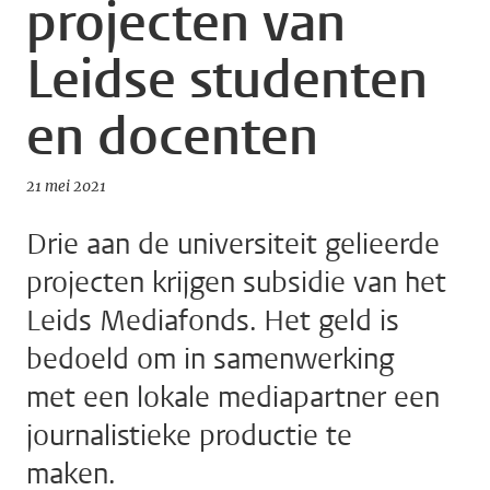
projecten van
Leidse studenten
en docenten
21 mei 2021
Drie aan de universiteit gelieerde
projecten krijgen subsidie van het
Leids Mediafonds. Het geld is
bedoeld om in samenwerking
met een lokale mediapartner een
journalistieke productie te
maken.