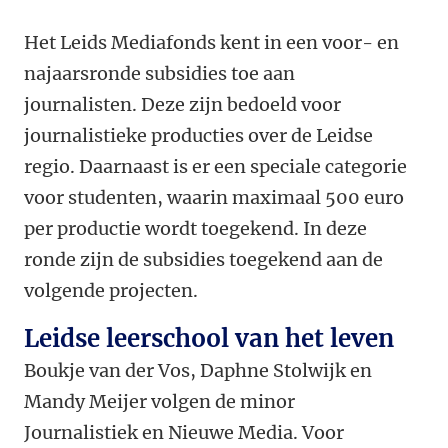
Het Leids Mediafonds kent in een voor- en
najaarsronde subsidies toe aan
journalisten. Deze zijn bedoeld voor
journalistieke producties over de Leidse
regio. Daarnaast is er een speciale categorie
voor studenten, waarin maximaal 500 euro
per productie wordt toegekend. In deze
ronde zijn de subsidies toegekend aan de
volgende projecten.
Leidse leerschool van het leven
Boukje van der Vos, Daphne Stolwijk en
Mandy Meijer volgen de minor
Journalistiek en Nieuwe Media. Voor