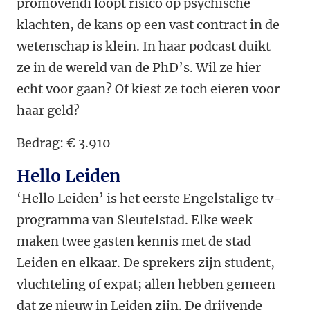
promovendi loopt risico op psychische
klachten, de kans op een vast contract in de
wetenschap is klein. In haar podcast duikt
ze in de wereld van de PhD’s. Wil ze hier
echt voor gaan? Of kiest ze toch eieren voor
haar geld?
Bedrag: € 3.910
Hello Leiden
‘Hello Leiden’ is het eerste Engelstalige tv-
programma van Sleutelstad. Elke week
maken twee gasten kennis met de stad
Leiden en elkaar. De sprekers zijn student,
vluchteling of expat; allen hebben gemeen
dat ze nieuw in Leiden zijn. De drijvende