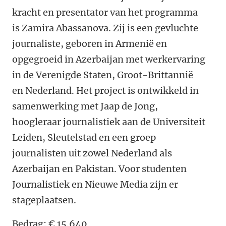
kracht en presentator van het programma
is Zamira Abassanova. Zij is een gevluchte
journaliste, geboren in Armenië en
opgegroeid in Azerbaijan met werkervaring
in de Verenigde Staten, Groot-Brittannië
en Nederland. Het project is ontwikkeld in
samenwerking met Jaap de Jong,
hoogleraar journalistiek aan de Universiteit
Leiden, Sleutelstad en een groep
journalisten uit zowel Nederland als
Azerbaijan en Pakistan. Voor studenten
Journalistiek en Nieuwe Media zijn er
stageplaatsen.
Bedrag: € 15.640