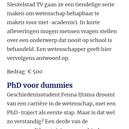
Sleutelstad TV gaan ze een tiendelige serie
maken om wetenschap behapbaar te
maken voor niet-academici. In korte
afleveringen mogen mensen vragen stellen
over een onderwerp dat nooit op school is
behandeld. Een wetenschapper geeft hier
vervolgens antwoord op.
Bedrag: € 500
PhD voor dummies
Geschiedenisstudent Fenna IJtsma droomt
van een carrière in de wetenschap, met een
PhD-traject als eerste stap. Maar is dat wel
zo verstandig? Een derde van de