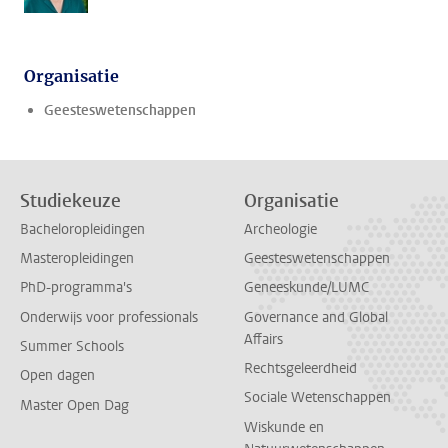
Organisatie
Geesteswetenschappen
Studiekeuze
Organisatie
Bacheloropleidingen
Archeologie
Masteropleidingen
Geesteswetenschappen
PhD-programma's
Geneeskunde/LUMC
Onderwijs voor professionals
Governance and Global
Affairs
Summer Schools
Rechtsgeleerdheid
Open dagen
Sociale Wetenschappen
Master Open Dag
Wiskunde en