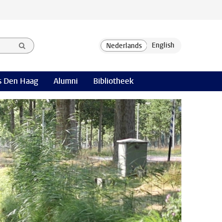
 Den Haag
Alumni
Bibliotheek