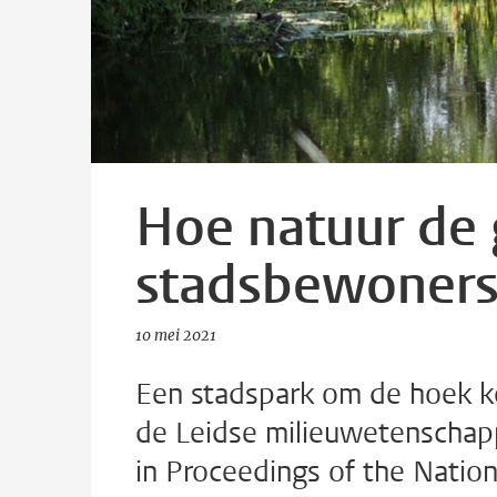
Hoe natuur de
stadsbewoners
10 mei 2021
Een stadspark om de hoek ko
de Leidse milieuwetenschap
in Proceedings of the Natio