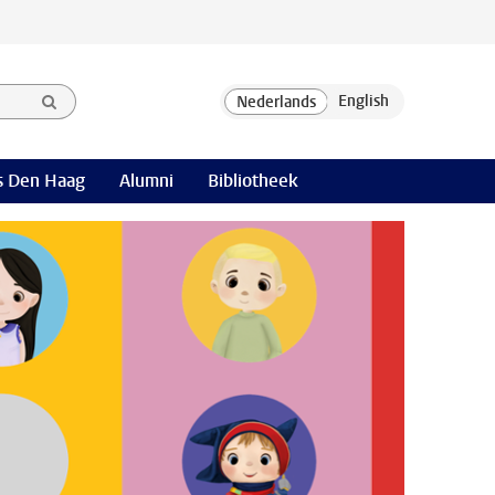
 Den Haag
Alumni
Bibliotheek