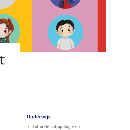
t
Onderwijs
Culturele antropologie en