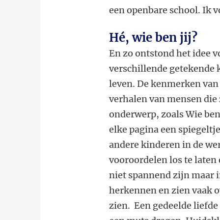
een openbare school. Ik 
Hé, wie ben jij?
En zo ontstond het idee vo
verschillende getekende 
leven. De kenmerken van 
verhalen van mensen die z
onderwerp, zoals Wie ben ji
elke pagina een spiegeltje
andere kinderen in de we
vooroordelen los te laten
niet spannend zijn maar i
herkennen en zien vaak o
zien. Een gedeelde liefde