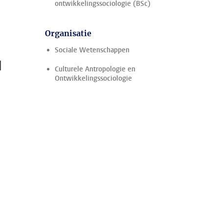
ontwikkelingssociologie (BSc)
Organisatie
Sociale Wetenschappen
d
Culturele Antropologie en
Ontwikkelingssociologie