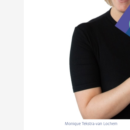
Monique Tekstra-van Lochem