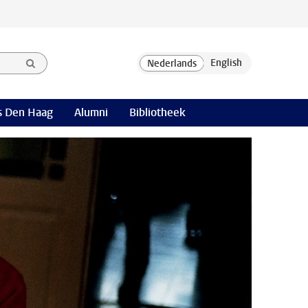
 Den Haag
Alumni
Bibliotheek