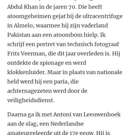
Abdul Khan in de jaren 70. Die heeft
atoomgeheimen gejat bij de ultracentrifuge
in Almelo, waarmee hij zijn vaderland
Pakistan aan een atoombom hielp. Ik
schrijf een portret van technisch fotograaf
Frits Veerman, die dit jaar overleden is. Hij
ontdekte de spionage en werd
klokkenluider. Maar in plaats van nationale
held werd hij een paria, die
achternagezeten werd door de
veiligheidsdienst.
Daarna ga ik met Antoni van Leeuwenhoek
aan de slag, een Nederlandse
amateurgeleerde uit de 17e eeuw. Hij is