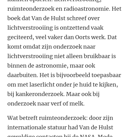
ruimteonderzoek en radioastronomie. Het
boek dat Van de Hulst schreef over
lichtverstrooiing is ontzettend vaak
geciteerd, veel vaker dan Oorts werk. Dat
komt omdat zijn onderzoek naar
lichtverstrooiing niet alleen bruikbaar is
binnen de astronomie, maar ook
daarbuiten. Het is bijvoorbeeld toepasbaar
om met laserlicht onder je huid te kijken,
bij kankeronderzoek. Maar ook bij
onderzoek naar verf of melk.
Wat betreft ruimteonderzoek: door zijn
internationale statuur had Van de Hulst
geweldige contacten bij de NASA. Mede