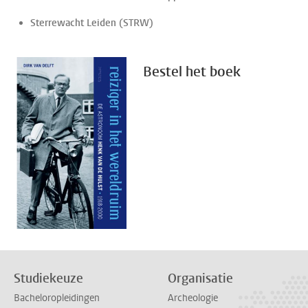
Sterrewacht Leiden (STRW)
Bestel het boek
Studiekeuze
Organisatie
Bacheloropleidingen
Archeologie