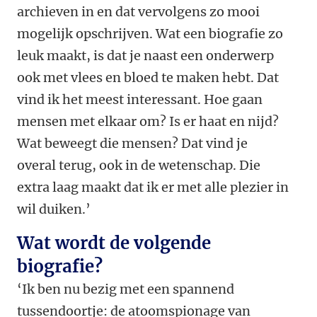
archieven in en dat vervolgens zo mooi
mogelijk opschrijven. Wat een biografie zo
leuk maakt, is dat je naast een onderwerp
ook met vlees en bloed te maken hebt. Dat
vind ik het meest interessant. Hoe gaan
mensen met elkaar om? Is er haat en nijd?
Wat beweegt die mensen? Dat vind je
overal terug, ook in de wetenschap. Die
extra laag maakt dat ik er met alle plezier in
wil duiken.’
Wat wordt de volgende
biografie?
‘Ik ben nu bezig met een spannend
tussendoortje: de atoomspionage van