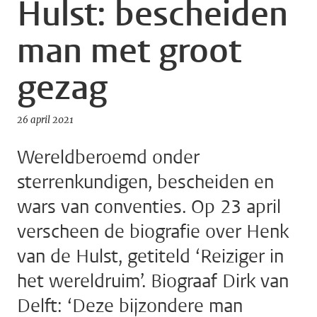
Hulst: bescheiden
man met groot
gezag
26 april 2021
Wereldberoemd onder
sterrenkundigen, bescheiden en
wars van conventies. Op 23 april
verscheen de biografie over Henk
van de Hulst, getiteld ‘Reiziger in
het wereldruim’. Biograaf Dirk van
Delft: ‘Deze bijzondere man