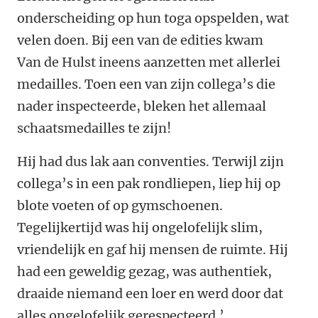
onderscheiding op hun toga opspelden, wat
velen doen. Bij een van de edities kwam
Van de Hulst ineens aanzetten met allerlei
medailles. Toen een van zijn collega’s die
nader inspecteerde, bleken het allemaal
schaatsmedailles te zijn!
Hij had dus lak aan conventies. Terwijl zijn
collega’s in een pak rondliepen, liep hij op
blote voeten of op gymschoenen.
Tegelijkertijd was hij ongelofelijk slim,
vriendelijk en gaf hij mensen de ruimte. Hij
had een geweldig gezag, was authentiek,
draaide niemand een loer en werd door dat
alles ongelofelijk gerespecteerd.’