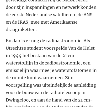
door zijn inspanningen en netwerk konden
de eerste Nederlandse satellieten, de ANS
en de IRAS, mee met Amerikaanse
draagraketten.
En dan is er nog de radioastronomie. Als
Utrechtse student voorspelde Van de Hulst
in 1944 het bestaan van de 21 cm-
waterstoflijn in de radioastronomie, een
emissielijn waarmee je waterstofatomen in
de ruimte kunt waarnemen. Zijn
voorspelling was uiteindelijk de aanleiding
voor de bouw van de radiotelescoop in
Dwingeloo, en aan de hand van de 21 cm-