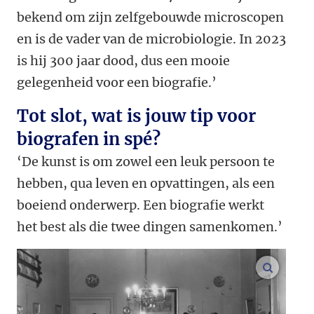
bekend om zijn zelfgebouwde microscopen
en is de vader van de microbiologie. In 2023
is hij 300 jaar dood, dus een mooie
gelegenheid voor een biografie.’
Tot slot, wat is jouw tip voor
biografen in spé?
‘De kunst is om zowel een leuk persoon te
hebben, qua leven en opvattingen, als een
boeiend onderwerp. Een biografie werkt
het best als die twee dingen samenkomen.’
vergroo