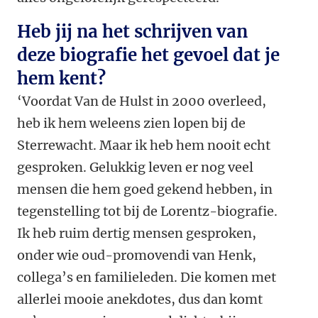
Heb jij na het schrijven van
deze biografie het gevoel dat je
hem kent?
‘Voordat Van de Hulst in 2000 overleed,
heb ik hem weleens zien lopen bij de
Sterrewacht. Maar ik heb hem nooit echt
gesproken. Gelukkig leven er nog veel
mensen die hem goed gekend hebben, in
tegenstelling tot bij de Lorentz-biografie.
Ik heb ruim dertig mensen gesproken,
onder wie oud-promovendi van Henk,
collega’s en familieleden. Die komen met
allerlei mooie anekdotes, dus dan komt