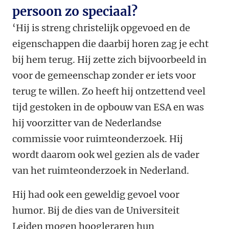
persoon zo speciaal?
‘Hij is streng christelijk opgevoed en de
eigenschappen die daarbij horen zag je echt
bij hem terug. Hij zette zich bijvoorbeeld in
voor de gemeenschap zonder er iets voor
terug te willen. Zo heeft hij ontzettend veel
tijd gestoken in de opbouw van ESA en was
hij voorzitter van de Nederlandse
commissie voor ruimteonderzoek. Hij
wordt daarom ook wel gezien als de vader
van het ruimteonderzoek in Nederland.
Hij had ook een geweldig gevoel voor
humor. Bij de dies van de Universiteit
Leiden mogen hoogleraren hun