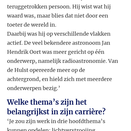
teruggetrokken persoon. Hij wist wat hij
waard was, maar blies dat niet door een
toeter de wereld in.
Daarbij was hij op verschillende vlakken
actief. De veel bekendere astronoom Jan
Hendrik Oort was meer gericht op één
onderwerp, namelijk radioastronomie. Van
de Hulst opereerde meer op de
achtergrond, en hield zich met meerdere
onderwerpen bezig.’
Welke thema’s zijn het
belangrijkst in zijn carrière?
‘Je zou zijn werk in drie hoofdthema’s
kunnen opdelen: lichtverstrooiing,