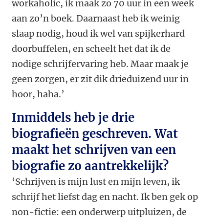
workaholic, ik maak zo 70 uur in een week
aan zo’n boek. Daarnaast heb ik weinig
slaap nodig, houd ik wel van spijkerhard
doorbuffelen, en scheelt het dat ik de
nodige schrijfervaring heb. Maar maak je
geen zorgen, er zit dik drieduizend uur in
hoor, haha.’
Inmiddels heb je drie
biografieën geschreven. Wat
maakt het schrijven van een
biografie zo aantrekkelijk?
‘Schrijven is mijn lust en mijn leven, ik
schrijf het liefst dag en nacht. Ik ben gek op
non-fictie: een onderwerp uitpluizen, de