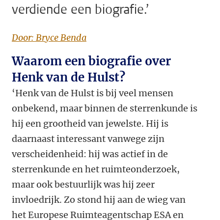
verdiende een biografie.’
Door: Bryce Benda
Waarom een biografie over
Henk van de Hulst?
‘Henk van de Hulst is bij veel mensen
onbekend, maar binnen de sterrenkunde is
hij een grootheid van jewelste. Hij is
daarnaast interessant vanwege zijn
verscheidenheid: hij was actief in de
sterrenkunde en het ruimteonderzoek,
maar ook bestuurlijk was hij zeer
invloedrijk. Zo stond hij aan de wieg van
het Europese Ruimteagentschap ESA en