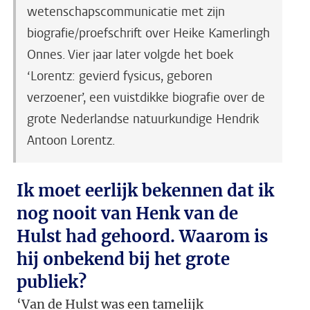
wetenschapscommunicatie met zijn
biografie/proefschrift over Heike Kamerlingh
Onnes. Vier jaar later volgde het boek
‘Lorentz: gevierd fysicus, geboren
verzoener’, een vuistdikke biografie over de
grote Nederlandse natuurkundige Hendrik
Antoon Lorentz.
Ik moet eerlijk bekennen dat ik
nog nooit van Henk van de
Hulst had gehoord. Waarom is
hij onbekend bij het grote
publiek?
‘Van de Hulst was een tamelijk