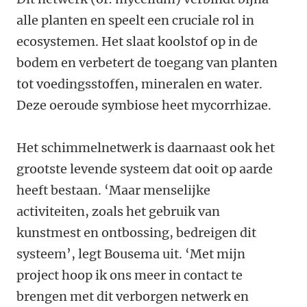
alle planten en speelt een cruciale rol in
ecosystemen. Het slaat koolstof op in de
bodem en verbetert de toegang van planten
tot voedingsstoffen, mineralen en water.
Deze oeroude symbiose heet mycorrhizae.
Het schimmelnetwerk is daarnaast ook het
grootste levende systeem dat ooit op aarde
heeft bestaan. ‘Maar menselijke
activiteiten, zoals het gebruik van
kunstmest en ontbossing, bedreigen dit
systeem’, legt Bousema uit. ‘Met mijn
project hoop ik ons meer in contact te
brengen met dit verborgen netwerk en