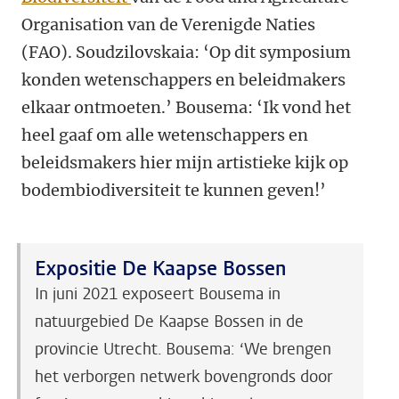
Organisation van de Verenigde Naties
(FAO). Soudzilovskaia: ‘Op dit symposium
konden wetenschappers en beleidmakers
elkaar ontmoeten.’ Bousema: ‘Ik vond het
heel gaaf om alle wetenschappers en
beleidsmakers hier mijn artistieke kijk op
bodembiodiversiteit te kunnen geven!’
Expositie De Kaapse Bossen
In juni 2021 exposeert Bousema in
natuurgebied De Kaapse Bossen in de
provincie Utrecht. Bousema: ‘We brengen
het verborgen netwerk bovengronds door