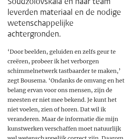
Soudzolovskaia en haar team
leverden materiaal en de nodige
wetenschappelijke
achtergronden.
‘Door beelden, geluiden en zelfs geur te
creëren, probeer ik het verborgen
schimmelnetwerk tastbaarder te maken,’
zegt Bousema. ‘Ondanks de omvang en het
belang ervan voor ons mensen, zijn de
meesten er niet mee bekend. Je kunt het
niet voelen, zien of horen. Dat wil ik
veranderen. Maar de informatie die mijn
kunstwerken verschaffen moet natuurlijk
wel wetenschappelijk correct zijn. Daarom