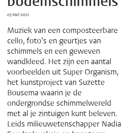
bodemschimmels
03 mei 2021
Muziek van een composteerbare
cello, foto’s en geurtjes van
schimmels en een geweven
wandkleed. Het zijn een aantal
voorbeelden uit Super Organism,
het kunstproject van Suzette
Bousema waarin je de
ondergrondse schimmelwereld
met al je zintuigen kunt beleven.
Leids milieuwetenschapper Nadia