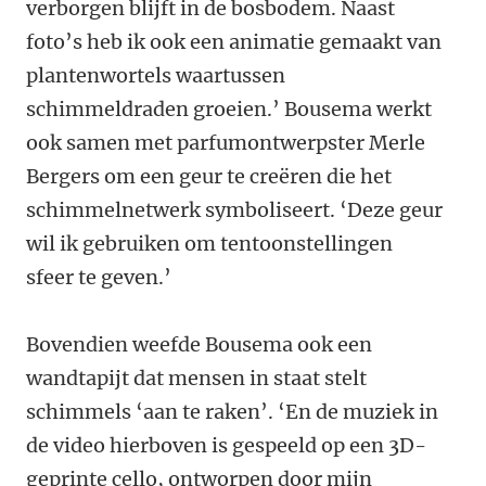
verborgen blijft in de bosbodem. Naast
foto’s heb ik ook een animatie gemaakt van
plantenwortels waartussen
schimmeldraden groeien.’ Bousema werkt
ook samen met parfumontwerpster Merle
Bergers om een geur te creëren die het
schimmelnetwerk symboliseert. ‘Deze geur
wil ik gebruiken om tentoonstellingen
sfeer te geven.’
Bovendien weefde Bousema ook een
wandtapijt dat mensen in staat stelt
schimmels ‘aan te raken’. ‘En de muziek in
de video hierboven is gespeeld op een 3D-
geprinte cello, ontworpen door mijn