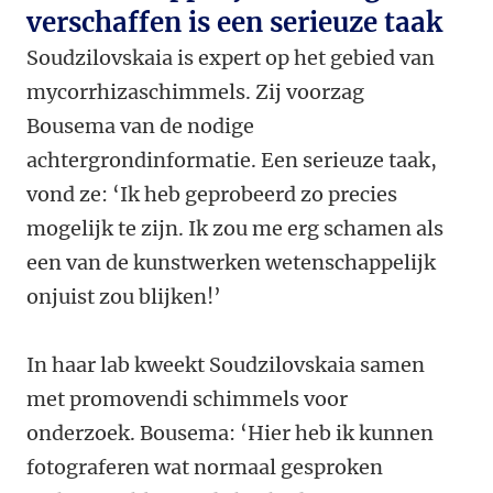
verschaffen is een serieuze taak
Soudzilovskaia is expert op het gebied van
mycorrhizaschimmels. Zij voorzag
Bousema van de nodige
achtergrondinformatie. Een serieuze taak,
vond ze: ‘Ik heb geprobeerd zo precies
mogelijk te zijn. Ik zou me erg schamen als
een van de kunstwerken wetenschappelijk
onjuist zou blijken!’
In haar lab kweekt Soudzilovskaia samen
met promovendi schimmels voor
onderzoek. Bousema: ‘Hier heb ik kunnen
fotograferen wat normaal gesproken