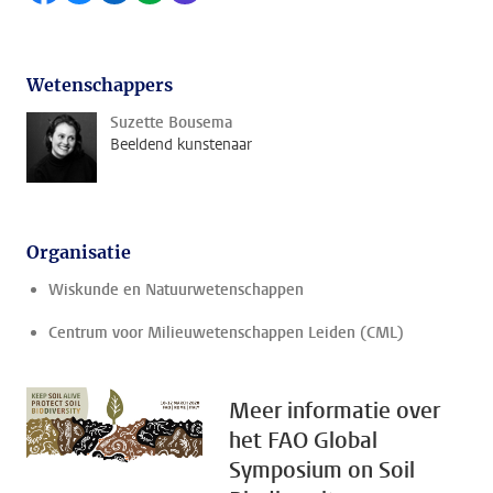
Wetenschappers
Suzette Bousema
Beeldend kunstenaar
Organisatie
Wiskunde en Natuurwetenschappen
Centrum voor Milieuwetenschappen Leiden (CML)
Meer informatie over
het FAO Global
Symposium on Soil