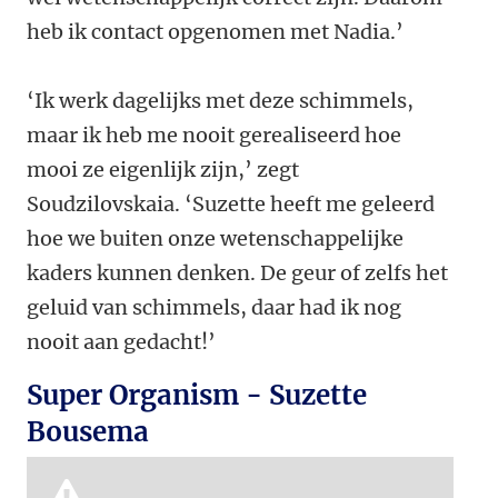
heb ik contact opgenomen met Nadia.’
‘Ik werk dagelijks met deze schimmels,
maar ik heb me nooit gerealiseerd hoe
mooi ze eigenlijk zijn,’ zegt
Soudzilovskaia. ‘Suzette heeft me geleerd
hoe we buiten onze wetenschappelijke
kaders kunnen denken. De geur of zelfs het
geluid van schimmels, daar had ik nog
nooit aan gedacht!’
Super Organism - Suzette
Bousema